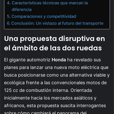
Características técnicas que marcan la
diferencia
Comparaciones y competitividad
Conclusión: Un vistazo al futuro del transporte
Una propuesta disruptiva en
el ámbito de las dos ruedas
El gigante automotriz
Honda
ha revelado sus
planes para lanzar una nueva moto eléctrica que
busca posicionarse como una alternativa viable y
ecológica frente a las convencionales motos de
125 cc de combustión interna. Orientada
inicialmente hacia los mercados asiáticos y
africanos, esta propuesta suscita interrogantes
sobre cómo cambiará el panorama del