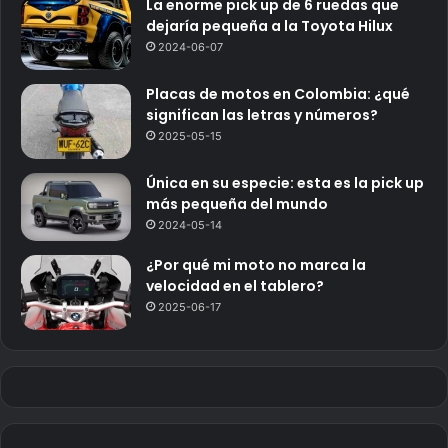
La enorme pick up de 6 ruedas que
dejaría pequeña a la Toyota Hilux
2024-06-07
Placas de motos en Colombia: ¿qué
significan las letras y números?
2025-05-15
Única en su especie: esta es la pick up
más pequeña del mundo
2024-05-14
¿Por qué mi moto no marca la
velocidad en el tablero?
2025-06-17