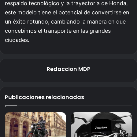
respaldo tecnológico y la trayectoria de Honda,
este modelo tiene el potencial de convertirse en
un éxito rotundo, cambiando la manera en que
concebimos el transporte en las grandes
ciudades.
Redaccion MDP
Publicaciones relacionadas