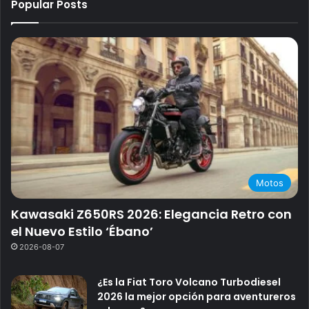
Popular Posts
Motos
Kawasaki Z650RS 2026: Elegancia Retro con
el Nuevo Estilo ‘Ébano’
2026-08-07
¿Es la Fiat Toro Volcano Turbodiesel
2026 la mejor opción para aventureros