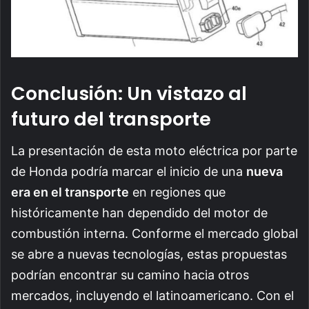
Conclusión: Un vistazo al
futuro del transporte
La presentación de esta moto eléctrica por parte
de Honda podría marcar el inicio de una
nueva
era en el transporte
en regiones que
históricamente han dependido del motor de
combustión interna. Conforme el mercado global
se abre a nuevas tecnologías, estas propuestas
podrían encontrar su camino hacia otros
mercados, incluyendo el latinoamericano. Con el