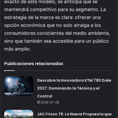
exacto de este modelo, se anticipa que se
mantendrá competitivo para su segmento. La
estrategia de la marca es clara: ofrecer una
opción económica que no solo atraiga a los
consumidores conscientes del medio ambiente,
sino que también sea accesible para un público
más amplio.
Publicaciones relacionadas
Descubre la Innovadora KTM 790 Duke
2027: Dominando la Técnica y el
Control
2026-07-28
JAC Frison T8: La Nueva Propuesta que