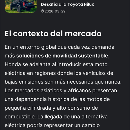
Desafía a la Toyota Hilux
2026-03-29
El contexto del mercado
En un entorno global que cada vez demanda
más
soluciones de movilidad sustentable
,
Honda se adelanta al introducir esta moto
eléctrica en regiones donde los vehículos de
bajas emisiones son más necesarios que nunca.
Los mercados asiáticos y africanos presentan
una dependencia histórica de las motos de
pequeña cilindrada y alto consumo de
combustible. La llegada de una alternativa
eléctrica podría representar un cambio