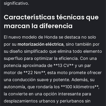
significativo.
Características técnicas que
marcan la diferencia
El nuevo modelo de Honda se destaca no solo
por su
motorización eléctrica
, sino también por
su diseño simplificado que elimina todo elemento
superfluo para optimizar la eficiencia. Con una
potencia aproximada de **13 CV** y un par
motor de **22 Nm**, esta moto promete ofrecer
una conducción suave y potente. Además, su
autonomía, que rondaría los **100 kilómetros**,
la convierte en una opción interesante para
desplazamientos urbanos y periurbanos sin