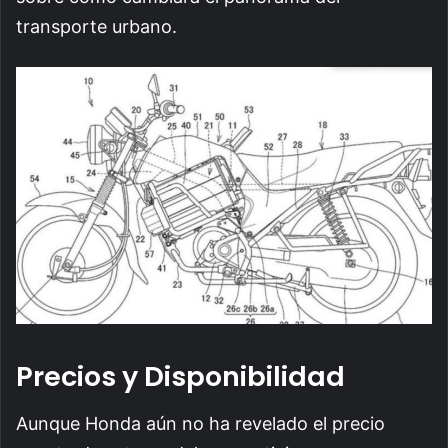
transporte urbano.
Precios y Disponibilidad
Aunque Honda aún no ha revelado el precio