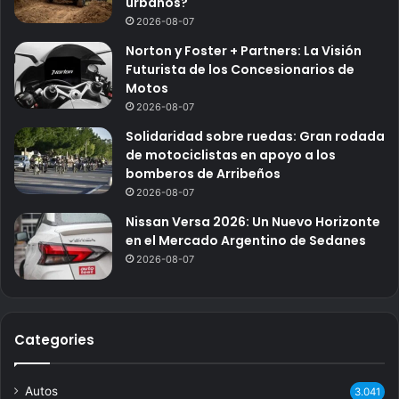
urbanos?
2026-08-07
Norton y Foster + Partners: La Visión
Futurista de los Concesionarios de
Motos
2026-08-07
Solidaridad sobre ruedas: Gran rodada
de motociclistas en apoyo a los
bomberos de Arribeños
2026-08-07
Nissan Versa 2026: Un Nuevo Horizonte
en el Mercado Argentino de Sedanes
2026-08-07
Categories
Autos
3.041