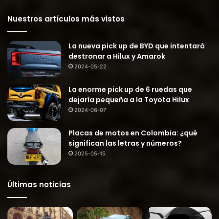
Nuestros artículos más vistos
La nueva pick up de BYD que intentará
destronar a Hilux y Amarok
2024-05-22
La enorme pick up de 6 ruedas que
dejaría pequeña a la Toyota Hilux
2024-06-07
Placas de motos en Colombia: ¿qué
significan las letras y números?
2025-05-15
Últimas noticias