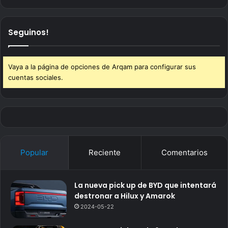
Seguinos!
Vaya a la página de opciones de Arqam para configurar sus
cuentas sociales.
Popular
Reciente
Comentarios
La nueva pick up de BYD que intentará
destronar a Hilux y Amarok
2024-05-22