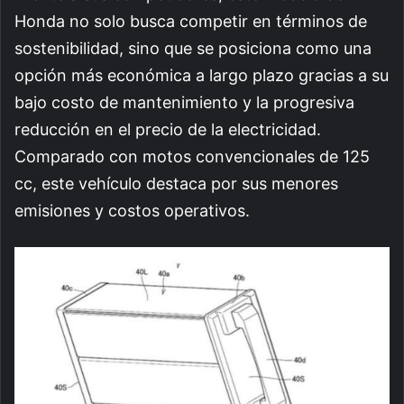
Honda no solo busca competir en términos de
sostenibilidad, sino que se posiciona como una
opción más económica a largo plazo gracias a su
bajo costo de mantenimiento y la progresiva
reducción en el precio de la electricidad.
Comparado con motos convencionales de 125
cc, este vehículo destaca por sus menores
emisiones y costos operativos.