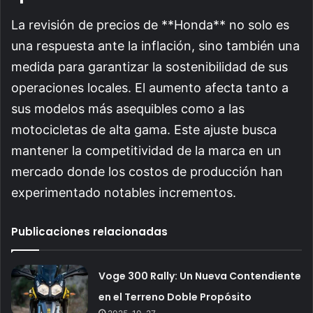
La revisión de precios de **Honda** no solo es
una respuesta ante la inflación, sino también una
medida para garantizar la sostenibilidad de sus
operaciones locales. El aumento afecta tanto a
sus modelos más asequibles como a las
motocicletas de alta gama. Este ajuste busca
mantener la competitividad de la marca en un
mercado donde los costos de producción han
experimentado notables incrementos.
Publicaciones relacionadas
Voge 300 Rally: Un Nueva Contendiente
en el Terreno Doble Propósito