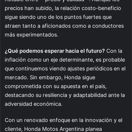
precios han subido, la relación costo-beneficio
sigue siendo uno de los puntos fuertes que
atraen tanto a aficionados como a conductores
más experimentados.
¿Qué podemos esperar hacia el futuro?
Con la
inflación como un eje determinante, es probable
que continuemos viendo ajustes periódicos en el
mercado. Sin embargo, Honda sigue
comprometida con su apuesta en el país,
destacando su resiliencia y adaptabilidad ante la
adversidad económica.
Con un renovado enfoque en la innovación y el
cliente, Honda Motos Argentina planea