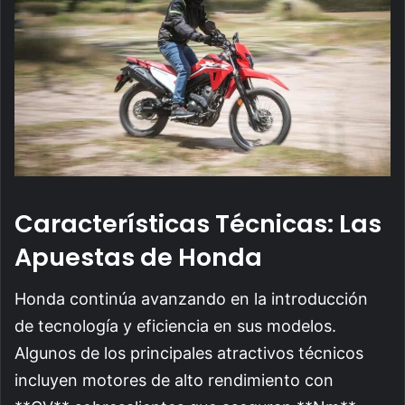
Características Técnicas: Las
Apuestas de Honda
Honda continúa avanzando en la introducción
de tecnología y eficiencia en sus modelos.
Algunos de los principales atractivos técnicos
incluyen motores de alto rendimiento con