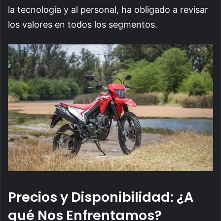
la tecnología y al personal, ha obligado a revisar
los valores en todos los segmentos.
Precios y Disponibilidad: ¿A
qué Nos Enfrentamos?