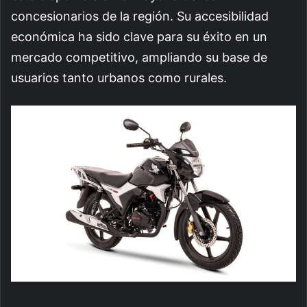
concesionarios de la región. Su accesibilidad
económica ha sido clave para su éxito en un
mercado competitivo, ampliando su base de
usuarios tanto urbanos como rurales.