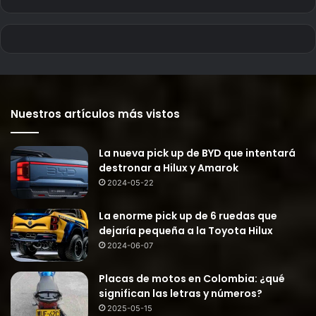
Nuestros artículos más vistos
La nueva pick up de BYD que intentará
destronar a Hilux y Amarok
2024-05-22
La enorme pick up de 6 ruedas que
dejaría pequeña a la Toyota Hilux
2024-06-07
Placas de motos en Colombia: ¿qué
significan las letras y números?
2025-05-15