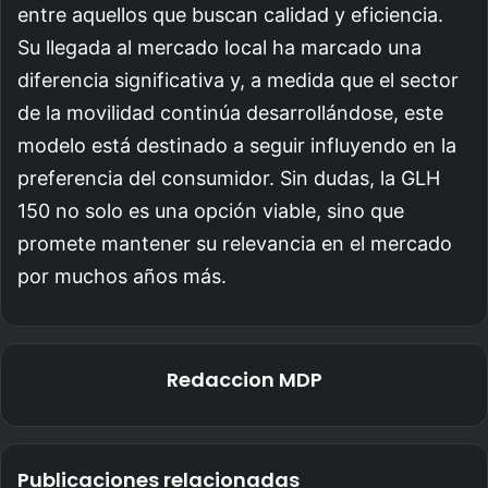
entre aquellos que buscan calidad y eficiencia.
Su llegada al mercado local ha marcado una
diferencia significativa y, a medida que el sector
de la movilidad continúa desarrollándose, este
modelo está destinado a seguir influyendo en la
preferencia del consumidor. Sin dudas, la GLH
150 no solo es una opción viable, sino que
promete mantener su relevancia en el mercado
por muchos años más.
Redaccion MDP
Publicaciones relacionadas