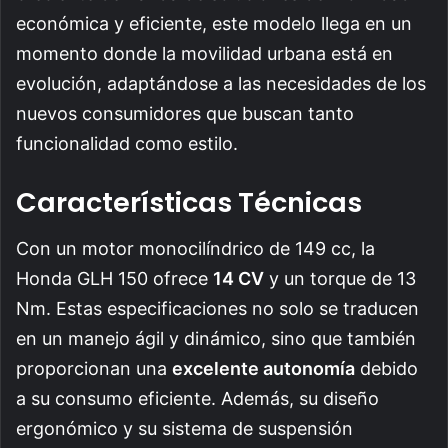
económica y eficiente, este modelo llega en un
momento donde la movilidad urbana está en
evolución, adaptándose a las necesidades de los
nuevos consumidores que buscan tanto
funcionalidad como estilo.
Características Técnicas
Con un motor monocilíndrico de 149 cc, la
Honda GLH 150 ofrece
14 CV
y un torque de 13
Nm. Estas especificaciones no solo se traducen
en un manejo ágil y dinámico, sino que también
proporcionan una
excelente autonomía
debido
a su consumo eficiente. Además, su diseño
ergonómico y su sistema de suspensión