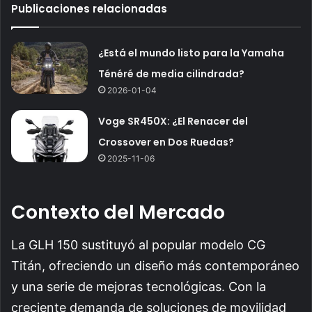
Publicaciones relacionadas
¿Está el mundo listo para la Yamaha
Ténéré de media cilindrada?
2026-01-04
Voge SR450X: ¿El Renacer del
Crossover en Dos Ruedas?
2025-11-06
Contexto del Mercado
La GLH 150 sustituyó al popular modelo CG
Titán, ofreciendo un diseño más contemporáneo
y una serie de mejoras tecnológicas. Con la
creciente demanda de soluciones de movilidad