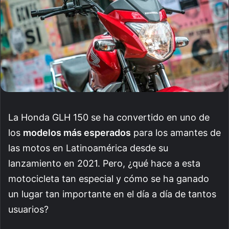
La Honda GLH 150 se ha convertido en uno de
los
modelos más esperados
para los amantes de
las motos en Latinoamérica desde su
lanzamiento en 2021. Pero, ¿qué hace a esta
motocicleta tan especial y cómo se ha ganado
un lugar tan importante en el día a día de tantos
usuarios?