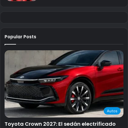
Popular Posts
Autos
Toyota Crown 2027: El sedán electrificado