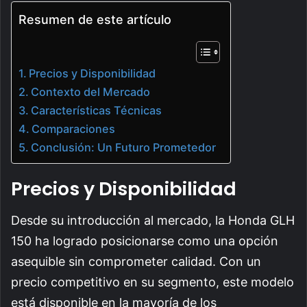
Resumen de este artículo
Precios y Disponibilidad
Contexto del Mercado
Características Técnicas
Comparaciones
Conclusión: Un Futuro Prometedor
Precios y Disponibilidad
Desde su introducción al mercado, la Honda GLH
150 ha logrado posicionarse como una opción
asequible sin comprometer calidad. Con un
precio competitivo en su segmento, este modelo
está disponible en la mayoría de los