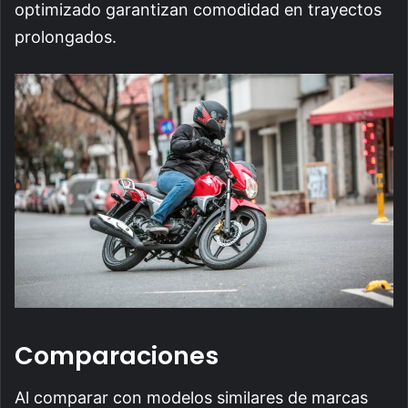
optimizado garantizan comodidad en trayectos
prolongados.
Comparaciones
Al comparar con modelos similares de marcas