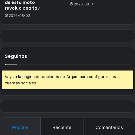
de esta moto
2026-08-01
revolucionaria?
2026-08-02
Seguinos!
Vaya a la página de opciones de Arqam para configurar sus
cuentas sociales.
Popular
Reciente
Comentarios