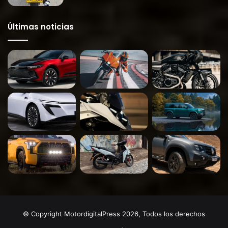
Últimas noticias
© Copyright MotordigitalPress 2026, Todos los derechos