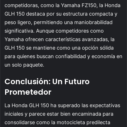
competidoras, como la Yamaha FZ150, la Honda
GLH 150 destaca por su estructura compacta y
peso ligero, permitiendo una maniobrabilidad
significativa. Aunque competidores como
Yamaha ofrecen características avanzadas, la
GLH 150 se mantiene como una opción sólida
para quienes buscan confiabilidad y economía en
un solo paquete.
Conclusión: Un Futuro
Prometedor
La Honda GLH 150 ha superado las expectativas
iniciales y parece estar bien encaminada para
consolidarse como la motocicleta predilecta