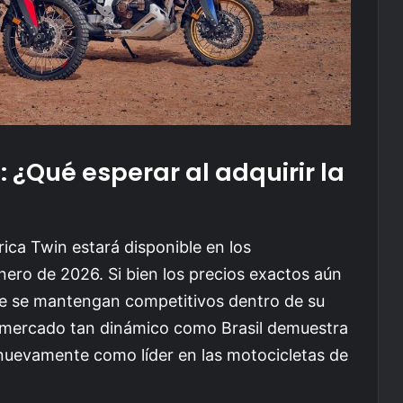
: ¿Qué esperar al adquirir la
ica Twin estará disponible en los
nero de 2026. Si bien los precios exactos aún
ue se mantengan competitivos dentro de su
n mercado tan dinámico como Brasil demuestra
nuevamente como líder en las motocicletas de