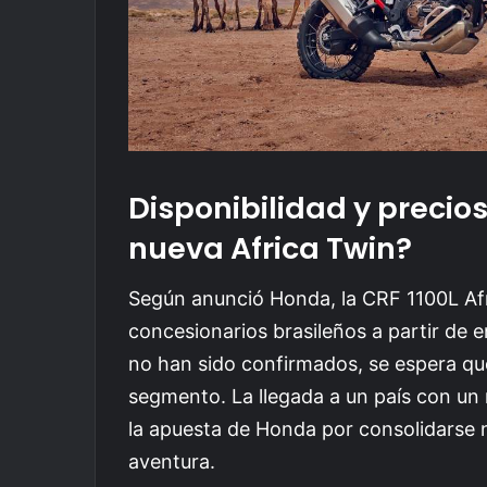
Disponibilidad y precios
nueva Africa Twin?
Según anunció Honda, la CRF 1100L Afr
concesionarios brasileños a partir de e
no han sido confirmados, se espera q
segmento. La llegada a un país con u
la apuesta de Honda por consolidarse 
aventura.