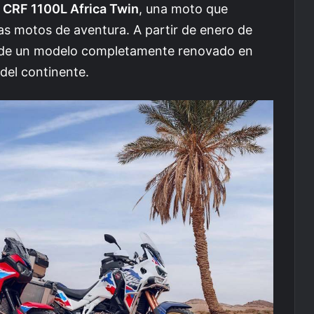
 CRF 1100L Africa Twin
, una moto que
as motos de aventura. A partir de enero de
ar de un modelo completamente renovado en
del continente.