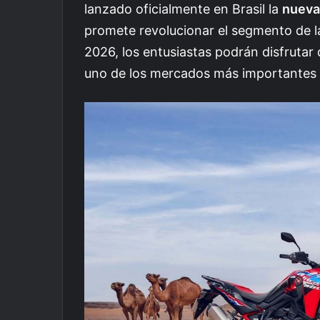
lanzado oficialmente en Brasil la
nueva
promete revolucionar el segmento de l
2026, los entusiastas podrán disfrut
uno de los mercados más importantes 