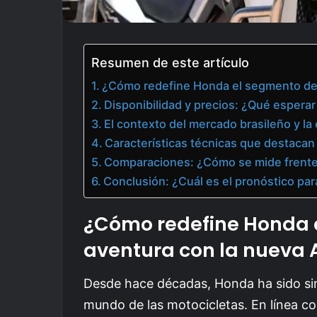
Resumen de este artículo
¿Cómo redefine Honda el segmento de 
Disponibilidad y precios: ¿Qué esperar 
El contexto del mercado brasileño y la
Características técnicas que destacan
Comparaciones: ¿Cómo se mide frente
Conclusión: ¿Cuál es el pronóstico par
¿Cómo redefine Honda 
aventura con la nueva A
Desde hace décadas, Honda ha sido si
mundo de las motocicletas. En línea co