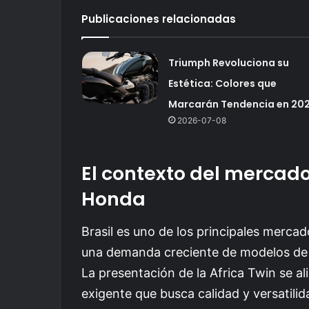
Publicaciones relacionadas
Triumph Revoluciona su
Estética: Colores que
Marcarán Tendencia en 20
2026-07-08
El contexto del mercado
Honda
Brasil es uno de los principales merca
una demanda creciente de modelos de 
La presentación de la Africa Twin se al
exigente que busca calidad y versatili