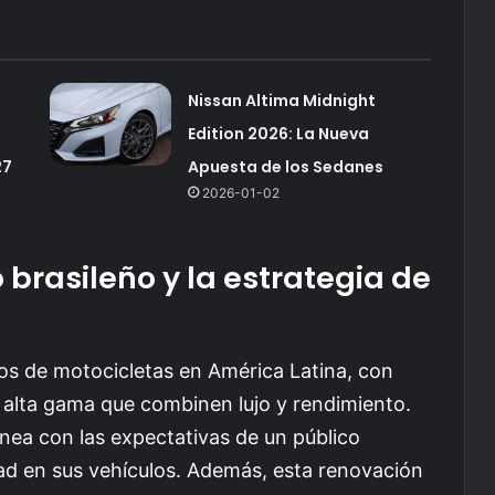
Nissan Altima Midnight
Edition 2026: La Nueva
27
Apuesta de los Sedanes
2026-01-02
 brasileño y la estrategia de
dos de motocicletas en América Latina, con
alta gama que combinen lujo y rendimiento.
inea con las expectativas de un público
dad en sus vehículos. Además, esta renovación