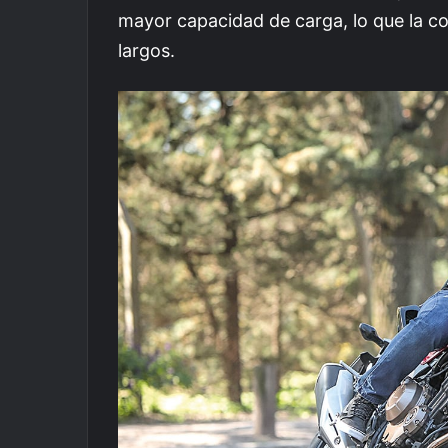
mayor capacidad de carga, lo que la co
largos.