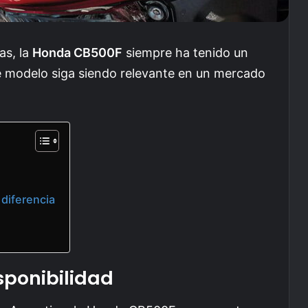
as, la
Honda CB500F
siempre ha tenido un
te modelo siga siendo relevante en un mercado
 diferencia
isponibilidad