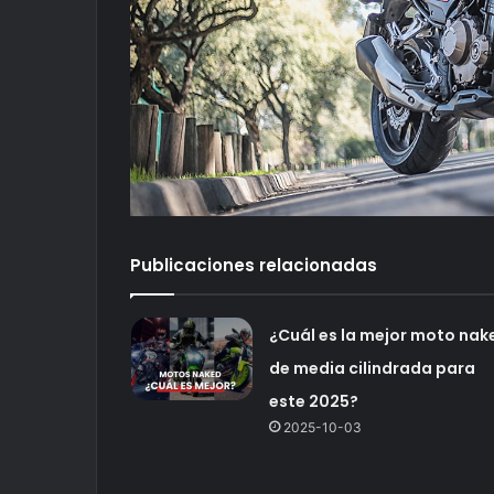
Publicaciones relacionadas
¿Cuál es la mejor moto nak
de media cilindrada para
este 2025?
2025-10-03