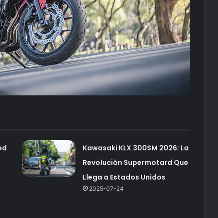
ed
Kawasaki KLX 300SM 2026: La
Revolución Supermotard Que
Llega a Estados Unidos
2025-07-24