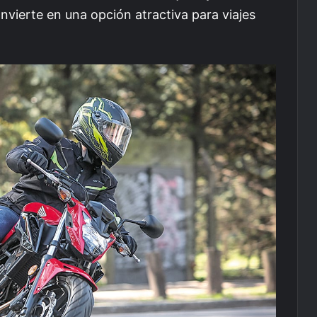
nvierte en una opción atractiva para viajes