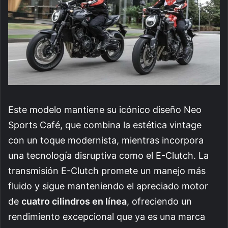
Este modelo mantiene su icónico diseño Neo
Sports Café, que combina la estética vintage
con un toque modernista, mientras incorpora
una tecnología disruptiva como el E-Clutch. La
transmisión E-Clutch promete un manejo más
fluido y sigue manteniendo el apreciado motor
de
cuatro cilindros en línea
, ofreciendo un
rendimiento excepcional que ya es una marca