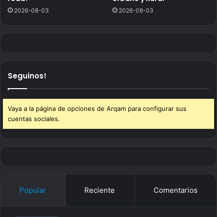
2026-08-03
2026-08-03
Seguinos!
Vaya a la página de opciones de Arqam para configurar sus
cuentas sociales.
Popular
Reciente
Comentarios