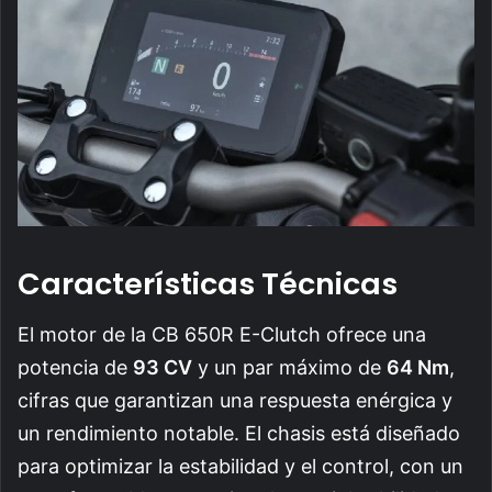
Características Técnicas
El motor de la CB 650R E-Clutch ofrece una
potencia de
93 CV
y un par máximo de
64 Nm
,
cifras que garantizan una respuesta enérgica y
un rendimiento notable. El chasis está diseñado
para optimizar la estabilidad y el control, con un