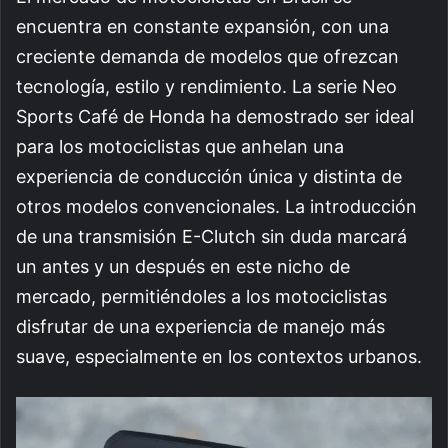
encuentra en constante expansión, con una
creciente demanda de modelos que ofrezcan
tecnología, estilo y rendimiento. La serie Neo
Sports Café de Honda ha demostrado ser ideal
para los motociclistas que anhelan una
experiencia de conducción única y distinta de
otros modelos convencionales. La introducción
de una transmisión E-Clutch sin duda marcará
un antes y un después en este nicho de
mercado, permitiéndoles a los motociclistas
disfrutar de una experiencia de manejo más
suave, especialmente en los contextos urbanos.