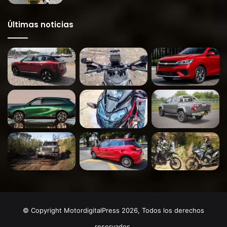
Últimas noticias
© Copyright MotordigitalPress 2026, Todos los derechos
reservados.