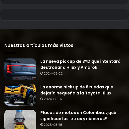
Nuestros artículos más vistos
La nueva pick up de BYD que intentará
destronar a Hilux y Amarok
2024-05-22
La enorme pick up de 6 ruedas que
dejaría pequeña a la Toyota Hilux
2024-06-07
Placas de motos en Colombia: ¿qué
significan las letras y números?
2025-05-15