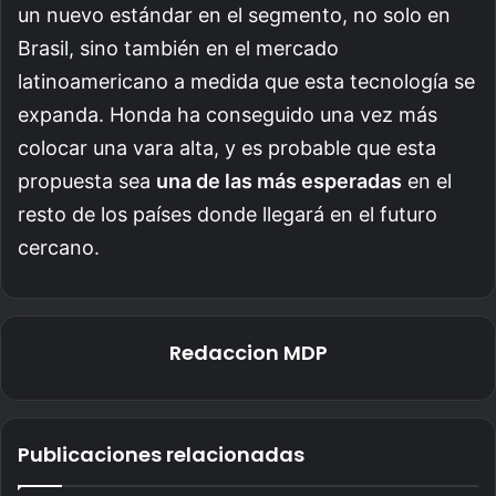
un nuevo estándar en el segmento, no solo en
Brasil, sino también en el mercado
latinoamericano a medida que esta tecnología se
expanda. Honda ha conseguido una vez más
colocar una vara alta, y es probable que esta
propuesta sea
una de las más esperadas
en el
resto de los países donde llegará en el futuro
cercano.
Redaccion MDP
Publicaciones relacionadas