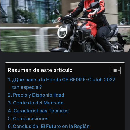
Resumen de este artículo
¿Qué hace a la Honda CB 650R E-Clutch 2027
tan especial?
Precio y Disponibilidad
Contexto del Mercado
Características Técnicas
Comparaciones
Conclusión: El Futuro en la Región