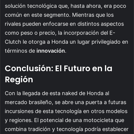
solución tecnológica que, hasta ahora, era poco
común en este segmento. Mientras que los
rivales pueden enfocarse en distintos aspectos
como peso o precio, la incorporación del E-
Clutch le otorga a Honda un lugar privilegiado en
términos de
innovación
.
Conclusión: El Futuro en la
Región
Con la llegada de esta naked de Honda al
mercado brasileño, se abre una puerta a futuras
incursiones de esta tecnología en otros modelos
y regiones. El potencial de una motocicleta que
combina tradición y tecnología podría establecer