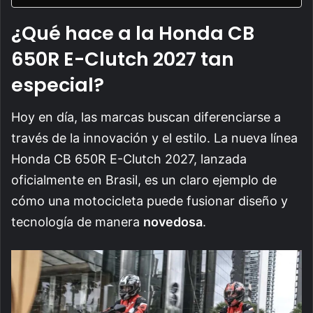
¿Qué hace a la Honda CB
650R E-Clutch 2027 tan
especial?
Hoy en día, las marcas buscan diferenciarse a
través de la innovación y el estilo. La nueva línea
Honda CB 650R E-Clutch 2027, lanzada
oficialmente en Brasil, es un claro ejemplo de
cómo una motocicleta puede fusionar diseño y
tecnología de manera
novedosa
.