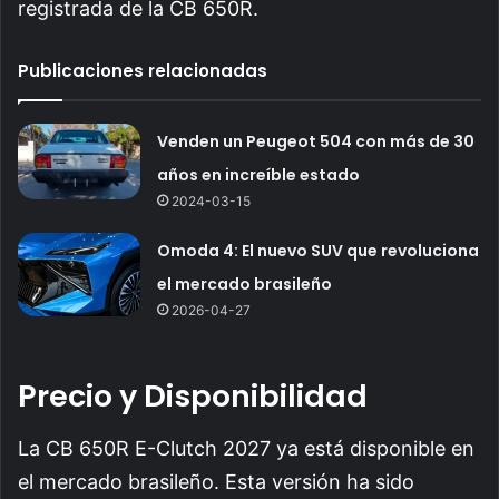
registrada de la CB 650R.
Publicaciones relacionadas
Venden un Peugeot 504 con más de 30
años en increíble estado
2024-03-15
Omoda 4: El nuevo SUV que revoluciona
el mercado brasileño
2026-04-27
Precio y Disponibilidad
La CB 650R E-Clutch 2027 ya está disponible en
el mercado brasileño. Esta versión ha sido