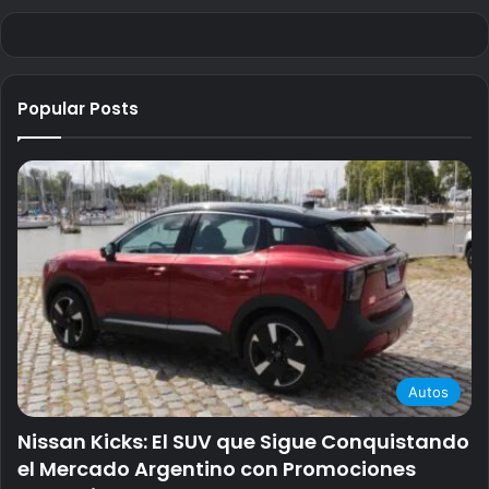
Popular Posts
Autos
Nissan Kicks: El SUV que Sigue Conquistando
el Mercado Argentino con Promociones