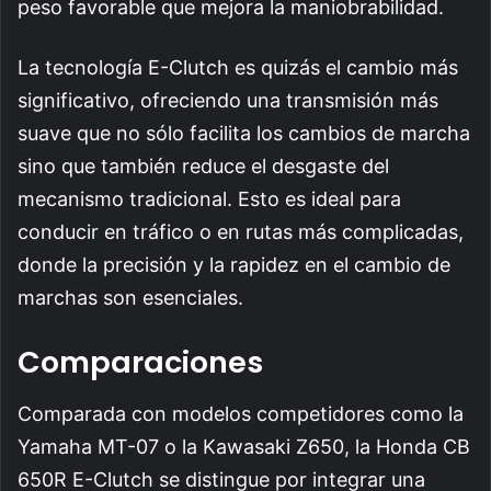
peso favorable que mejora la maniobrabilidad.
La tecnología E-Clutch es quizás el cambio más
significativo, ofreciendo una transmisión más
suave que no sólo facilita los cambios de marcha
sino que también reduce el desgaste del
mecanismo tradicional. Esto es ideal para
conducir en tráfico o en rutas más complicadas,
donde la precisión y la rapidez en el cambio de
marchas son esenciales.
Comparaciones
Comparada con modelos competidores como la
Yamaha MT-07 o la Kawasaki Z650, la Honda CB
650R E-Clutch se distingue por integrar una