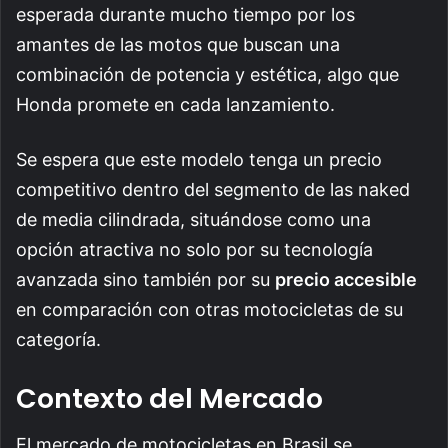
esperada durante mucho tiempo por los
amantes de las motos que buscan una
combinación de potencia y estética, algo que
Honda promete en cada lanzamiento.
Se espera que este modelo tenga un precio
competitivo dentro del segmento de las naked
de media cilindrada, situándose como una
opción atractiva no solo por su tecnología
avanzada sino también por su
precio accesible
en comparación con otras motocicletas de su
categoría.
Contexto del Mercado
El mercado de motocicletas en Brasil se