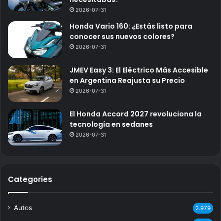
2026-07-31
Honda Vario 160: ¿Estás listo para
conocer sus nuevos colores?
2026-07-31
JMEV Easy 3: El Eléctrico Más Accesible
en Argentina Reajusta su Precio
2026-07-31
El Honda Accord 2027 revoluciona la
tecnología en sedanes
2026-07-31
Categories
Autos
2.979