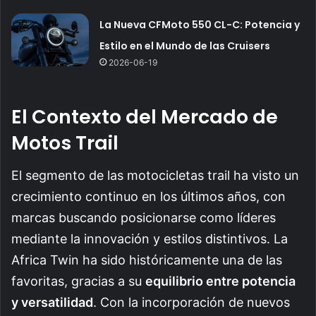
La Nueva CFMoto 550 CL-C: Potencia y
Estilo en el Mundo de las Cruisers
2026-06-19
El Contexto del Mercado de
Motos Trail
El segmento de las motocicletas trail ha visto un
crecimiento continuo en los últimos años, con
marcas buscando posicionarse como líderes
mediante la innovación y estilos distintivos. La
Africa Twin ha sido históricamente una de las
favoritas, gracias a su
equilibrio entre potencia
y versatilidad
. Con la incorporación de nuevos