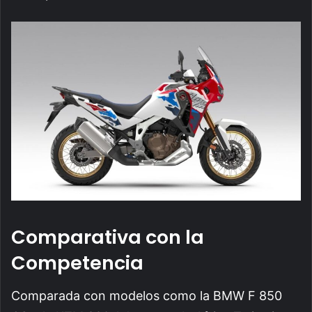
Comparativa con la
Competencia
Comparada con modelos como la BMW F 850