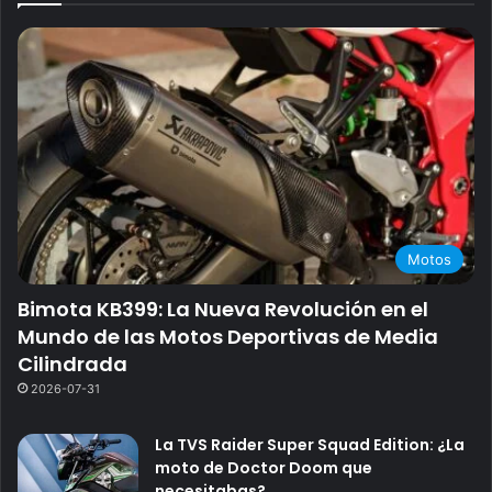
Motos
Bimota KB399: La Nueva Revolución en el
Mundo de las Motos Deportivas de Media
Cilindrada
2026-07-31
La TVS Raider Super Squad Edition: ¿La
moto de Doctor Doom que
necesitabas?