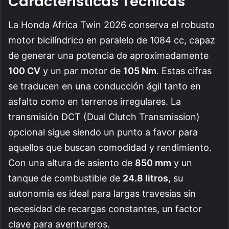
Características Técnicas
La Honda Africa Twin 2026 conserva el robusto
motor bicilíndrico en paralelo de 1084 cc, capaz
de generar una potencia de aproximadamente
100 CV
y un par motor de
105 Nm
. Estas cifras
se traducen en una conducción ágil tanto en
asfalto como en terrenos irregulares. La
transmisión DCT (Dual Clutch Transmission)
opcional sigue siendo un punto a favor para
aquellos que buscan comodidad y rendimiento.
Con una altura de asiento de
850 mm
y un
tanque de combustible de
24.8 litros
, su
autonomía es ideal para largas travesías sin
necesidad de recargas constantes, un factor
clave para aventureros.