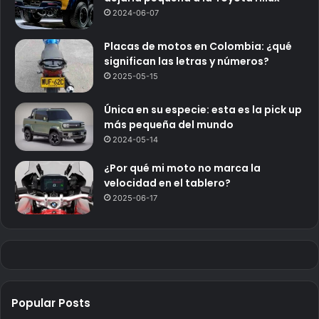
2024-06-07
Placas de motos en Colombia: ¿qué
significan las letras y números?
2025-05-15
Única en su especie: esta es la pick up
más pequeña del mundo
2024-05-14
¿Por qué mi moto no marca la
velocidad en el tablero?
2025-06-17
Popular Posts