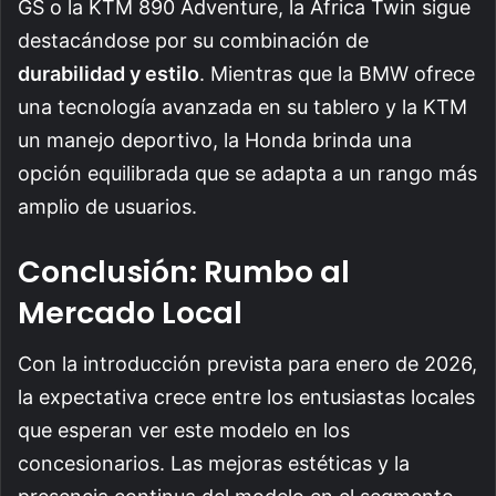
GS o la KTM 890 Adventure, la Africa Twin sigue
destacándose por su combinación de
durabilidad y estilo
. Mientras que la BMW ofrece
una tecnología avanzada en su tablero y la KTM
un manejo deportivo, la Honda brinda una
opción equilibrada que se adapta a un rango más
amplio de usuarios.
Conclusión: Rumbo al
Mercado Local
Con la introducción prevista para enero de 2026,
la expectativa crece entre los entusiastas locales
que esperan ver este modelo en los
concesionarios. Las mejoras estéticas y la