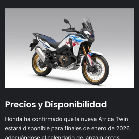
Precios y Disponibilidad
Honda ha confirmado que la nueva Africa Twin
estará disponible para finales de enero de 2026,
adecuándose al calendario de lanzamientos