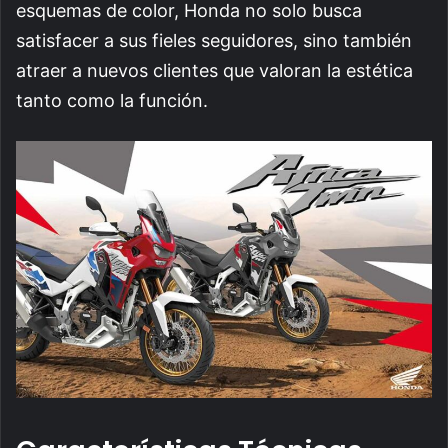
esquemas de color, Honda no solo busca
satisfacer a sus fieles seguidores, sino también
atraer a nuevos clientes que valoran la estética
tanto como la función.