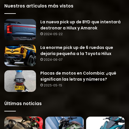
Nuestros artículos más vistos
La nueva pick up de BYD que intentará
destronar a Hilux y Amarok
2024-05-22
La enorme pick up de 6 ruedas que
dejaría pequeña a la Toyota Hilux
2024-06-07
Placas de motos en Colombia: ¿qué
significan las letras y números?
2025-05-15
Últimas noticias