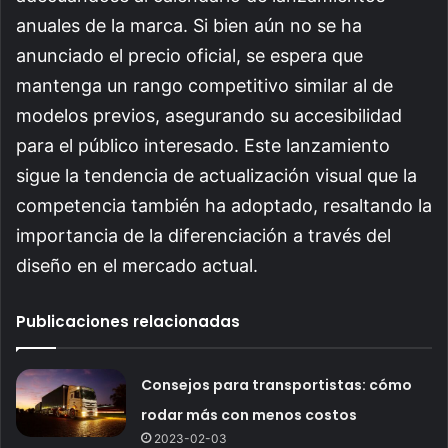
anuales de la marca. Si bien aún no se ha
anunciado el precio oficial, se espera que
mantenga un rango competitivo similar al de
modelos previos, asegurando su accesibilidad
para el público interesado. Este lanzamiento
sigue la tendencia de actualización visual que la
competencia también ha adoptado, resaltando la
importancia de la diferenciación a través del
diseño en el mercado actual.
Publicaciones relacionadas
Consejos para transportistas: cómo
rodar más con menos costos
2023-02-03