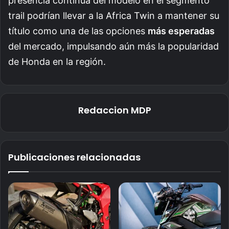
presencia continua del modelo en el segmento
trail podrían llevar a la Africa Twin a mantener su
título como una de las opciones
más esperadas
del mercado, impulsando aún más la popularidad
de Honda en la región.
Redaccion MDP
Publicaciones relacionadas