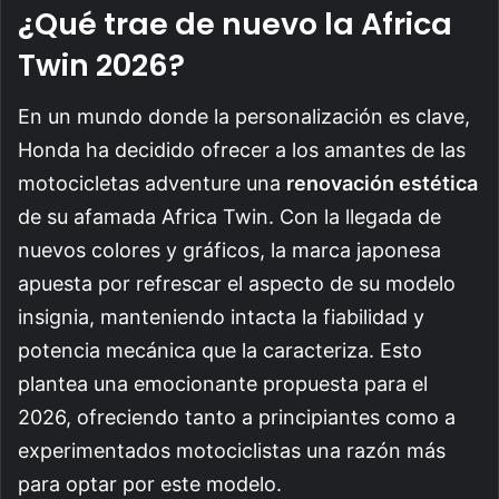
¿Qué trae de nuevo la Africa
Twin 2026?
En un mundo donde la personalización es clave,
Honda ha decidido ofrecer a los amantes de las
motocicletas adventure una
renovación estética
de su afamada Africa Twin. Con la llegada de
nuevos colores y gráficos, la marca japonesa
apuesta por refrescar el aspecto de su modelo
insignia, manteniendo intacta la fiabilidad y
potencia mecánica que la caracteriza. Esto
plantea una emocionante propuesta para el
2026, ofreciendo tanto a principiantes como a
experimentados motociclistas una razón más
para optar por este modelo.