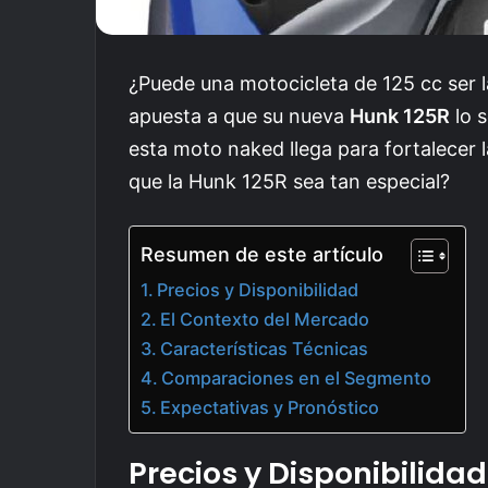
¿Puede una motocicleta de 125 cc ser
apuesta a que su nueva
Hunk 125R
lo s
esta moto naked llega para fortalecer 
que la Hunk 125R sea tan especial?
Resumen de este artículo
Precios y Disponibilidad
El Contexto del Mercado
Características Técnicas
Comparaciones en el Segmento
Expectativas y Pronóstico
Precios y Disponibilidad