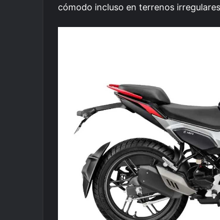
cómodo incluso en terrenos irregulares