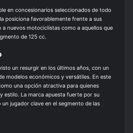
ble en concesionarios seleccionados de todo
 la posiciona favorablemente frente a sus
 a nuevos motociclistas como a aquellos que
egmento de 125 cc.
o
sto un resurgir en los últimos años, con un
e modelos económicos y versátiles. En este
omo una opción atractiva para quienes
y estilo. La marca apuesta fuerte por su
 un jugador clave en el segmento de las