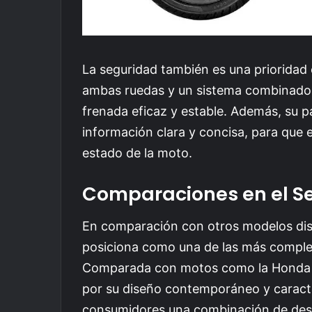
La seguridad también es una prioridad
ambas ruedas y un sistema combinado
frenada eficaz y estable. Además, su p
información clara y concisa, para que 
estado de la moto.
Comparaciones en el 
En comparación con otros modelos dis
posiciona como una de las más comple
Comparada con motos como la Honda 
por su diseño contemporáneo y caracte
consumidores una combinación de des