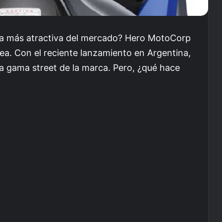
 la más atractiva del mercado? Hero MotoCorp
ea. Con el reciente lanzamiento en Argentina,
la gama street de la marca. Pero, ¿qué hace