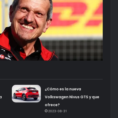
¿Cómo es la nueva
a
Volkswagen Nivus GTS y que
ofrece?
2023-08-31