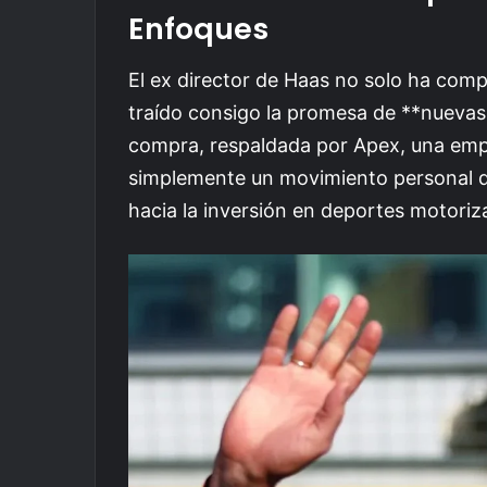
Enfoques
El ex director de Haas no solo ha com
traído consigo la promesa de **nuevas 
compra, respaldada por Apex, una emp
simplemente un movimiento personal de
hacia la inversión en deportes motoriz