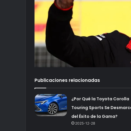
Publicaciones relacionadas
¿Por Qué la Toyota Corolla
Touring Sports Se Desmarc
del Éxito de la Gama?
2025-12-28