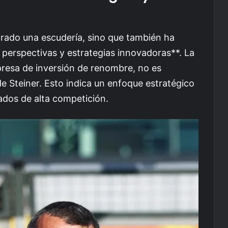
prado una escudería, sino que también ha
perspectivas y estrategias innovadoras**. La
resa de inversión de renombre, no es
 Steiner. Esto indica un enfoque estratégico
ados de alta competición.