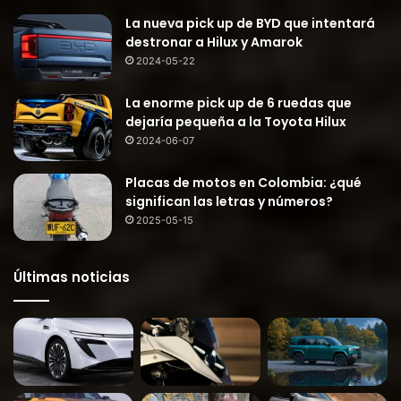
La nueva pick up de BYD que intentará
destronar a Hilux y Amarok
2024-05-22
La enorme pick up de 6 ruedas que
dejaría pequeña a la Toyota Hilux
2024-06-07
Placas de motos en Colombia: ¿qué
significan las letras y números?
2025-05-15
Últimas noticias