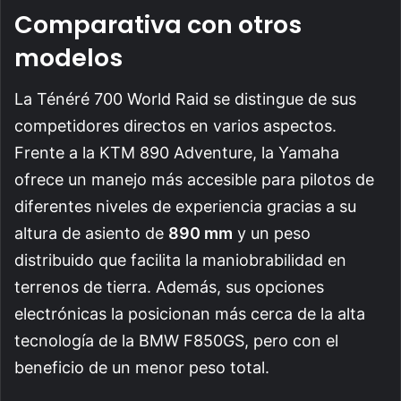
Comparativa con otros
modelos
La Ténéré 700 World Raid se distingue de sus
competidores directos en varios aspectos.
Frente a la KTM 890 Adventure, la Yamaha
ofrece un manejo más accesible para pilotos de
diferentes niveles de experiencia gracias a su
altura de asiento de
890 mm
y un peso
distribuido que facilita la maniobrabilidad en
terrenos de tierra. Además, sus opciones
electrónicas la posicionan más cerca de la alta
tecnología de la BMW F850GS, pero con el
beneficio de un menor peso total.