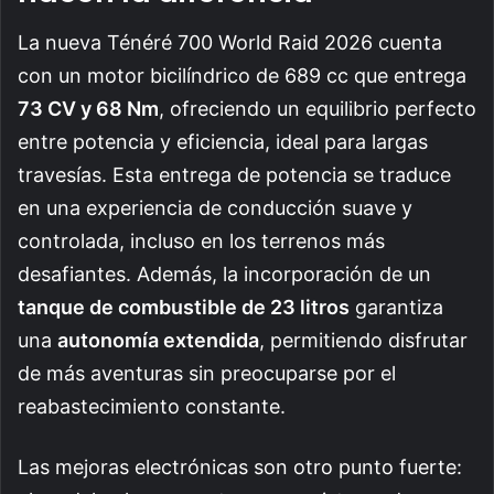
La nueva Ténéré 700 World Raid 2026 cuenta
con un motor bicilíndrico de 689 cc que entrega
73 CV y 68 Nm
, ofreciendo un equilibrio perfecto
entre potencia y eficiencia, ideal para largas
travesías. Esta entrega de potencia se traduce
en una experiencia de conducción suave y
controlada, incluso en los terrenos más
desafiantes. Además, la incorporación de un
tanque de combustible de 23 litros
garantiza
una
autonomía extendida
, permitiendo disfrutar
de más aventuras sin preocuparse por el
reabastecimiento constante.
Las mejoras electrónicas son otro punto fuerte: