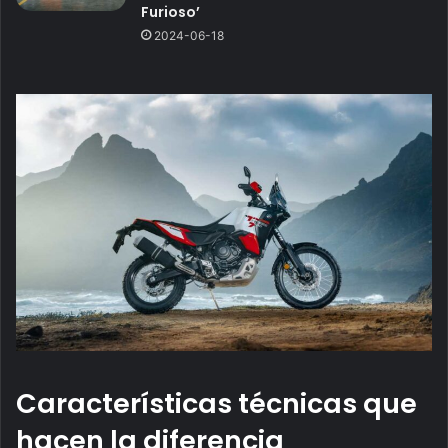
Furioso’
2024-06-18
Características técnicas que
hacen la diferencia