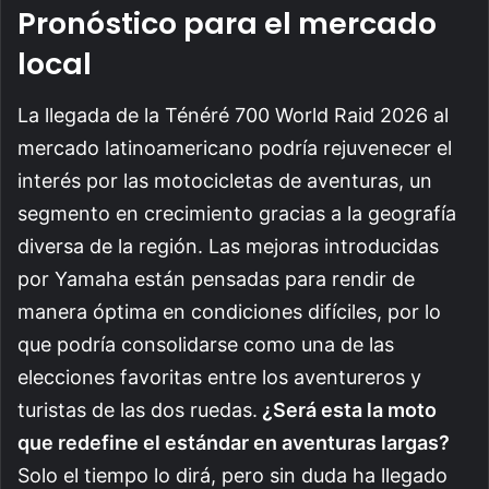
Pronóstico para el mercado
local
La llegada de la Ténéré 700 World Raid 2026 al
mercado latinoamericano podría rejuvenecer el
interés por las motocicletas de aventuras, un
segmento en crecimiento gracias a la geografía
diversa de la región. Las mejoras introducidas
por Yamaha están pensadas para rendir de
manera óptima en condiciones difíciles, por lo
que podría consolidarse como una de las
elecciones favoritas entre los aventureros y
turistas de las dos ruedas.
¿Será esta la moto
que redefine el estándar en aventuras largas?
Solo el tiempo lo dirá, pero sin duda ha llegado