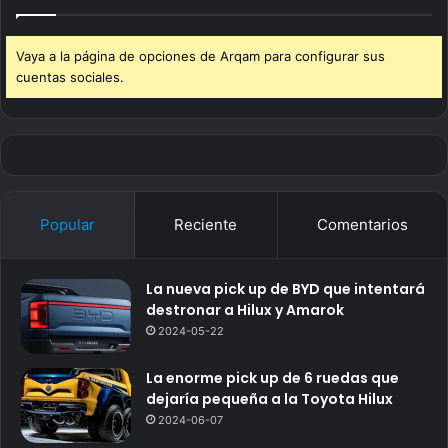
Vaya a la página de opciones de Arqam para configurar sus
cuentas sociales.
Popular
Reciente
Comentarios
La nueva pick up de BYD que intentará
destronar a Hilux y Amarok
2024-05-22
La enorme pick up de 6 ruedas que
dejaría pequeña a la Toyota Hilux
2024-06-07