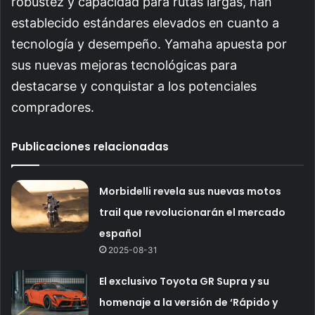
robustez y capacidad para rutas largas, han
establecido estándares elevados en cuanto a
tecnología y desempeño. Yamaha apuesta por
sus nuevas mejoras tecnológicas para
destacarse y conquistar a los potenciales
compradores.
Publicaciones relacionadas
Morbidelli revela sus nuevas motos
trail que revolucionarán el mercado
español
2025-08-31
El exclusivo Toyota GR Supra y su
homenaje a la versión de ‘Rápido y