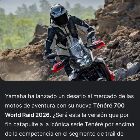
email
Yamaha ha lanzado un desafío al mercado de las
motos de aventura con su nueva
Ténéré 700
World Raid 2026
. ¿Será esta la versión que por
fin catapulte a la icónica serie Ténéré por encima
de la competencia en el segmento de trail de