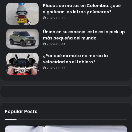
Placas de motos en Colombia: ¿qué
significan las letras y números?
2025-05-15
Única en su especie: esta es la pick up
más pequeña del mundo
2024-05-14
¿Por qué mi moto no marca la
velocidad en el tablero?
2025-06-17
Popular Posts