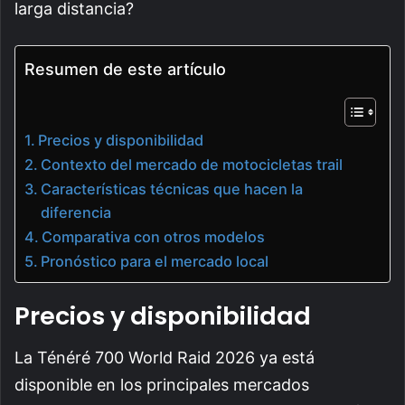
larga distancia?
Resumen de este artículo
Precios y disponibilidad
Contexto del mercado de motocicletas trail
Características técnicas que hacen la
diferencia
Comparativa con otros modelos
Pronóstico para el mercado local
Precios y disponibilidad
La Ténéré 700 World Raid 2026 ya está
disponible en los principales mercados