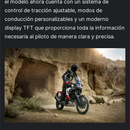
el modelo ahora cuenta con un sistema de
control de tracción ajustable, modos de
conducción personalizables y un moderno
display TFT que proporciona toda la información
necesaria al piloto de manera clara y precisa.