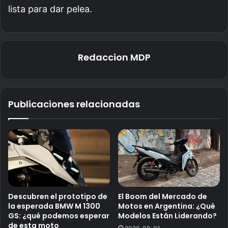
lista para dar pelea.
Redaccion MDP
Publicaciones relacionadas
Descubren el prototipo de
El Boom del Mercado de
la esperada BMW M 1300
Motos en Argentina: ¿Qué
GS: ¿qué podemos esperar
Modelos Están Liderando?
de esta moto