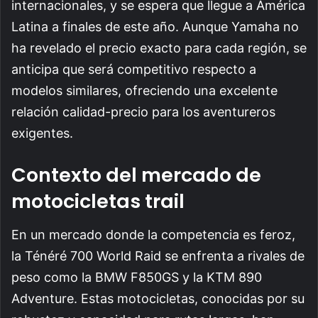
internacionales, y se espera que llegue a América
Latina a finales de este año. Aunque Yamaha no
ha revelado el precio exacto para cada región, se
anticipa que será competitivo respecto a
modelos similares, ofreciendo una excelente
relación calidad-precio para los aventureros
exigentes.
Contexto del mercado de
motocicletas trail
En un mercado donde la competencia es feroz,
la Ténéré 700 World Raid se enfrenta a rivales de
peso como la BMW F850GS y la KTM 890
Adventure. Estas motocicletas, conocidas por su