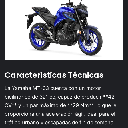
Características Técnicas
La Yamaha MT-03 cuenta con un motor
bicilíndrico de 321 cc, capaz de producir **42
CV** y un par máximo de **29 Nm**, lo que le
proporciona una aceleración ágil, ideal para el
tráfico urbano y escapadas de fin de semana.