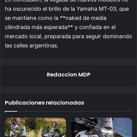
ha oscurecido el brillo de la Yamaha MT-03, que
se mantiene como la **naked de media
cilindrada más esperada** y confiada en el
mercado local, preparada para seguir dominando
las calles argentinas.
Redaccion MDP
Publicaciones relacionadas