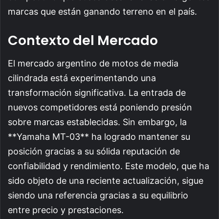
marcas que están ganando terreno en el país.
Contexto del Mercado
El mercado argentino de motos de media
cilindrada está experimentando una
transformación significativa. La entrada de
nuevos competidores está poniendo presión
sobre marcas establecidas. Sin embargo, la
**Yamaha MT-03** ha logrado mantener su
posición gracias a su sólida reputación de
confiabilidad y rendimiento. Este modelo, que ha
sido objeto de una reciente actualización, sigue
siendo una referencia gracias a su equilibrio
entre precio y prestaciones.