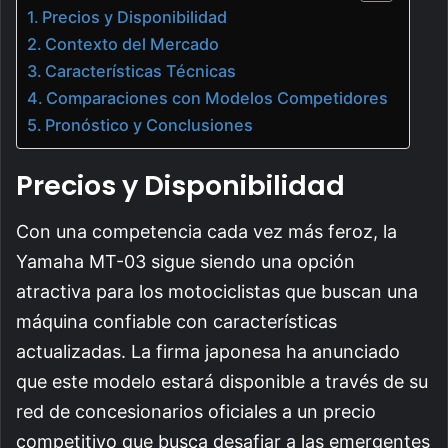
Precios y Disponibilidad
Contexto del Mercado
Características Técnicas
Comparaciones con Modelos Competidores
Pronóstico y Conclusiones
Precios y Disponibilidad
Con una competencia cada vez más feroz, la
Yamaha MT-03 sigue siendo una opción
atractiva para los motociclistas que buscan una
máquina confiable con características
actualizadas. La firma japonesa ha anunciado
que este modelo estará disponible a través de su
red de concesionarios oficiales a un precio
competitivo que busca desafiar a las emergentes