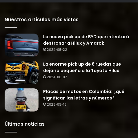
Nuestros artículos más vistos
La nueva pick up de BYD que intentará
destronar a Hilux y Amarok
2024-05-22
La enorme pick up de 6 ruedas que
dejaría pequeña a la Toyota Hilux
2024-06-07
Placas de motos en Colombia: ¿qué
significan las letras y números?
2025-05-15
Últimas noticias