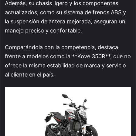
Además, su chasis ligero y los componentes
actualizados, como su sistema de frenos ABS y
la suspensión delantera mejorada, aseguran un
manejo preciso y confortable.
Comparándola con la competencia, destaca
frente a modelos como la **Kove 350R**, que no
ofrece la misma estabilidad de marca y servicio
al cliente en el país.