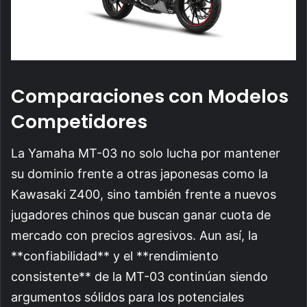
Comparaciones con Modelos
Competidores
La Yamaha MT-03 no solo lucha por mantener
su dominio frente a otras japonesas como la
Kawasaki Z400, sino también frente a nuevos
jugadores chinos que buscan ganar cuota de
mercado con precios agresivos. Aun así, la
**confiabilidad** y el **rendimiento
consistente** de la MT-03 continúan siendo
argumentos sólidos para los potenciales