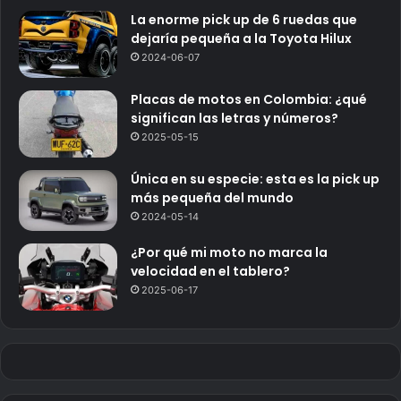
La enorme pick up de 6 ruedas que
dejaría pequeña a la Toyota Hilux
2024-06-07
Placas de motos en Colombia: ¿qué
significan las letras y números?
2025-05-15
Única en su especie: esta es la pick up
más pequeña del mundo
2024-05-14
¿Por qué mi moto no marca la
velocidad en el tablero?
2025-06-17