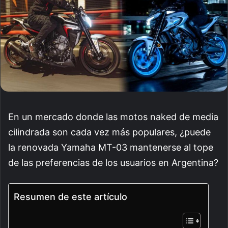
En un mercado donde las motos naked de media
cilindrada son cada vez más populares, ¿puede
la renovada Yamaha MT-03 mantenerse al tope
de las preferencias de los usuarios en Argentina?
Resumen de este artículo