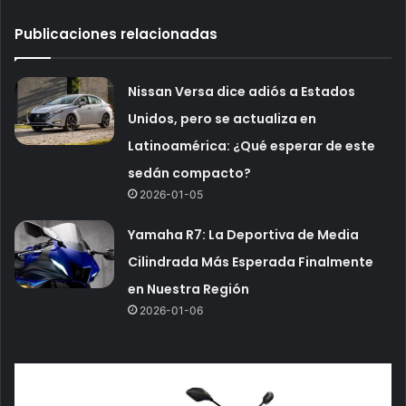
Publicaciones relacionadas
Nissan Versa dice adiós a Estados
Unidos, pero se actualiza en
Latinoamérica: ¿Qué esperar de este
sedán compacto?
2026-01-05
Yamaha R7: La Deportiva de Media
Cilindrada Más Esperada Finalmente
en Nuestra Región
2026-01-06