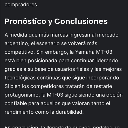
compradores.
Pronóstico y Conclusiones
A medida que más marcas ingresan al mercado
argentino, el escenario se volverá más
competitivo. Sin embargo, la Yamaha MT-03
está bien posicionada para continuar liderando
gracias a su base de usuarios fieles y las mejoras
tecnológicas continuas que sigue incorporando.
Si bien los competidores tratarán de restarle
protagonismo, la MT-03 sigue siendo una opción
confiable para aquellos que valoran tanto el
rendimiento como la durabilidad.
En conclusión, la llegada de nuevos modelos no