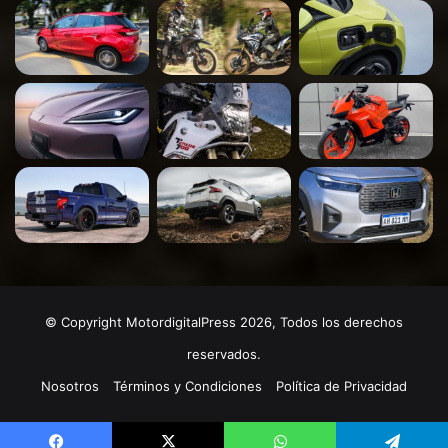
© Copyright MotordigitalPress 2026, Todos los derechos
reservados.
Nosotros
Términos y Condiciones
Política de Privacidad