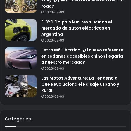
road?
2026-08-03
El BYD Dolphin Mini revoluciona el
mercado de autos eléctricos en
Argentina
2026-08-03
Jetta M6 Eléctrico: ¿El nuevo referente
en sedanes accesibles chinos llegaría
a nuestro mercado?
2026-08-03
Las Motos Adventure: La Tendencia
Que Revoluciona el Paisaje Urbano y
Rural
2026-08-03
Categories