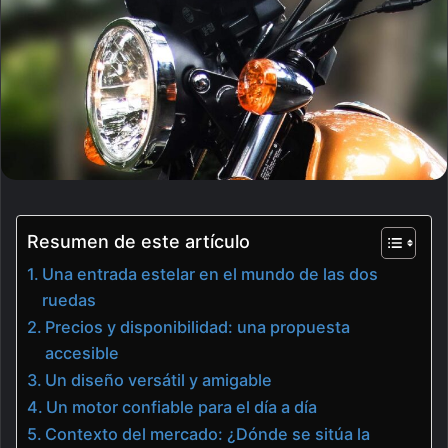
Resumen de este artículo
Una entrada estelar en el mundo de las dos
ruedas
Precios y disponibilidad: una propuesta
accesible
Un diseño versátil y amigable
Un motor confiable para el día a día
Contexto del mercado: ¿Dónde se sitúa la