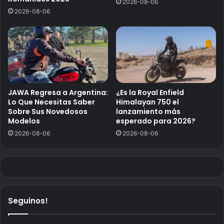
2026-08-06
2026-08-06
JAWA Regresa a Argentina:
¿Es la Royal Enfield
Lo Que Necesitas Saber
Himalayan 750 el
Sobre Sus Novedosos
lanzamiento más
Modelos
esperado para 2026?
2026-08-06
2026-08-06
Seguinos!