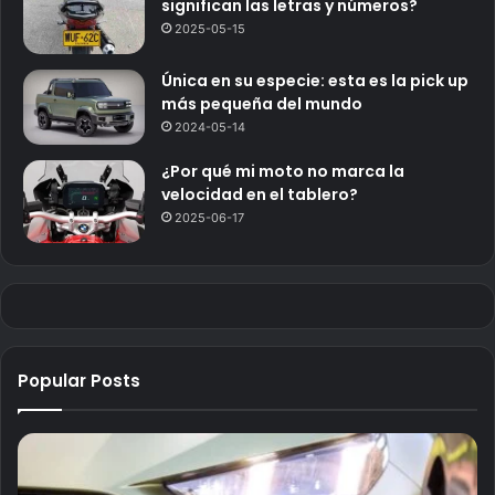
significan las letras y números?
2025-05-15
Única en su especie: esta es la pick up
más pequeña del mundo
2024-05-14
¿Por qué mi moto no marca la
velocidad en el tablero?
2025-06-17
Popular Posts