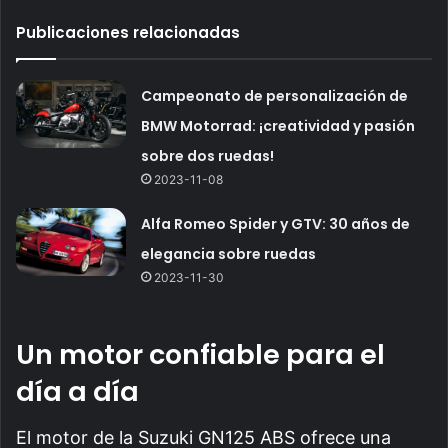
Publicaciones relacionadas
Campeonato de personalización de
BMW Motorrad: ¡creatividad y pasión
sobre dos ruedas!
2023-11-08
Alfa Romeo Spider y GTV: 30 años de
elegancia sobre ruedas
2023-11-30
Un motor confiable para el
día a día
El motor de la Suzuki GN125 ABS ofrece una