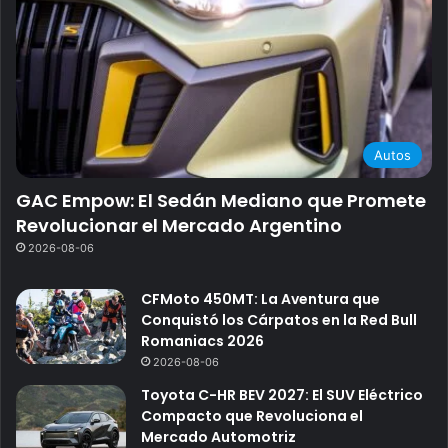
Autos
GAC Empow: El Sedán Mediano que Promete
Revolucionar el Mercado Argentino
2026-08-06
CFMoto 450MT: La Aventura que
Conquistó los Cárpatos en la Red Bull
Romaniacs 2026
2026-08-06
Toyota C-HR BEV 2027: El SUV Eléctrico
Compacto que Revoluciona el
Mercado Automotriz