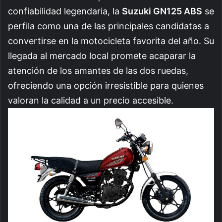
confiabilidad legendaria, la
Suzuki GN125 ABS
se
perfila como una de las principales candidatas a
convertirse en la motocicleta favorita del año. Su
llegada al mercado local promete acaparar la
atención de los amantes de las dos ruedas,
ofreciendo una opción irresistible para quienes
valoran la calidad a un precio accesible.