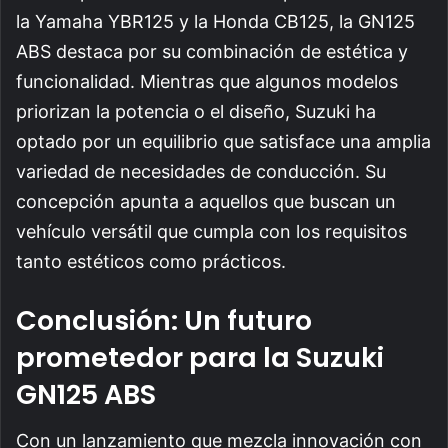
la Yamaha YBR125 y la Honda CB125, la GN125
ABS destaca por su combinación de estética y
funcionalidad. Mientras que algunos modelos
priorizan la potencia o el diseño, Suzuki ha
optado por un equilibrio que satisface una amplia
variedad de necesidades de conducción. Su
concepción apunta a aquellos que buscan un
vehículo versátil que cumpla con los requisitos
tanto estéticos como prácticos.
Conclusión: Un futuro
prometedor para la Suzuki
GN125 ABS
Con un lanzamiento que mezcla innovación con