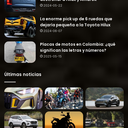
2024-05-22
La enorme pick up de 6 ruedas que
dejaría pequeña a la Toyota Hilux
2024-06-07
Placas de motos en Colombia: ¿qué
significan las letras y números?
2025-05-15
Últimas noticias