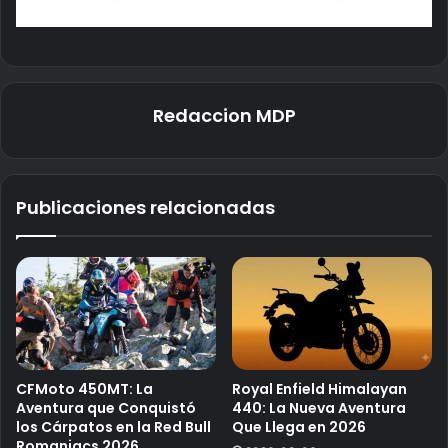
Redaccion MDP
Publicaciones relacionadas
CFMoto 450MT: La
Royal Enfield Himalayan
Aventura que Conquistó
440: La Nueva Aventura
los Cárpatos en la Red Bull
Que Llega en 2026
Romaniacs 2026