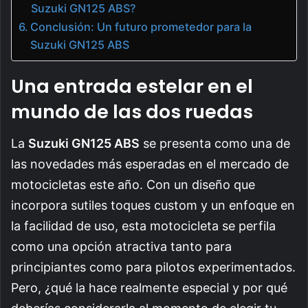
Suzuki GN125 ABS?
Conclusión: Un futuro prometedor para la
Suzuki GN125 ABS
Una entrada estelar en el
mundo de las dos ruedas
La
Suzuki GN125 ABS
se presenta como una de
las novedades más esperadas en el mercado de
motocicletas este año. Con un diseño que
incorpora sutiles toques custom y un enfoque en
la facilidad de uso, esta motocicleta se perfila
como una opción atractiva tanto para
principiantes como para pilotos experimentados.
Pero, ¿qué la hace realmente especial y por qué