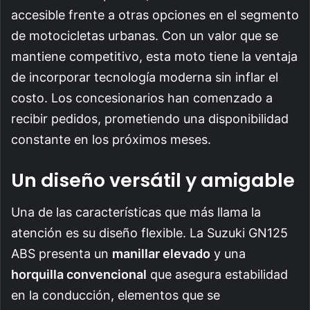
accesible frente a otras opciones en el segmento
de motocicletas urbanas. Con un valor que se
mantiene competitivo, esta moto tiene la ventaja
de incorporar tecnología moderna sin inflar el
costo. Los concesionarios han comenzado a
recibir pedidos, prometiendo una disponibilidad
constante en los próximos meses.
Un diseño versátil y amigable
Una de las características que más llama la
atención es su diseño flexible. La Suzuki GN125
ABS presenta un
manillar elevado
y una
horquilla convencional
que asegura estabilidad
en la conducción, elementos que se