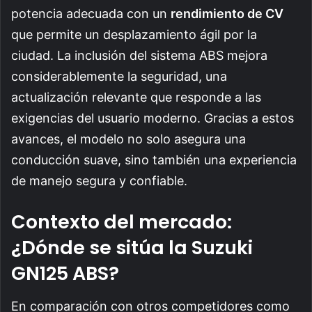
potencia adecuada con un
rendimiento de CV
que permite un desplazamiento ágil por la
ciudad. La inclusión del sistema ABS mejora
considerablemente la seguridad, una
actualización relevante que responde a las
exigencias del usuario moderno. Gracias a estos
avances, el modelo no solo asegura una
conducción suave, sino también una experiencia
de manejo segura y confiable.
Contexto del mercado:
¿Dónde se sitúa la Suzuki
GN125 ABS?
En comparación con otros competidores como