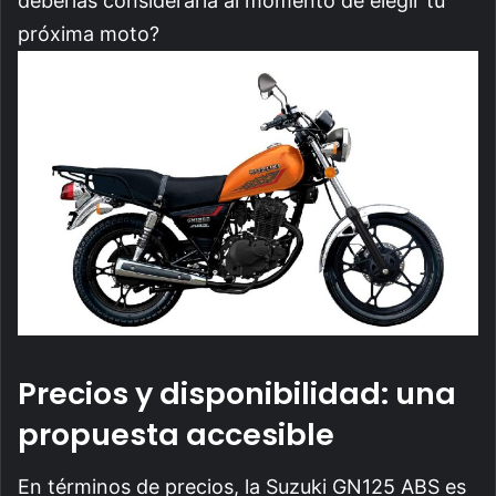
deberías considerarla al momento de elegir tu
próxima moto?
Precios y disponibilidad: una
propuesta accesible
En términos de precios, la Suzuki GN125 ABS es