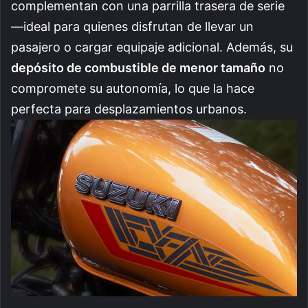
complementan con una parrilla trasera de serie
—ideal para quienes disfrutan de llevar un
pasajero o cargar equipaje adicional. Además, su
depósito de combustible de menor tamaño
no
compromete su autonomía, lo que la hace
perfecta para desplazamientos urbanos.