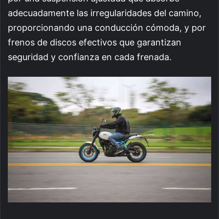
adecuadamente las irregularidades del camino,
proporcionando una conducción cómoda, y por
frenos de discos efectivos que garantizan
seguridad y confianza en cada frenada.