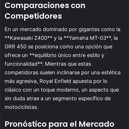
Comparaciones con
Competidores
En un mercado dominado por gigantes como la
**Kawasaki Z400** y la **Yamaha MT-03**, la
GRR 450 se posiciona como una opción que
ofrece un **equilibrio único entre estilo y
funcionalidad**. Mientras que estas
competidoras suelen inclinarse por una estética
más agresiva, Royal Enfield apuesta por lo
clásico con un toque moderno, un aspecto que
sin duda atrae a un segmento específico de
motociclistas.
Pronóstico para el Mercado