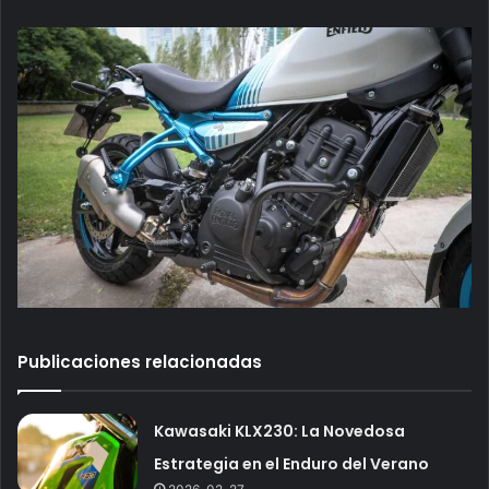
Publicaciones relacionadas
Kawasaki KLX230: La Novedosa
Estrategia en el Enduro del Verano