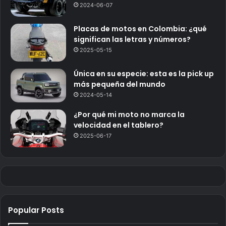
2024-06-07
Placas de motos en Colombia: ¿qué
significan las letras y números?
2025-05-15
Única en su especie: esta es la pick up
más pequeña del mundo
2024-05-14
¿Por qué mi moto no marca la
velocidad en el tablero?
2025-06-17
Popular Posts