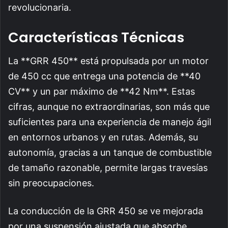
revolucionaria.
Características Técnicas
La **GRR 450** está propulsada por un motor
de 450 cc que entrega una potencia de **40
CV** y un par máximo de **42 Nm**. Estas
cifras, aunque no extraordinarias, son más que
suficientes para una experiencia de manejo ágil
en entornos urbanos y en rutas. Además, su
autonomía, gracias a un tanque de combustible
de tamaño razonable, permite largas travesías
sin preocupaciones.
La conducción de la GRR 450 se ve mejorada
por una suspensión ajustada que absorbe