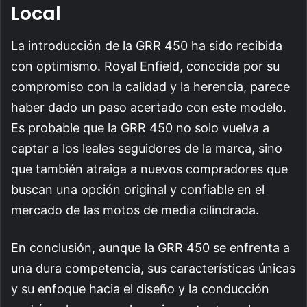
Local
La introducción de la GRR 450 ha sido recibida
con optimismo. Royal Enfield, conocida por su
compromiso con la calidad y la herencia, parece
haber dado un paso acertado con este modelo.
Es probable que la GRR 450 no solo vuelva a
captar a los leales seguidores de la marca, sino
que también atraiga a nuevos compradores que
buscan una opción original y confiable en el
mercado de las motos de media cilindrada.
En conclusión, aunque la GRR 450 se enfrenta a
una dura competencia, sus características únicas
y su enfoque hacia el diseño y la conducción