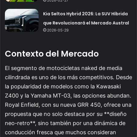
2026-02-27
Kia Seltos Hybrid 2026: La SUV Híbrida
que Revolucionará el Mercado Austral
2026-05-29
Contexto del Mercado
El segmento de motocicletas naked de media
cilindrada es uno de los más competitivos. Desde
la popularidad de modelos como la Kawasaki
Z400 y la Yamaha MT-03, las opciones abundan.
Royal Enfield, con su nueva GRR 450, ofrece una
propuesta que no solo destaca por su **diseño
neo-retro**, sino también por una dinámica de
conducción fresca que muchos consideran