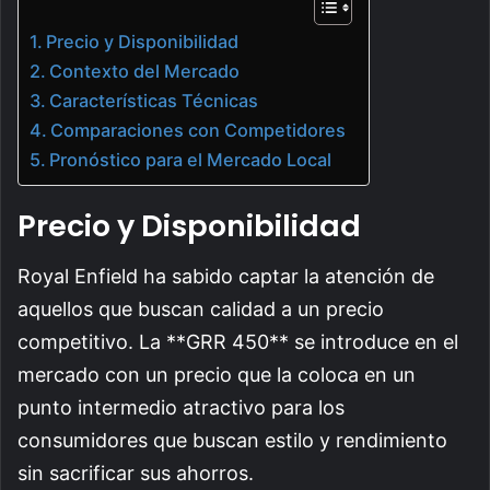
Precio y Disponibilidad
Contexto del Mercado
Características Técnicas
Comparaciones con Competidores
Pronóstico para el Mercado Local
Precio y Disponibilidad
Royal Enfield ha sabido captar la atención de
aquellos que buscan calidad a un precio
competitivo. La **GRR 450** se introduce en el
mercado con un precio que la coloca en un
punto intermedio atractivo para los
consumidores que buscan estilo y rendimiento
sin sacrificar sus ahorros.