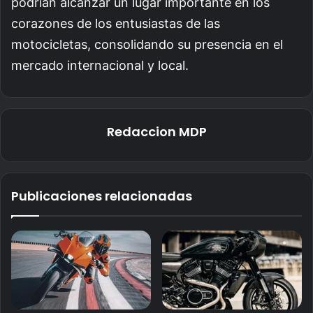
podrían alcanzar un lugar importante en los
corazones de los entusiastas de las
motocicletas, consolidando su presencia en el
mercado internacional y local.
Redaccion MDP
Publicaciones relacionadas