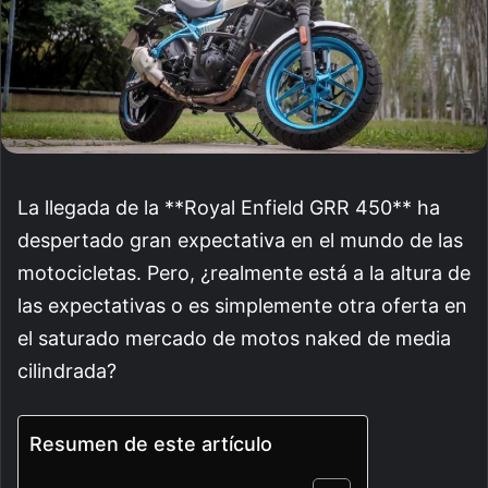
La llegada de la **Royal Enfield GRR 450** ha
despertado gran expectativa en el mundo de las
motocicletas. Pero, ¿realmente está a la altura de
las expectativas o es simplemente otra oferta en
el saturado mercado de motos naked de media
cilindrada?
Resumen de este artículo