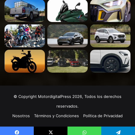
© Copyright MotordigitalPress 2026, Todos los derechos
reservados.
Nosotros
Términos y Condiciones
Política de Privacidad