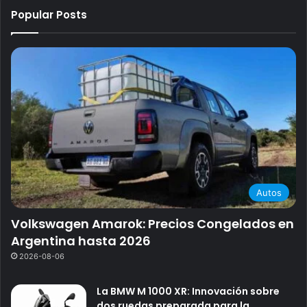
Popular Posts
Autos
Volkswagen Amarok: Precios Congelados en
Argentina hasta 2026
2026-08-06
La BMW M 1000 XR: Innovación sobre
dos ruedas preparada para la