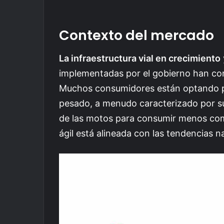
Contexto del mercado
La infraestructura vial en crecimiento
implementadas por el gobierno han con
Muchos consumidores están optando po
pesado, a menudo caracterizado por su
de las motos para consumir menos com
ágil está alineada con las tendencias n