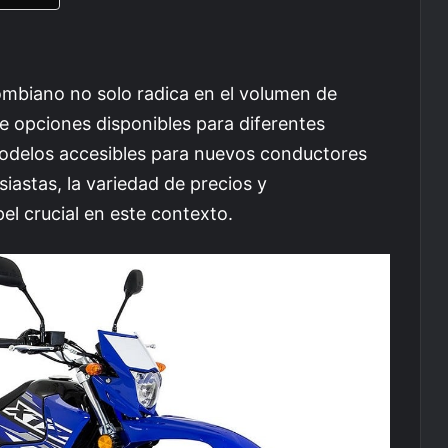
ombiano no solo radica en el volumen de
de opciones disponibles para diferentes
delos accesibles para nuevos conductores
iastas, la variedad de precios y
el crucial en este contexto.