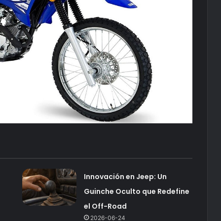
Innovación en Jeep: Un
Guinche Oculto que Redefine
el Off-Road
2026-06-24