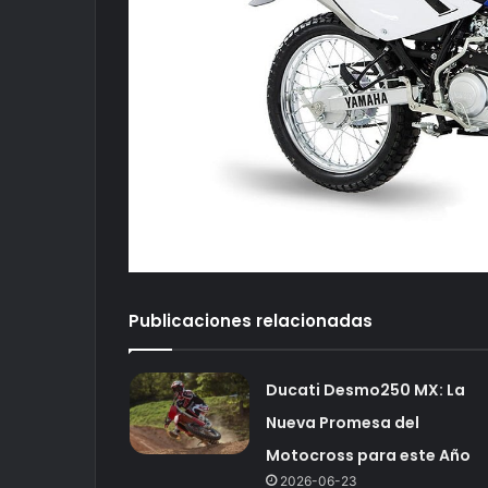
Publicaciones relacionadas
Ducati Desmo250 MX: La
Nueva Promesa del
Motocross para este Año
2026-06-23