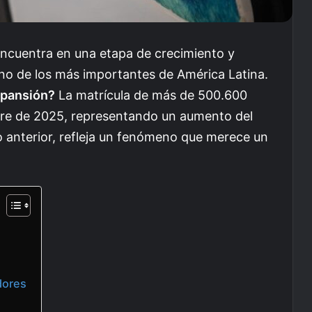
ncuentra en una etapa de crecimiento y
no de los más importantes de América Latina.
xpansión?
La matrícula de más de 500.600
tre de 2025, representando un aumento del
 anterior, refleja un fenómeno que merece un
dores