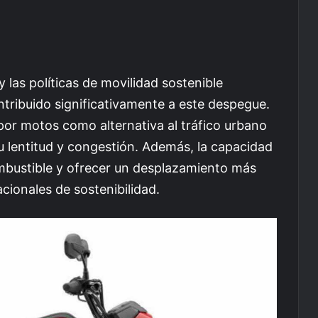
y las políticas de movilidad sostenible
tribuido significativamente a este despegue.
r motos como alternativa al tráfico urbano
 lentitud y congestión. Además, la capacidad
bustible y ofrecer un desplazamiento más
acionales de sostenibilidad.