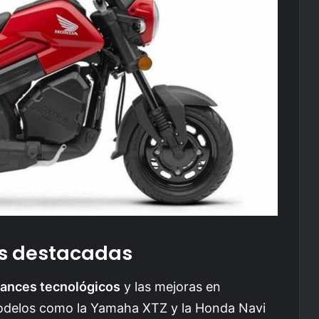
as destacadas
ances tecnológicos
y las mejoras en
Modelos como la Yamaha XTZ y la Honda Navi