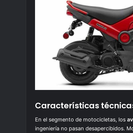
Características técnic
En el segmento de motocicletas, los
av
ingeniería no pasan desapercibidos. 