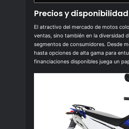
Precios y disponibilidad
El atractivo del mercado de motos col
ventas, sino también en la diversidad 
segmentos de consumidores. Desde mo
hasta opciones de alta gama para entus
financiaciones disponibles juega un pap