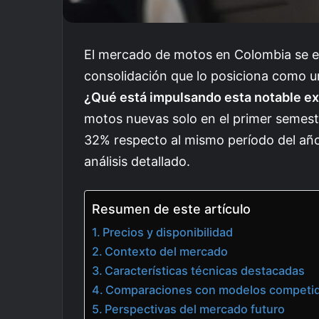
El mercado de motos en Colombia se e
consolidación que lo posiciona como u
¿Qué está impulsando esta notable e
motos nuevas solo en el primer semes
32% respecto al mismo período del año
análisis detallado.
Resumen de este artículo
Precios y disponibilidad
Contexto del mercado
Características técnicas destacadas
Comparaciones con modelos competi
Perspectivas del mercado futuro