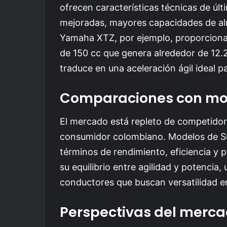
ofrecen características técnicas de úl
mejoradas, mayores capacidades de al
Yamaha XTZ, por ejemplo, proporciona
de 150 cc que genera alrededor de 12.
traduce en una aceleración ágil ideal p
Comparaciones con mo
El mercado está repleto de competidor
consumidor colombiano. Modelos de Su
términos de rendimiento, eficiencia y pr
su equilibrio entre agilidad y potencia
conductores que buscan versatilidad en
Perspectivas del merca