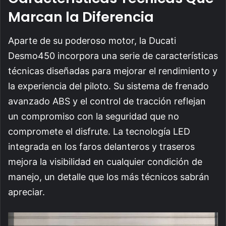
Marcan la Diferencia
Aparte de su poderoso motor, la Ducati
Desmo450 incorpora una serie de características
técnicas diseñadas para mejorar el rendimiento y
la experiencia del piloto. Su sistema de frenado
avanzado ABS y el control de tracción reflejan
un compromiso con la seguridad que no
compromete el disfrute. La tecnología LED
integrada en los faros delanteros y traseros
mejora la visibilidad en cualquier condición de
manejo, un detalle que los más técnicos sabrán
apreciar.