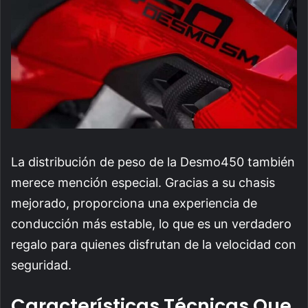
La distribución de peso de la Desmo450 también
merece mención especial. Gracias a su chasis
mejorado, proporciona una experiencia de
conducción más estable, lo que es un verdadero
regalo para quienes disfrutan de la velocidad con
seguridad.
Características Técnicas Que