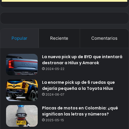
Popular
Reciente
Comentarios
La nueva pick up de BYD que intentará
destronar a Hilux y Amarok
2024-05-22
La enorme pick up de 6 ruedas que
dejaría pequeña a la Toyota Hilux
2024-06-07
Placas de motos en Colombia: ¿qué
significan las letras y números?
2025-05-15