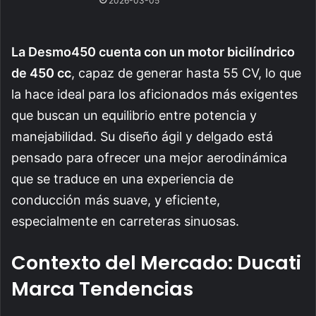
2026-03-05
La Desmo450 cuenta con un motor bicilíndrico
de 450 cc
, capaz de generar hasta 55 CV, lo que
la hace ideal para los aficionados más exigentes
que buscan un equilibrio entre potencia y
manejabilidad. Su diseño ágil y delgado está
pensado para ofrecer una mejor aerodinámica
que se traduce en una experiencia de
conducción más suave, y eficiente,
especialmente en carreteras sinuosas.
Contexto del Mercado: Ducati
Marca Tendencias