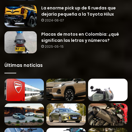
La enorme pick up de 6 ruedas que
dejaría pequeña a la Toyota Hilux
2024-06-07
Placas de motos en Colombia: ¿qué
significan las letras y números?
2025-05-15
Últimas noticias