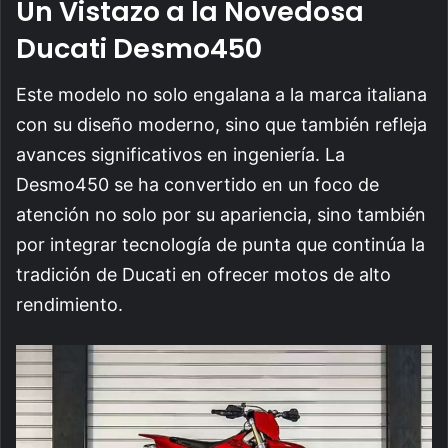
Un Vistazo a la Novedosa
Ducati Desmo450
Este modelo no solo engalana a la marca italiana
con su diseño moderno, sino que también refleja
avances significativos en ingeniería. La
Desmo450 se ha convertido en un foco de
atención no solo por su apariencia, sino también
por integrar tecnología de punta que continúa la
tradición de Ducati en ofrecer motos de alto
rendimiento.