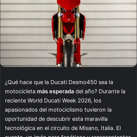
¿Qué hace que la Ducati Desmo450 sea la
motocicleta
más esperada
del año? Durante la
reciente World Ducati Week 2026, los
apasionados del motociclismo tuvieron la
oportunidad de descubrir esta maravilla
tecnológica en el circuito de Misano, Italia. El