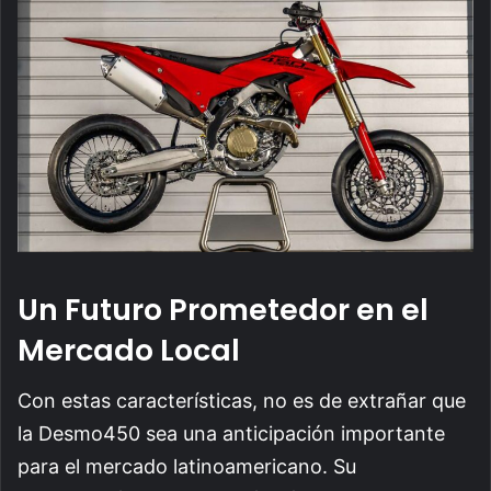
Un Futuro Prometedor en el
Mercado Local
Con estas características, no es de extrañar que
la Desmo450 sea una anticipación importante
para el mercado latinoamericano. Su