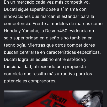
En un mercado cada vez más competitivo,
Ducati sigue superándose a sí misma con
innovaciones que marcan el estándar para la
competencia. Frente a modelos de marcas como
Honda y Yamaha, la Desmo450 evidencia no
solo superioridad en diseño sino también en
tecnología. Mientras que otros competidores
buscan centrarse en características específicas,
Ducati logra un equilibrio entre estética y
funcionalidad, ofreciendo una propuesta
completa que resulta más atractiva para los
potenciales compradores.