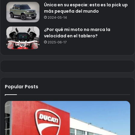
Única en su especie: esta es la pick up
más pequeña del mundo
2024-05-14
¿Por qué mi moto no marca la
velocidad en el tablero?
2025-06-17
Popular Posts