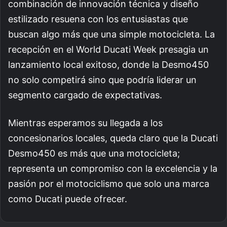
combinación de innovación técnica y diseño
estilizado resuena con los entusiastas que
buscan algo más que una simple motocicleta. La
recepción en el World Ducati Week presagia un
lanzamiento local exitoso, donde la Desmo450
no solo competirá sino que podría liderar un
segmento cargado de expectativas.
Mientras esperamos su llegada a los
concesionarios locales, queda claro que la Ducati
Desmo450 es más que una motocicleta;
representa un compromiso con la excelencia y la
pasión por el motociclismo que solo una marca
como Ducati puede ofrecer.