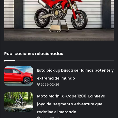
Publicaciones relacionadas
Esta pick up busca ser la más potente y
extrema del mundo
2025-02-26
Moto Morini X-Cape 1200: La nueva
joya del segmento Adventure que
redefine el mercado