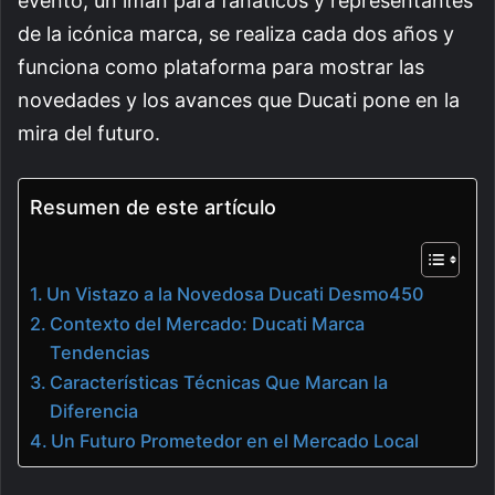
evento, un imán para fanáticos y representantes
de la icónica marca, se realiza cada dos años y
funciona como plataforma para mostrar las
novedades y los avances que Ducati pone en la
mira del futuro.
Resumen de este artículo
Un Vistazo a la Novedosa Ducati Desmo450
Contexto del Mercado: Ducati Marca
Tendencias
Características Técnicas Que Marcan la
Diferencia
Un Futuro Prometedor en el Mercado Local