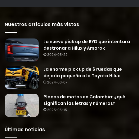
Nuestros artículos más vistos
La nueva pick up de BYD que intentará
destronar a Hilux y Amarok
2024-05-22
La enorme pick up de 6 ruedas que
dejaría pequeña a la Toyota Hilux
2024-06-07
Placas de motos en Colombia: ¿qué
significan las letras y números?
2025-05-15
Últimas noticias