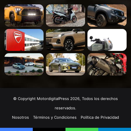
© Copyright MotordigitalPress 2026, Todos los derechos
reservados.
Nosotros
Términos y Condiciones
Política de Privacidad