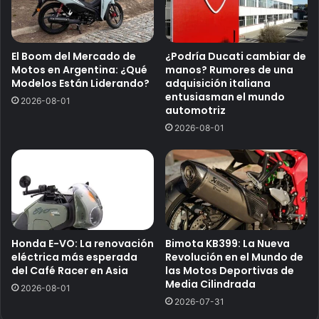
El Boom del Mercado de
¿Podría Ducati cambiar de
Motos en Argentina: ¿Qué
manos? Rumores de una
Modelos Están Liderando?
adquisición italiana
entusiasman el mundo
2026-08-01
automotriz
2026-08-01
Honda E-VO: La renovación
Bimota KB399: La Nueva
eléctrica más esperada
Revolución en el Mundo de
del Café Racer en Asia
las Motos Deportivas de
Media Cilindrada
2026-08-01
2026-07-31