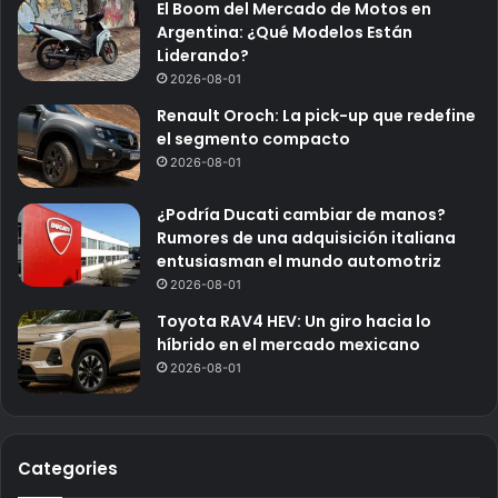
El Boom del Mercado de Motos en
Argentina: ¿Qué Modelos Están
Liderando?
2026-08-01
Renault Oroch: La pick-up que redefine
el segmento compacto
2026-08-01
¿Podría Ducati cambiar de manos?
Rumores de una adquisición italiana
entusiasman el mundo automotriz
2026-08-01
Toyota RAV4 HEV: Un giro hacia lo
híbrido en el mercado mexicano
2026-08-01
Categories