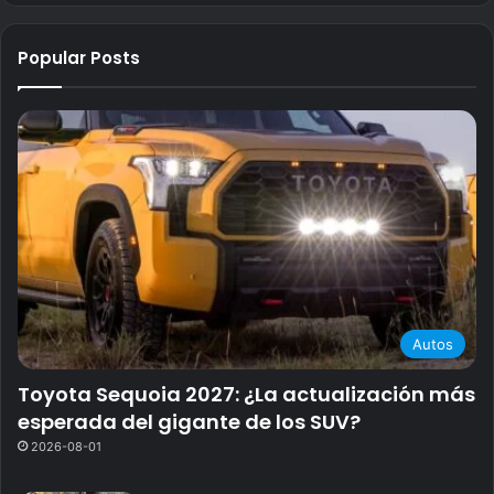
Popular Posts
Autos
Toyota Sequoia 2027: ¿La actualización más
esperada del gigante de los SUV?
2026-08-01