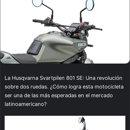
La Husqvarna Svartpilen 801 SE: Una revolución
sobre dos ruedas. ¿Cómo logra esta motocicleta
ser una de las más esperadas en el mercado
latinoamericano?