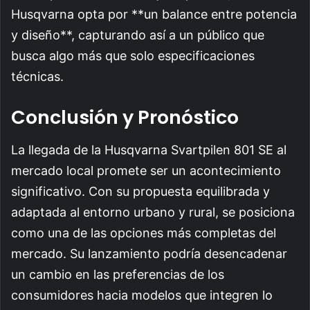
Husqvarna opta por **un balance entre potencia
y diseño**, capturando así a un público que
busca algo más que solo especificaciones
técnicas.
Conclusión y Pronóstico
La llegada de la Husqvarna Svartpilen 801 SE al
mercado local promete ser un acontecimiento
significativo. Con su propuesta equilibrada y
adaptada al entorno urbano y rural, se posiciona
como una de las opciones más completas del
mercado. Su lanzamiento podría desencadenar
un cambio en las preferencias de los
consumidores hacia modelos que integren lo