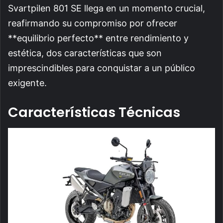
Svartpilen 801 SE llega en un momento crucial,
reafirmando su compromiso por ofrecer
**equilibrio perfecto** entre rendimiento y
estética, dos características que son
imprescindibles para conquistar a un público
exigente.
Características Técnicas