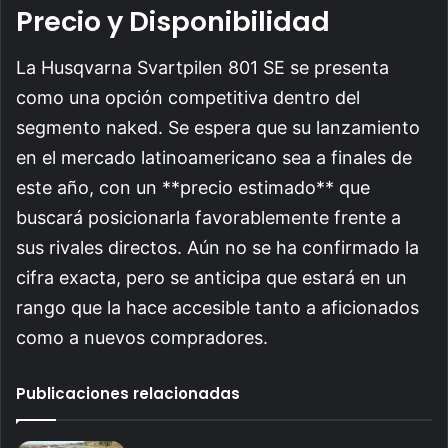
Precio y Disponibilidad
La Husqvarna Svartpilen 801 SE se presenta
como una opción competitiva dentro del
segmento naked. Se espera que su lanzamiento
en el mercado latinoamericano sea a finales de
este año, con un **precio estimado** que
buscará posicionarla favorablemente frente a
sus rivales directos. Aún no se ha confirmado la
cifra exacta, pero se anticipa que estará en un
rango que la hace accesible tanto a aficionados
como a nuevos compradores.
Publicaciones relacionadas