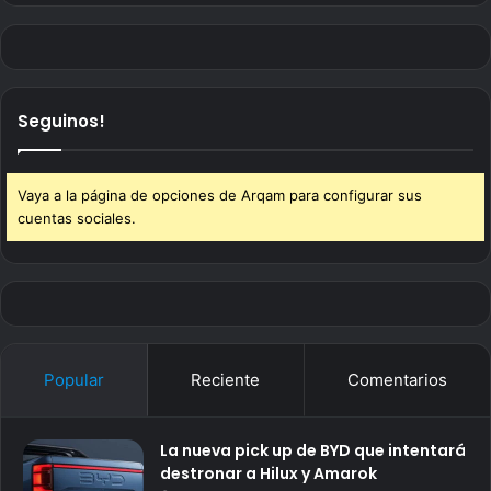
Seguinos!
Vaya a la página de opciones de Arqam para configurar sus
cuentas sociales.
Popular
Reciente
Comentarios
La nueva pick up de BYD que intentará
destronar a Hilux y Amarok