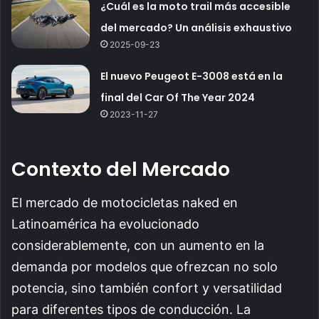
¿Cuál es la moto trail más accesible
del mercado? Un análisis exhaustivo
2025-09-23
El nuevo Peugeot E-3008 está en la
final del Car Of The Year 2024
2023-11-27
Contexto del Mercado
El mercado de motocicletas naked en
Latinoamérica ha evolucionado
considerablemente, con un aumento en la
demanda por modelos que ofrezcan no solo
potencia, sino también confort y versatilidad
para diferentes tipos de conducción. La