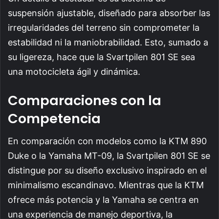
suspensión ajustable, diseñado para absorber las
irregularidades del terreno sin comprometer la
estabilidad ni la maniobrabilidad. Esto, sumado a
su ligereza, hace que la Svartpilen 801 SE sea
una motocicleta ágil y dinámica.
Comparaciones con la
Competencia
En comparación con modelos como la KTM 890
Duke o la Yamaha MT-09, la Svartpilen 801 SE se
distingue por su diseño exclusivo inspirado en el
minimalismo escandinavo. Mientras que la KTM
ofrece más potencia y la Yamaha se centra en
una experiencia de manejo deportiva, la