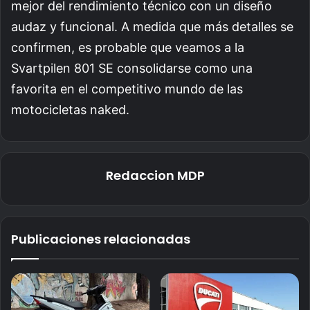
mejor del rendimiento técnico con un diseño
audaz y funcional. A medida que más detalles se
confirmen, es probable que veamos a la
Svartpilen 801 SE consolidarse como una
favorita en el competitivo mundo de las
motocicletas naked.
Redaccion MDP
Publicaciones relacionadas