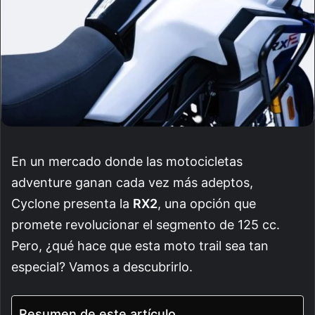
En un mercado donde las motocicletas
adventure ganan cada vez más adeptos,
Cyclone presenta la
RX2
, una opción que
promete revolucionar el segmento de 125 cc.
Pero, ¿qué hace que esta moto trail sea tan
especial? Vamos a descubrirlo.
Resumen de este artículo