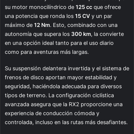
su motor monocilíndrico de
125 cc
que ofrece
una potencia que ronda los
15 CV
y un par
máximo de
12 Nm
. Esto, combinado con una
autonomía que supera los
300 km
, la convierte
en una opción ideal tanto para el uso diario
como para aventuras más largas.
Su suspensión delantera invertida y el sistema de
frenos de disco aportan mayor estabilidad y
seguridad, haciéndola adecuada para diversos
tipos de terreno. La configuración ciclística
avanzada asegura que la RX2 proporcione una
experiencia de conducción cómoda y
controlada, incluso en las rutas más desafiantes.