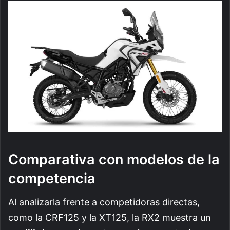
Comparativa con modelos de la
competencia
Al analizarla frente a competidoras directas,
como la CRF125 y la XT125, la RX2 muestra un