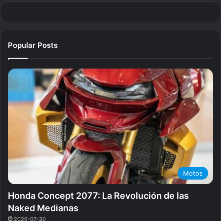
Popular Posts
Motos
Honda Concept 2077: La Revolución de las
Naked Medianas
2026-07-30