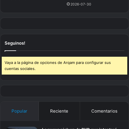
2026-07-30
Seguinos!
Vaya a la página de opciones de Arqam para configurar sus
cuentas sociales.
Popular
Reciente
Comentarios