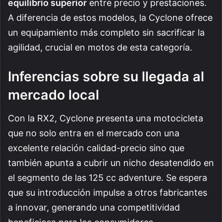
equilibrio superior
entre precio y prestaciones.
A diferencia de estos modelos, la Cyclone ofrece
un equipamiento más completo sin sacrificar la
agilidad, crucial en motos de esta categoría.
Inferencias sobre su llegada al
mercado local
Con la RX2, Cyclone presenta una motocicleta
que no solo entra en el mercado con una
excelente relación calidad-precio sino que
también apunta a cubrir un nicho desatendido en
el segmento de las 125 cc adventure. Se espera
que su introducción impulse a otros fabricantes
a innovar, generando una competitividad