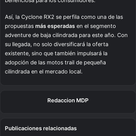
beneficiosa para los consumidores.
Así, la Cyclone RX2 se perfila como una de las
propuestas
más esperadas
en el segmento
adventure de baja cilindrada para este año. Con
su llegada, no solo diversificará la oferta
existente, sino que también impulsará la
adopción de las motos trail de pequeña
cilindrada en el mercado local.
Redaccion MDP
Publicaciones relacionadas