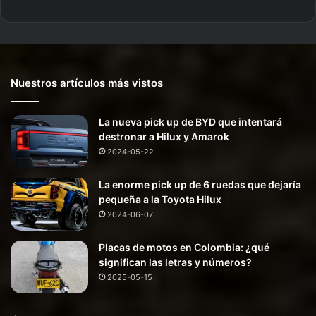
Nuestros artículos más vistos
La nueva pick up de BYD que intentará
destronar a Hilux y Amarok
2024-05-22
La enorme pick up de 6 ruedas que dejaría
pequeña a la Toyota Hilux
2024-06-07
Placas de motos en Colombia: ¿qué
significan las letras y números?
2025-05-15