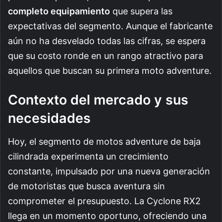
completo equipamiento
que supera las
expectativas del segmento. Aunque el fabricante
aún no ha desvelado todas las cifras, se espera
que su costo ronde en un rango atractivo para
aquellos que buscan su primera moto adventure.
Contexto del mercado y sus
necesidades
Hoy, el segmento de motos adventure de baja
cilindrada experimenta un crecimiento
constante, impulsado por una nueva generación
de motoristas que busca aventura sin
comprometer el presupuesto. La Cyclone RX2
llega en un momento oportuno, ofreciendo una