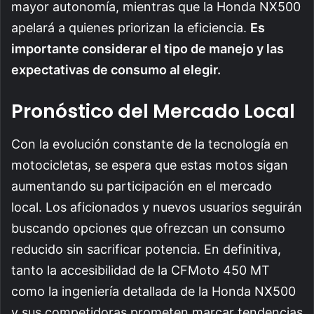
mayor autonomía, mientras que la Honda NX500
apelará a quienes priorizan la eficiencia.
Es
importante considerar el tipo de manejo y las
expectativas de consumo al elegir.
Pronóstico del Mercado Local
Con la evolución constante de la tecnología en
motocicletas, se espera que estas motos sigan
aumentando su participación en el mercado
local. Los aficionados y nuevos usuarios seguirán
buscando opciones que ofrezcan un consumo
reducido sin sacrificar potencia. En definitiva,
tanto la accesibilidad de la CFMoto 450 MT
como la ingeniería detallada de la Honda NX500
y sus competidoras prometen marcar tendencias