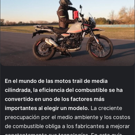
En el mundo de las motos trail de media
cilindrada, la eficiencia del combustible se ha
convertido en uno de los factores más
importantes al elegir un modelo.
La creciente
preocupación por el medio ambiente y los costos
de combustible obliga a los fabricantes a mejorar