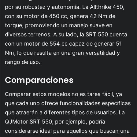
por su robustez y autonomía. La Allthrike 450,
con su motor de 450 cc, genera 42 Nm de
torque, promoviendo un manejo suave en
diversos terrenos. A su lado, la SRT 550 cuenta
con un motor de 554 cc capaz de generar 51
Nm, lo que resulta en una gran versatilidad y
rango de uso.
Comparaciones
Comparar estos modelos no es tarea fácil, ya
que cada uno ofrece funcionalidades específicas
que atraerán a diferentes tipos de usuarios. La
QJMotor SRT 550, por ejemplo, podría
considerarse ideal para aquellos que buscan una