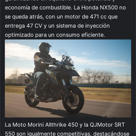
economía de combustible. La Honda NX500 no
se queda atrás, con un motor de 471 cc que
entrega 47 CV y un sistema de inyección
optimizado para un consumo eficiente.
La Moto Morini Allthrike 450 y la QJMotor SRT
550 son igualmente competitivas, destacándose