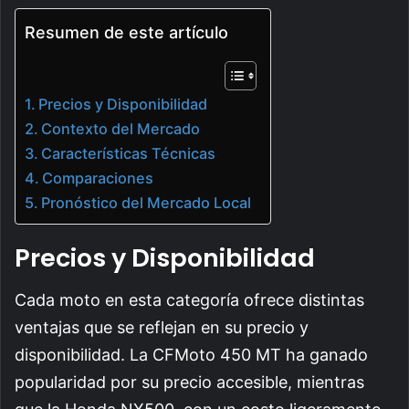
Resumen de este artículo
Precios y Disponibilidad
Contexto del Mercado
Características Técnicas
Comparaciones
Pronóstico del Mercado Local
Precios y Disponibilidad
Cada moto en esta categoría ofrece distintas
ventajas que se reflejan en su precio y
disponibilidad. La CFMoto 450 MT ha ganado
popularidad por su precio accesible, mientras