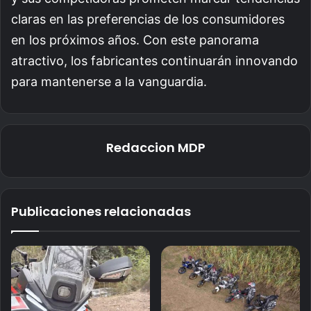
claras en las preferencias de los consumidores
en los próximos años. Con este panorama
atractivo, los fabricantes continuarán innovando
para mantenerse a la vanguardia.
Redaccion MDP
Publicaciones relacionadas