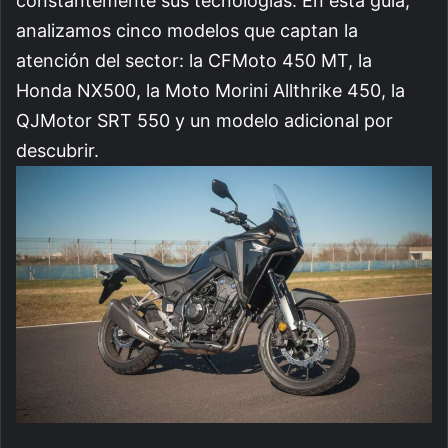
constantemente sus tecnologías. En esta guía,
analizamos cinco modelos que captan la
atención del sector: la CFMoto 450 MT, la
Honda NX500, la Moto Morini Allthrike 450, la
QJMotor SRT 550 y un modelo adicional por
descubrir.