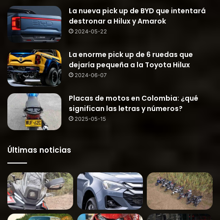
La nueva pick up de BYD que intentará
destronar a Hilux y Amarok
2024-05-22
La enorme pick up de 6 ruedas que
dejaría pequeña a la Toyota Hilux
2024-06-07
Placas de motos en Colombia: ¿qué
significan las letras y números?
2025-05-15
Últimas noticias