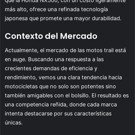
que la Honda NX500, con un costo ligeramente
más alto, ofrece una refinada tecnología
japonesa que promete una mayor durabilidad.
Contexto del Mercado
Actualmente, el mercado de las motos trail está
en auge. Buscando una respuesta a las
crecientes demandas de eficiencia y
rendimiento, vemos una clara tendencia hacia
motocicletas que no solo son potentes sino
también amigables con el bolsillo. El resultado es
una competencia reñida, donde cada marca
intenta destacarse por sus características
únicas.