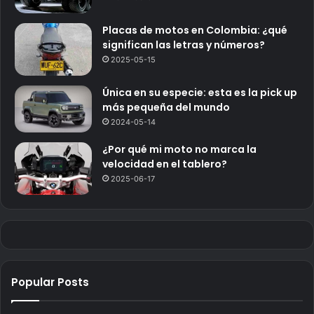
Placas de motos en Colombia: ¿qué
significan las letras y números?
2025-05-15
Única en su especie: esta es la pick up
más pequeña del mundo
2024-05-14
¿Por qué mi moto no marca la
velocidad en el tablero?
2025-06-17
Popular Posts