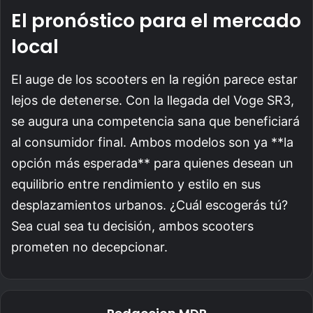
El pronóstico para el mercado
local
El auge de los scooters en la región parece estar
lejos de detenerse. Con la llegada del Voge SR3,
se augura una competencia sana que beneficiará
al consumidor final. Ambos modelos son ya **la
opción más esperada** para quienes desean un
equilibrio entre rendimiento y estilo en sus
desplazamientos urbanos. ¿Cuál escogerás tú?
Sea cual sea tu decisión, ambos scooters
prometen no decepcionar.