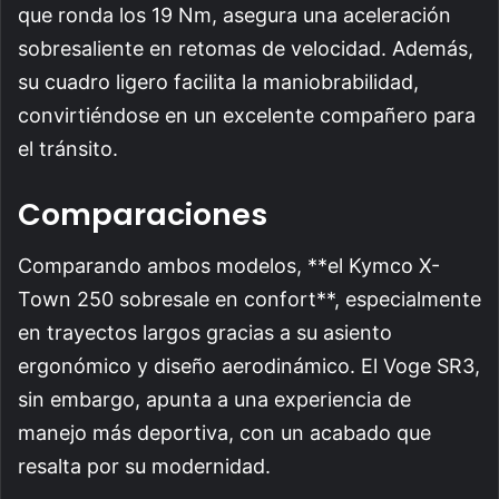
que ronda los 19 Nm, asegura una aceleración
sobresaliente en retomas de velocidad. Además,
su cuadro ligero facilita la maniobrabilidad,
convirtiéndose en un excelente compañero para
el tránsito.
Comparaciones
Comparando ambos modelos, **el Kymco X-
Town 250 sobresale en confort**, especialmente
en trayectos largos gracias a su asiento
ergonómico y diseño aerodinámico. El Voge SR3,
sin embargo, apunta a una experiencia de
manejo más deportiva, con un acabado que
resalta por su modernidad.