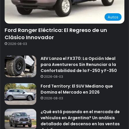
Autos
Ford Ranger Eléctrica: El Regreso de un
Clásico Innovador
2026-08-03
AEV Lanza el FX370: La Opción Ideal
para Aventureros Sin Renunciar a la
Confortabilidad de la F-250 y F-350
2026-08-03
Ford Territory: El SUV Mediano que
Domina el Mercado en 2026
2026-08-03
¿Qué está pasando en el mercado de
vehículos en Argentina? Un análisis
detallado del descenso en las ventas