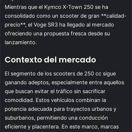
Mientras que el Kymco X-Town 250 se ha
consolidado como un scooter de gran **calidad-
precio**, el Voge SR3 ha llegado al mercado
ofreciendo una propuesta fresca desde su
lanzamiento.
Contexto del mercado
El segmento de los scooters de 250 cc sigue
ganando adeptos, especialmente entre aquellos
que buscan evitar el tráfico sin sacrificar
comodidad. Estos vehículos combinan la
potencia adecuada para trayectos urbanos y
suburbanos, permitiendo una conducción
eficiente y placentera. En este marco, marcas