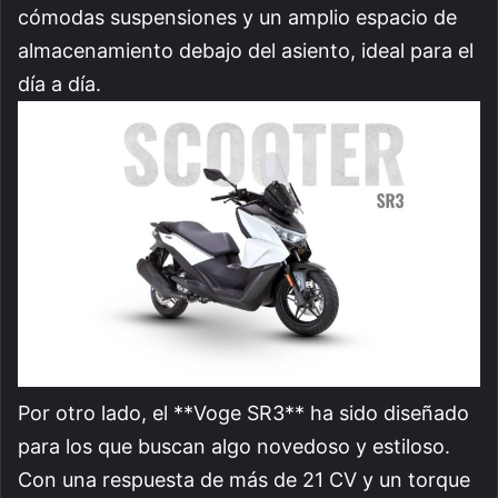
cómodas suspensiones y un amplio espacio de
almacenamiento debajo del asiento, ideal para el
día a día.
Por otro lado, el **Voge SR3** ha sido diseñado
para los que buscan algo novedoso y estiloso.
Con una respuesta de más de 21 CV y un torque