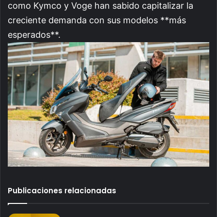
como Kymco y Voge han sabido capitalizar la
creciente demanda con sus modelos **más
esperados**.
Publicaciones relacionadas