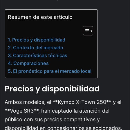
Resumen de este artículo
Precios y disponibilidad
Contexto del mercado
Características técnicas
Comparaciones
El pronóstico para el mercado local
Precios y disponibilidad
Ambos modelos, el **Kymco X-Town 250** y el
**Voge SR3**, han captado la atención del
público con sus precios competitivos y
disponibilidad en concesionarios seleccionados.