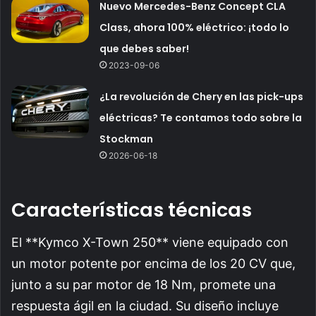
Nuevo Mercedes-Benz Concept CLA
Class, ahora 100% eléctrico: ¡todo lo
que debes saber!
2023-09-06
¿La revolución de Chery en las pick-ups
eléctricas? Te contamos todo sobre la
Stockman
2026-06-18
Características técnicas
El **Kymco X-Town 250** viene equipado con
un motor potente por encima de los 20 CV que,
junto a su par motor de 18 Nm, promete una
respuesta ágil en la ciudad. Su diseño incluye