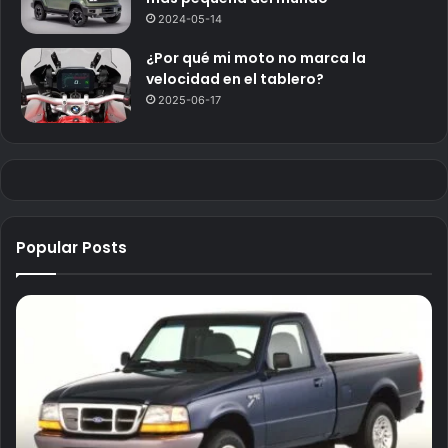
2024-05-14
¿Por qué mi moto no marca la
velocidad en el tablero?
2025-06-17
Popular Posts