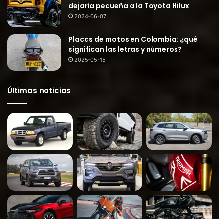
dejaría pequeña a la Toyota Hilux
2024-06-07
Placas de motos en Colombia: ¿qué
significan las letras y números?
2025-05-15
Últimas noticias