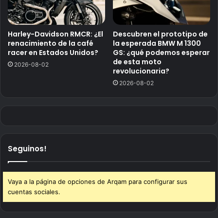
Harley-Davidson RMCR: ¿El
Descubren el prototipo de
renacimiento de la café
la esperada BMW M 1300
racer en Estados Unidos?
GS: ¿qué podemos esperar
de esta moto
2026-08-02
revolucionaria?
2026-08-02
Seguinos!
Vaya a la página de opciones de Arqam para configurar sus
cuentas sociales.