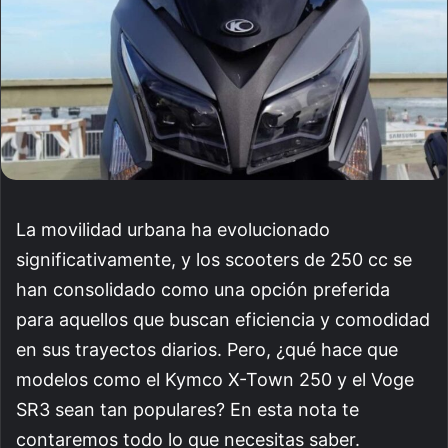
La movilidad urbana ha evolucionado
significativamente, y los scooters de 250 cc se
han consolidado como una opción preferida
para aquellos que buscan eficiencia y comodidad
en sus trayectos diarios. Pero, ¿qué hace que
modelos como el Kymco X-Town 250 y el Voge
SR3 sean tan populares? En esta nota te
contaremos todo lo que necesitas saber.