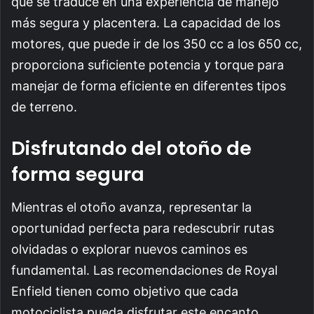
que se traduce en una experiencia de manejo
más segura y placentera. La capacidad de los
motores, que puede ir de los 350 cc a los 650 cc,
proporciona suficiente potencia y torque para
manejar de forma eficiente en diferentes tipos
de terreno.
Disfrutando del otoño de
forma segura
Mientras el otoño avanza, representar la
oportunidad perfecta para redescubrir rutas
olvidadas o explorar nuevos caminos es
fundamental. Las recomendaciones de Royal
Enfield tienen como objetivo que cada
motociclista pueda disfrutar este encanto