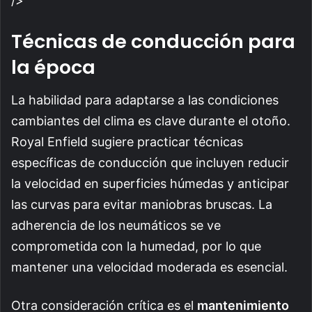
/>
Técnicas de conducción para
la época
La habilidad para adaptarse a las condiciones
cambiantes del clima es clave durante el otoño.
Royal Enfield sugiere practicar técnicas
específicas de conducción que incluyen reducir
la velocidad en superficies húmedas y anticipar
las curvas para evitar maniobras bruscas. La
adherencia de los neumáticos se ve
comprometida con la humedad, por lo que
mantener una velocidad moderada es esencial.
Otra consideración crítica es el
mantenimiento