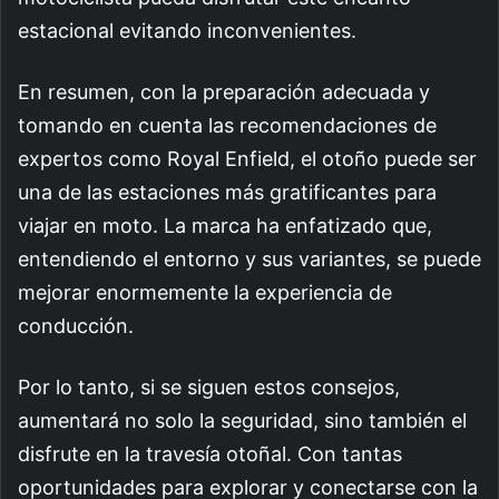
estacional evitando inconvenientes.
En resumen, con la preparación adecuada y
tomando en cuenta las recomendaciones de
expertos como Royal Enfield, el otoño puede ser
una de las estaciones más gratificantes para
viajar en moto. La marca ha enfatizado que,
entendiendo el entorno y sus variantes, se puede
mejorar enormemente la experiencia de
conducción.
Por lo tanto, si se siguen estos consejos,
aumentará no solo la seguridad, sino también el
disfrute en la travesía otoñal. Con tantas
oportunidades para explorar y conectarse con la