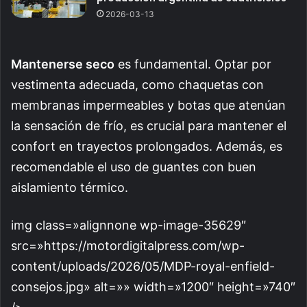
2026-03-13
Mantenerse seco
es fundamental. Optar por
vestimenta adecuada, como chaquetas con
membranas impermeables y botas que atenúan
la sensación de frío, es crucial para mantener el
confort en trayectos prolongados. Además, es
recomendable el uso de guantes con buen
aislamiento térmico.
img class=»alignnone wp-image-35629″
src=»https://motordigitalpress.com/wp-
content/uploads/2026/05/MDP-royal-enfield-
consejos.jpg» alt=»» width=»1200″ height=»740″