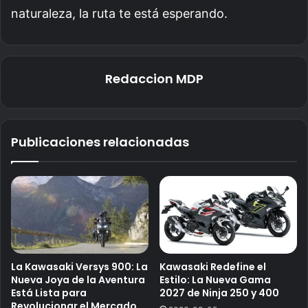
naturaleza, la ruta te está esperando.
Redaccion MDP
Publicaciones relacionadas
La Kawasaki Versys 900: La
Kawasaki Redefine el
Nueva Joya de la Aventura
Estilo: La Nueva Gama
Está Lista para
2027 de Ninja 250 y 400
Revolucionar el Mercado