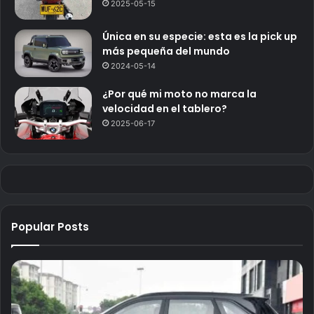
2025-05-15
Única en su especie: esta es la pick up
más pequeña del mundo
2024-05-14
¿Por qué mi moto no marca la
velocidad en el tablero?
2025-06-17
Popular Posts