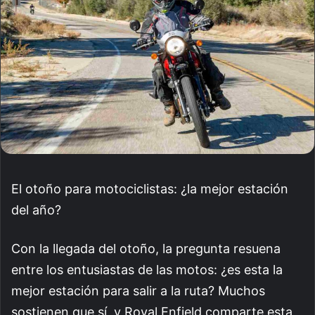
El otoño para motociclistas: ¿la mejor estación
del año?
Con la llegada del otoño, la pregunta resuena
entre los entusiastas de las motos: ¿es esta la
mejor estación para salir a la ruta? Muchos
sostienen que sí, y Royal Enfield comparte esta