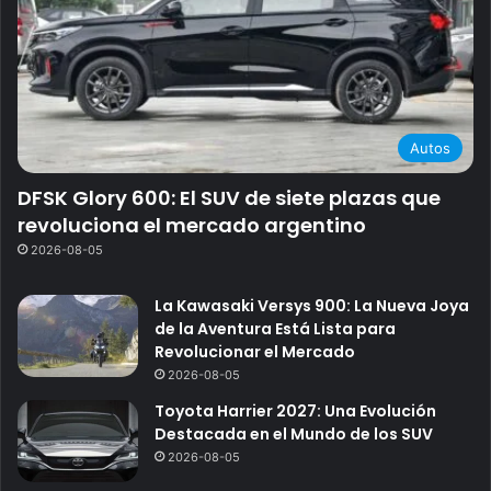
Autos
DFSK Glory 600: El SUV de siete plazas que
revoluciona el mercado argentino
2026-08-05
La Kawasaki Versys 900: La Nueva Joya
de la Aventura Está Lista para
Revolucionar el Mercado
2026-08-05
Toyota Harrier 2027: Una Evolución
Destacada en el Mundo de los SUV
2026-08-05