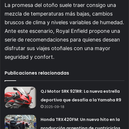
La promesa del otoño suele traer consigo una
mezcla de temperaturas más bajas, cambios
bruscos de clima y niveles variables de humedad.
Ante este escenario, Royal Enfield propone una
serie de recomendaciones para quienes desean
disfrutar sus viajes otoñales con una mayor
seguridad y confort.
Publicaciones relacionadas
QJ Motor SRK 921RR: La nueva estrella
deportiva que desafía a la Yamaha R9
2025-09-18
Honda TRX420FM: Un nuevo hito en la
producción argentina de cuatriciclos