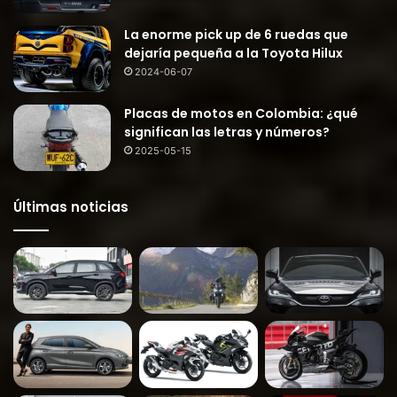
La enorme pick up de 6 ruedas que
dejaría pequeña a la Toyota Hilux
2024-06-07
Placas de motos en Colombia: ¿qué
significan las letras y números?
2025-05-15
Últimas noticias