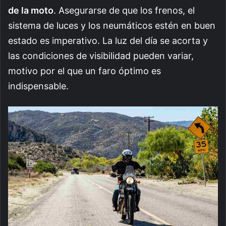
de la moto
. Asegurarse de que los frenos, el
sistema de luces y los neumáticos estén en buen
estado es imperativo. La luz del día se acorta y
las condiciones de visibilidad pueden variar,
motivo por el que un faro óptimo es
indispensable.