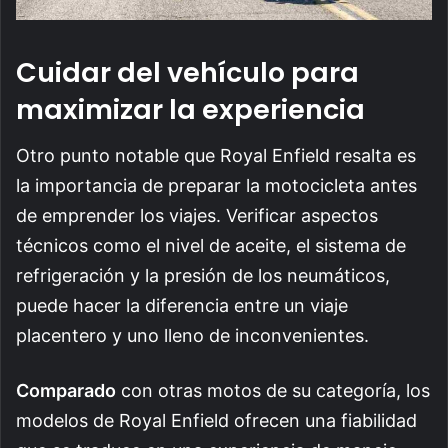
Cuidar del vehículo para
maximizar la experiencia
Otro punto notable que Royal Enfield resalta es
la importancia de preparar la motocicleta antes
de emprender los viajes. Verificar aspectos
técnicos como el nivel de aceite, el sistema de
refrigeración y la presión de los neumáticos,
puede hacer la diferencia entre un viaje
placentero y uno lleno de inconvenientes.
Comparado
con otras motos de su categoría, los
modelos de Royal Enfield ofrecen una fiabilidad