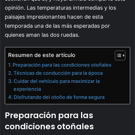
opinión. Las temperaturas intermedias y los
paisajes impresionantes hacen de esta
temporada una de las más esperadas por
quienes aman las dos ruedas.
Resumen de este artículo
Preparación para las condiciones otoñales
Técnicas de conducción para la época
Cuidar del vehículo para maximizar la
experiencia
Disfrutando del otoño de forma segura
Preparación para las
condiciones otoñales