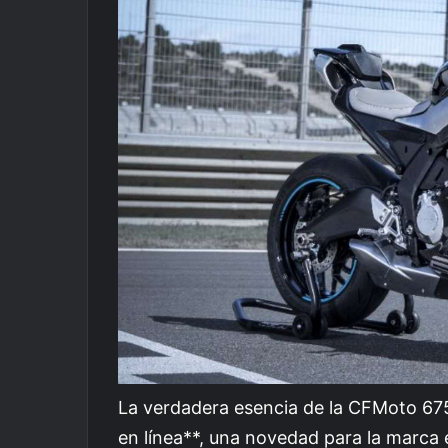
La verdadera esencia de la CFMoto 675
en línea**, una novedad para la marc