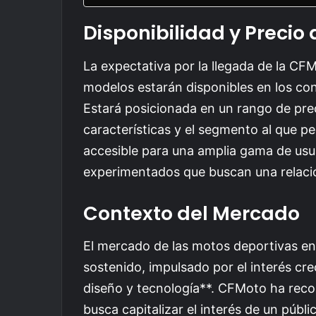
Disponibilidad y Precio
La expectativa por la llegada de la C
modelos estarán disponibles en los con
Estará posicionada en un rango de pre
características y el segmento al que p
accesible para una amplia gama de usu
experimentados que buscan una relació
Contexto del Mercado
El mercado de las motos deportivas e
sostenido, impulsado por el interés cr
diseño y tecnología**. CFMoto ha reco
busca capitalizar el interés de un públi