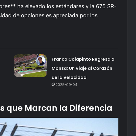
res** ha elevado los estándares y la 675 SR-
idad de opciones es apreciada por los
Franco Colapinto Regresa a
Monza: Un Viaje al Corazón
de la Velocidad
2025-09-04
s que Marcan la Diferencia