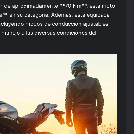
or de aproximadamente **70 Nm**, esta moto
** en su categoría. Además, está equipada
incluyendo modos de conducción ajustables
 manejo a las diversas condiciones del