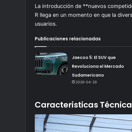
La introducción de **nuevos competido
R llega en un momento en que la divers
usuarios.
Publicaciones relacionadas
Jaecoo 5: El SUV que
Revoluciona el Mercado
Sudamericano
2026-04-29
Caracteristicas Técnica