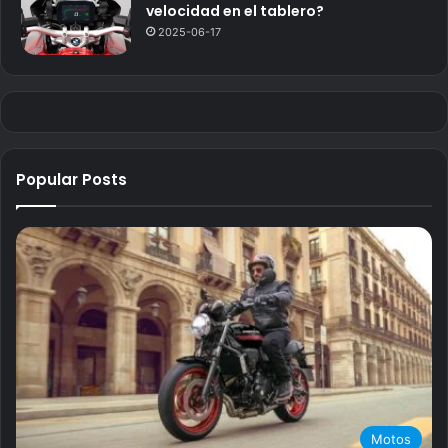
velocidad en el tablero?
2025-06-17
Popular Posts
Motos