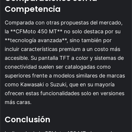
Competencia
Comparada con otras propuestas del mercado,
la **CFMoto 450 MT** no solo destaca por su
**tecnología avanzada**, sino también por
incluir características premium a un costo más
accesible. Su pantalla TFT a color y sistemas de
conectividad suelen ser catalogadas como
superiores frente a modelos similares de marcas
como Kawasaki o Suzuki, que en su mayoría
ofrecen estas funcionalidades solo en versiones
más caras.
Conclusión