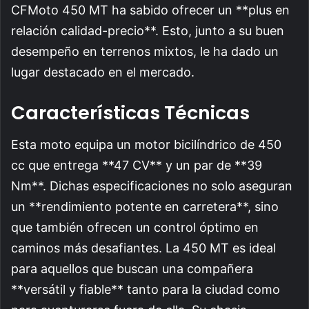
CFMoto 450 MT ha sabido ofrecer un **plus en
relación calidad-precio**. Esto, junto a su buen
desempeño en terrenos mixtos, le ha dado un
lugar destacado en el mercado.
Características Técnicas
Esta moto equipa un motor bicilíndrico de 450
cc que entrega **47 CV** y un par de **39
Nm**. Dichas especificaciones no solo aseguran
un **rendimiento potente en carretera**, sino
que también ofrecen un control óptimo en
caminos más desafiantes. La 450 MT es ideal
para aquellos que buscan una compañera
**versátil y fiable** tanto para la ciudad como