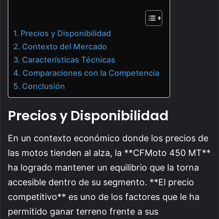
Precios y Disponibilidad
Contexto del Mercado
Características Técnicas
Comparaciones con la Competencia
Conclusión
Precios y Disponibilidad
En un contexto económico donde los precios de
las motos tienden al alza, la **CFMoto 450 MT**
ha logrado mantener un equilibrio que la torna
accesible dentro de su segmento. **El precio
competitivo** es uno de los factores que le ha
permitido ganar terreno frente a sus