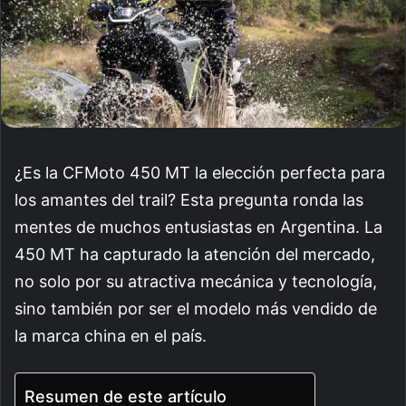
¿Es la CFMoto 450 MT la elección perfecta para
los amantes del trail? Esta pregunta ronda las
mentes de muchos entusiastas en Argentina. La
450 MT ha capturado la atención del mercado,
no solo por su atractiva mecánica y tecnología,
sino también por ser el modelo más vendido de
la marca china en el país.
Resumen de este artículo