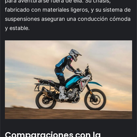
para aventurarse fuera de ella. Su chasis,
fabricado con materiales ligeros, y su sistema de
suspensiones aseguran una conducción cómoda
y estable.
Comparaciones con la