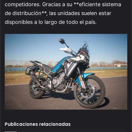
competidores. Gracias a su **eficiente sistema
de distribución**, las unidades suelen estar
disponibles a lo largo de todo el país.
Publicaciones relacionadas