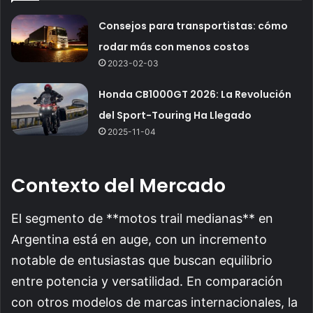
Consejos para transportistas: cómo
rodar más con menos costos
2023-02-03
Honda CB1000GT 2026: La Revolución
del Sport-Touring Ha Llegado
2025-11-04
Contexto del Mercado
El segmento de **motos trail medianas** en
Argentina está en auge, con un incremento
notable de entusiastas que buscan equilibrio
entre potencia y versatilidad. En comparación
con otros modelos de marcas internacionales, la