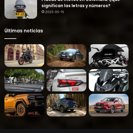
significan las letras y números?
2025-05-15
Últimas noticias