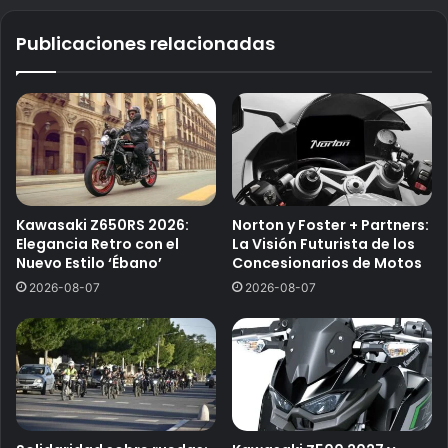
Publicaciones relacionadas
Kawasaki Z650RS 2026:
Norton y Foster + Partners:
Elegancia Retro con el
La Visión Futurista de los
Nuevo Estilo ‘Ébano’
Concesionarios de Motos
2026-08-07
2026-08-07