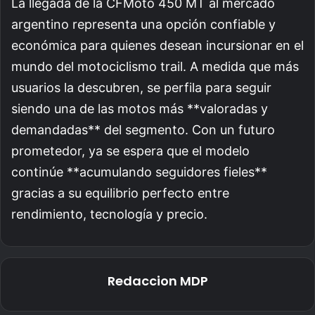
La llegada de la CFMoto 450 MT al mercado
argentino representa una opción confiable y
económica para quienes desean incursionar en el
mundo del motociclismo trail. A medida que más
usuarios la descubren, se perfila para seguir
siendo una de las motos más **valoradas y
demandadas** del segmento. Con un futuro
prometedor, ya se espera que el modelo
continúe **acumulando seguidores fieles**
gracias a su equilibrio perfecto entre
rendimiento, tecnología y precio.
Redaccion MDP