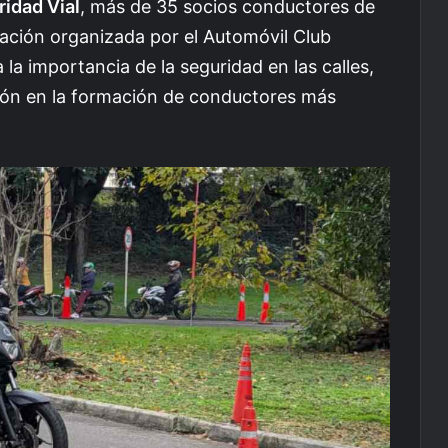
ridad Vial
, más de 35 socios conductores de
ación organizada por el Automóvil Club
la importancia de la seguridad en las calles,
ión en la formación de conductores más