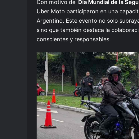
Con motivo del
Día Mundial de la Segu
Uber Moto participaron en una capacit
Argentino. Este evento no solo subraya 
sino que también destaca la colaborac
conscientes y responsables.