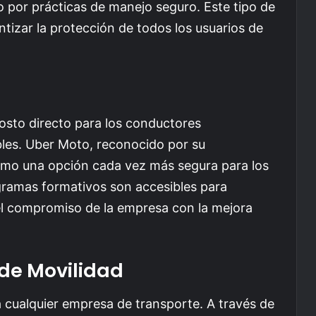
por prácticas de manejo seguro. Este tipo de
ntizar la protección de todos los usuarios de
osto directo para los conductores
ables. Uber Moto, reconocido por su
 como una opción cada vez más segura para los
ogramas formativos son accesibles para
 el compromiso de la empresa con la mejora
de Movilidad
a cualquier empresa de transporte. A través de