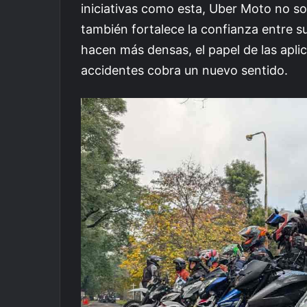
iniciativas como esta, Uber Moto no so
también fortalece la confianza entre s
hacen más densas, el papel de las apli
accidentes cobra un nuevo sentido.