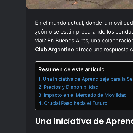
En el mundo actual, donde la movilidad
¿cómo se están preparando los conduct
vial? En Buenos Aires, una colaboració
Club Argentino
ofrece una respuesta 
Resumen de este artículo
Una Iniciativa de Aprendizaje para la S
Precios y Disponibilidad
Impacto en el Mercado de Movilidad
Crucial Paso hacia el Futuro
Una Iniciativa de Apren