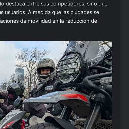
lo destaca entre sus competidores, sino que
us usuarios. A medida que las ciudades se
caciones de movilidad en la reducción de