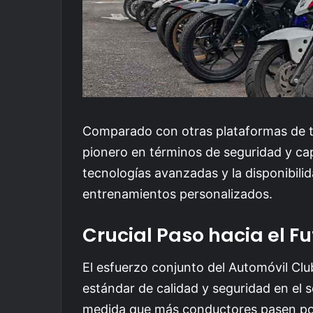
Comparado con otras plataformas de 
pionero en términos de seguridad y cap
tecnologías avanzadas y la disponibilid
entrenamientos personalizados.
Crucial Paso hacia el Fu
El esfuerzo conjunto del Automóvil Cl
estándar de calidad y seguridad en el s
medida que más conductores pasen por