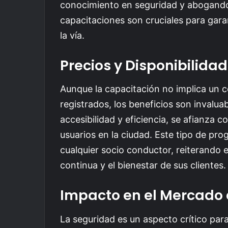
conocimiento en seguridad y abogando 
capacitaciones son cruciales para gara
la vía.
Precios y Disponibilidad
Aunque la capacitación no implica un c
registrados, los beneficios son invalu
accesibilidad y eficiencia, se afianza
usuarios en la ciudad. Este tipo de pr
cualquier socio conductor, reiterando
continua y el bienestar de sus clientes.
Impacto en el Mercado 
La seguridad es un aspecto crítico par