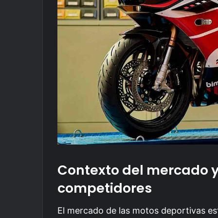
Contexto del mercado 
competidores
El mercado de las motos deportivas es