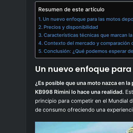
Resumen de este artículo
Un nuevo enfoque para las motos depo
Precios y disponibilidad
Características técnicas que marcan la
Contexto del mercado y comparación 
Conclusión: ¿Qué podemos esperar de
Un nuevo enfoque para 
¿Es posible que una moto nazca en la p
KB998 Rimini lo hace una realidad.
Est
principio para competir en el Mundial 
de consumo ofreciendo una experienci