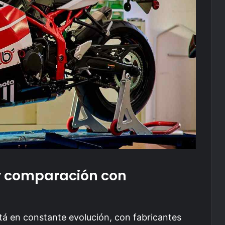
y comparación con
tá en constante evolución, con fabricantes