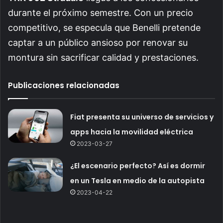
durante el próximo semestre. Con un precio
competitivo, se especula que Benelli pretende
captar a un público ansioso por renovar su
montura sin sacrificar calidad y prestaciones.
Publicaciones relacionadas
Fiat presenta su universo de servicios y
apps hacia la movilidad eléctrica
2023-03-27
¿El escenario perfecto? Así es dormir
en un Tesla en medio de la autopista
2023-04-22