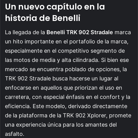
Un nuevo capítulo en la
historia de Benelli
La llegada de la
Benelli TRK 902 Stradale
marca
un hito importante en el portafolio de la marca,
especialmente en el competitivo segmento de
las motos de media y alta cilindrada. Si bien ese
mercado se encuentra poblado de opciones, la
TRK 902 Stradale busca hacerse un lugar al
enfocarse en aquellos que priorizan el uso en
carretera, con especial énfasis en el confort y la
eficiencia. Este modelo, derivado directamente
de la plataforma de la TRK 902 Xplorer, promete
una experiencia única para los amantes del
asfalto.