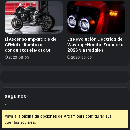
El Ascenso Imparable de
La Revolución Eléctrica de
CFMoto: Rumbo a
Wuyang-Honda: Zoomer e:
conquistar el MotoGP
2026 Sin Pedales
2026-08-05
2026-08-05
Seguinos!
Vaya a la página de opciones de Arqam para configurar sus
cuentas sociales.