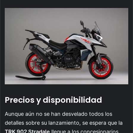
Precios y disponibilidad
Aunque aún no se han desvelado todos los
detalles sobre su lanzamiento, se espera que la
TRK 902 Stradale
llegue a los concesionarios