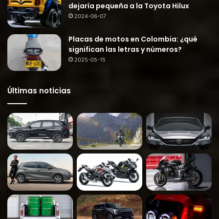
dejaría pequeña a la Toyota Hilux
2024-06-07
Placas de motos en Colombia: ¿qué
significan las letras y números?
2025-05-15
Últimas noticias