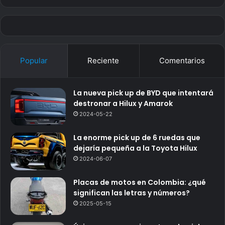
Popular
Reciente
Comentarios
La nueva pick up de BYD que intentará
destronar a Hilux y Amarok
2024-05-22
La enorme pick up de 6 ruedas que
dejaría pequeña a la Toyota Hilux
2024-06-07
Placas de motos en Colombia: ¿qué
significan las letras y números?
2025-05-15