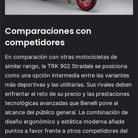
Comparaciones con
competidores
En comparación con otras motocicletas de
similar rango, la TRK 902 Stradale se posiciona
como una opción intermedia entre las variantes
más deportivas y las utilitarias. Sus rivales deben
enfrentar el reto de su precio y las prestaciones
tecnológicas avanzadas que Benelli pone al
alcance del público general. La combinación de
diseño ergonómico y estética moderna añade
puntos a favor frente a otros competidores del