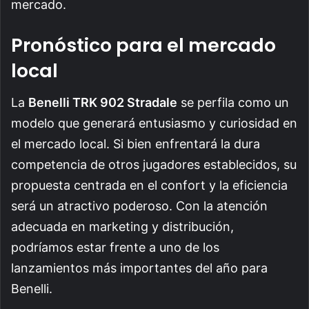
mercado.
Pronóstico para el mercado
local
La
Benelli TRK 902 Stradale
se perfila como un
modelo que generará entusiasmo y curiosidad en
el mercado local. Si bien enfrentará la dura
competencia de otros jugadores establecidos, su
propuesta centrada en el confort y la eficiencia
será un atractivo poderoso. Con la atención
adecuada en marketing y distribución,
podríamos estar frente a uno de los
lanzamientos más importantes del año para
Benelli.