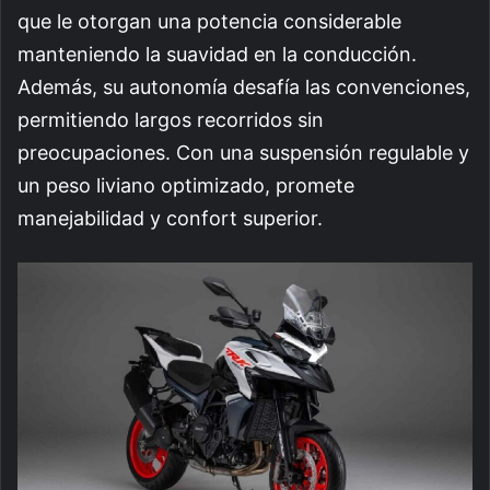
que le otorgan una potencia considerable
manteniendo la suavidad en la conducción.
Además, su autonomía desafía las convenciones,
permitiendo largos recorridos sin
preocupaciones. Con una suspensión regulable y
un peso liviano optimizado, promete
manejabilidad y confort superior.