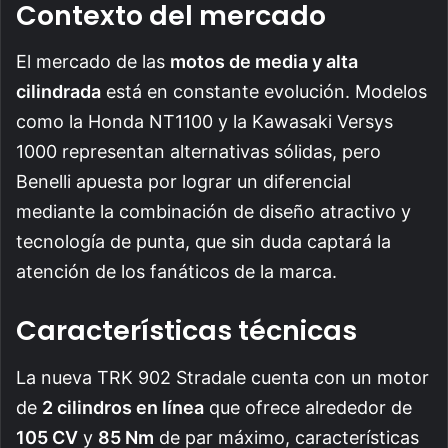
Contexto del mercado
El mercado de las
motos de media y alta
cilindrada
está en constante evolución. Modelos
como la Honda NT1100 y la Kawasaki Versys
1000 representan alternativas sólidas, pero
Benelli apuesta por lograr un diferencial
mediante la combinación de diseño atractivo y
tecnología de punta, que sin duda captará la
atención de los fanáticos de la marca.
Características técnicas
La nueva TRK 902 Stradale cuenta con un motor
de
2 cilindros en línea
que ofrece alrededor de
105 CV
y
85 Nm
de par máximo, características