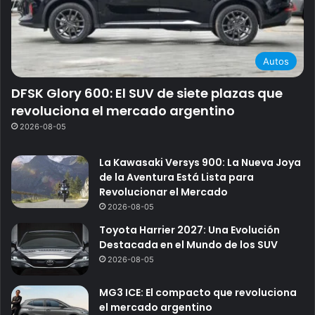
Autos
DFSK Glory 600: El SUV de siete plazas que
revoluciona el mercado argentino
2026-08-05
La Kawasaki Versys 900: La Nueva Joya
de la Aventura Está Lista para
Revolucionar el Mercado
2026-08-05
Toyota Harrier 2027: Una Evolución
Destacada en el Mundo de los SUV
2026-08-05
MG3 ICE: El compacto que revoluciona
el mercado argentino