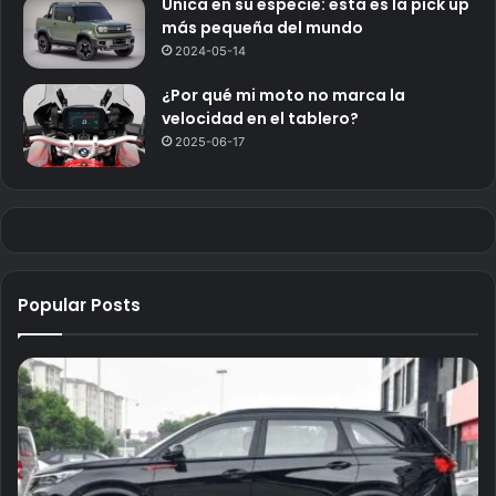
Única en su especie: esta es la pick up
más pequeña del mundo
2024-05-14
¿Por qué mi moto no marca la
velocidad en el tablero?
2025-06-17
Popular Posts