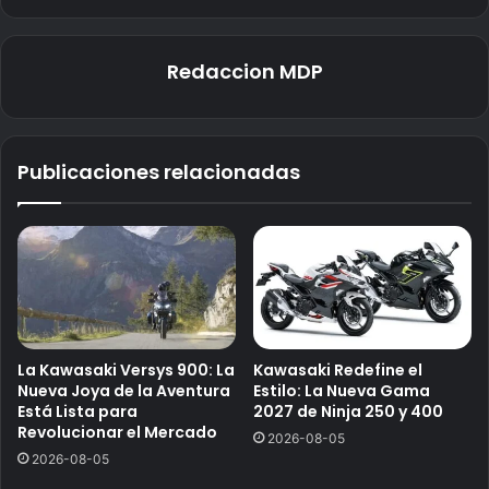
Redaccion MDP
Publicaciones relacionadas
La Kawasaki Versys 900: La
Kawasaki Redefine el
Nueva Joya de la Aventura
Estilo: La Nueva Gama
Está Lista para
2027 de Ninja 250 y 400
Revolucionar el Mercado
2026-08-05
2026-08-05