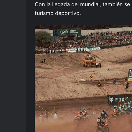
Con la llegada del mundial, también se 
turismo deportivo.