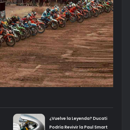
o
¿Vuelve la Leyenda? Ducati
Podría Revivir la Paul Smart