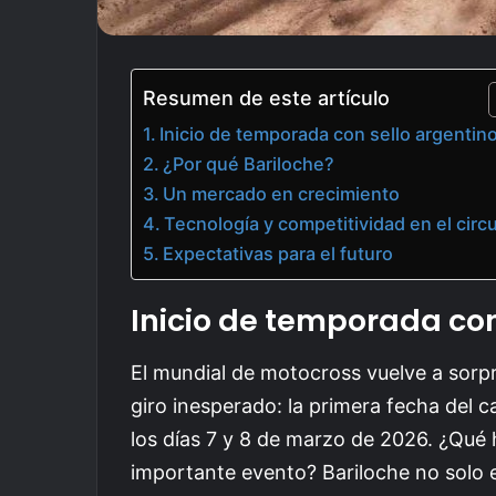
Resumen de este artículo
Inicio de temporada con sello argentin
¿Por qué Bariloche?
Un mercado en crecimiento
Tecnología y competitividad en el circu
Expectativas para el futuro
Inicio de temporada con
El mundial de motocross vuelve a sor
giro inesperado: la primera fecha del 
los días 7 y 8 de marzo de 2026. ¿Qué 
importante evento? Bariloche no solo 