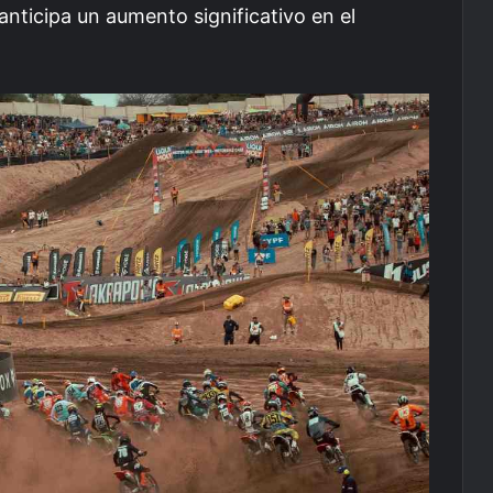
anticipa un aumento significativo en el