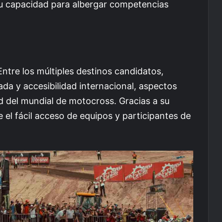
su capacidad para albergar competencias
Entre los múltiples destinos candidatos,
ada y accesibilidad internacional, aspectos
d del mundial de motocross. Gracias a su
 el fácil acceso de equipos y participantes de