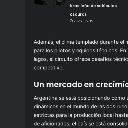
brasileño de vehículos
oscuros
2026-05-19
Además, el clima templado durante el
para los pilotos y equipos técnicos. 
lagos, el circuito ofrece desafíos técn
competitivo.
Un mercado en crecimi
Argentina se está posicionando como
dinámicos en el mundo de las dos rued
estrictas para la producción local has
de aficionados, el país se está consol