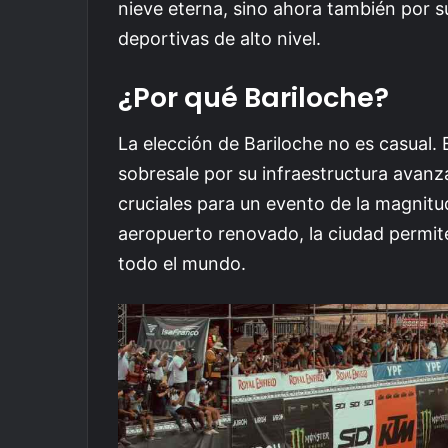
nieve eterna, sino ahora también por 
deportivas de alto nivel.
¿Por qué Bariloche?
La elección de Bariloche no es casual. 
sobresale por su infraestructura avanz
cruciales para un evento de la magnitu
aeropuerto renovado, la ciudad permite
todo el mundo.