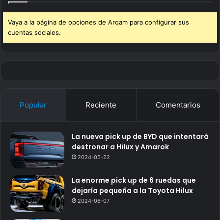
Vaya a la página de opciones de Arqam para configurar sus
cuentas sociales.
Popular
Reciente
Comentarios
La nueva pick up de BYD que intentará
destronar a Hilux y Amarok
2024-05-22
La enorme pick up de 6 ruedas que
dejaría pequeña a la Toyota Hilux
2024-06-07