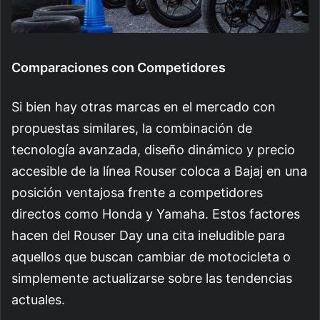
Comparaciones con Competidores
Si bien hay otras marcas en el mercado con
propuestas similares, la combinación de
tecnología avanzada, diseño dinámico y precio
accesible de la línea Rouser coloca a Bajaj en una
posición ventajosa frente a competidores
directos como Honda y Yamaha. Estos factores
hacen del Rouser Day una cita ineludible para
aquellos que buscan cambiar de motocicleta o
simplemente actualizarse sobre las tendencias
actuales.