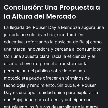
Conclusión: Una Propuesta a
la Altura del Mercado
La llegada del Rouser Day a Mendoza augura una
jornada no solo divertida, sino también
educativa, reforzando la posición de Bajaj como
una marca innovadora y cercana al consumidor.
Con una apuesta clara hacia la eficiencia y el
diseño, el evento promete transformar la
percepción del público sobre lo que una
motocicleta puede ofrecer en términos de
tecnología y rendimiento. Sin duda, el Rouser
Day es una oportunidad única para explorar lo
que Bajaj tiene para ofrecer y anticipar con
entusiasmo los futuros desarrollos de la marca