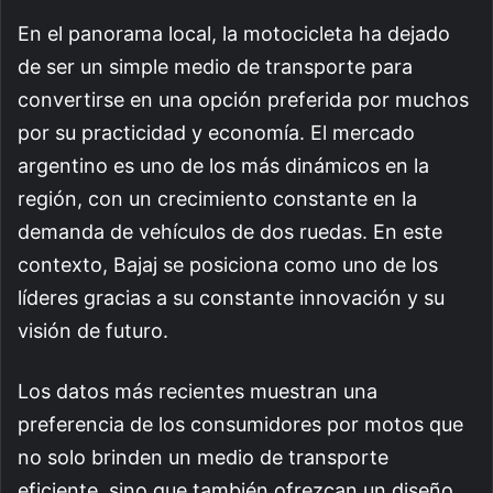
En el panorama local, la motocicleta ha dejado
de ser un simple medio de transporte para
convertirse en una opción preferida por muchos
por su practicidad y economía. El mercado
argentino es uno de los más dinámicos en la
región, con un crecimiento constante en la
demanda de vehículos de dos ruedas. En este
contexto, Bajaj se posiciona como uno de los
líderes gracias a su constante innovación y su
visión de futuro.
Los datos más recientes muestran una
preferencia de los consumidores por motos que
no solo brinden un medio de transporte
eficiente, sino que también ofrezcan un diseño