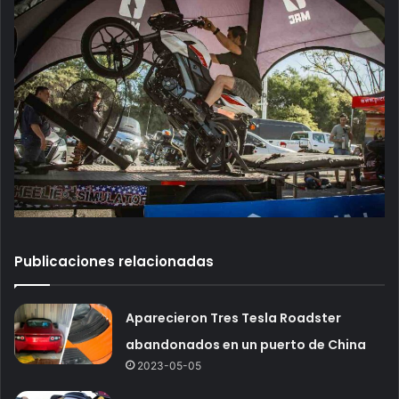
Publicaciones relacionadas
Aparecieron Tres Tesla Roadster
abandonados en un puerto de China
2023-05-05