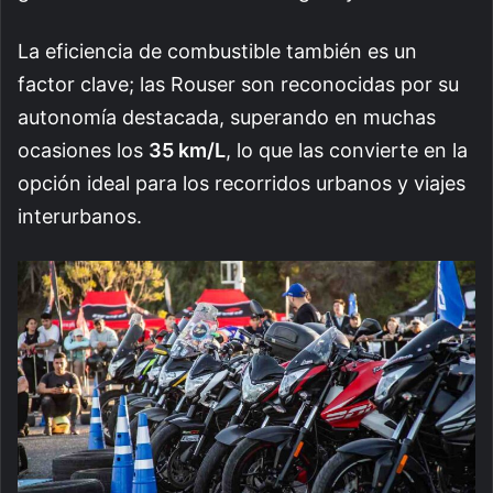
La eficiencia de combustible también es un
factor clave; las Rouser son reconocidas por su
autonomía destacada, superando en muchas
ocasiones los
35 km/L
, lo que las convierte en la
opción ideal para los recorridos urbanos y viajes
interurbanos.