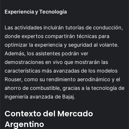
Experiencia y Tecnología
Las actividades incluirán tutorías de conducción,
donde expertos compartirán técnicas para
optimizar la experiencia y seguridad al volante.
Además, los asistentes podrán ver
demostraciones en vivo que mostrarán las
características más avanzadas de los modelos
Rouser, como su rendimiento aerodinámico y el
ahorro de combustible, gracias a la tecnología de
ingeniería avanzada de Bajaj.
Contexto del Mercado
Argentino