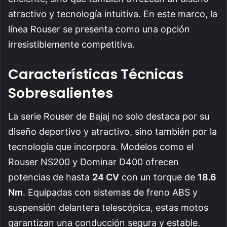
atractivo y tecnología intuitiva. En este marco, la
línea Rouser se presenta como una opción
irresistiblemente competitiva.
Características Técnicas
Sobresalientes
La serie Rouser de Bajaj no solo destaca por su
diseño deportivo y atractivo, sino también por la
tecnología que incorpora. Modelos como el
Rouser NS200 y Dominar D400 ofrecen
potencias de hasta
24 CV
con un torque de
18.6
Nm
. Equipadas con sistemas de freno ABS y
suspensión delantera telescópica, estas motos
garantizan una conducción segura y estable.