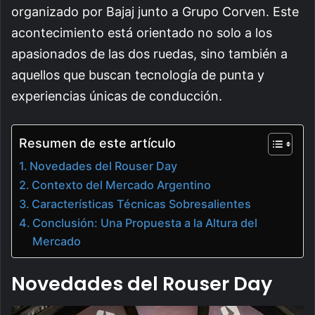
organizado por Bajaj junto a Grupo Corven. Este
acontecimiento está orientado no solo a los
apasionados de las dos ruedas, sino también a
aquellos que buscan tecnología de punta y
experiencias únicas de conducción.
Resumen de este artículo
Novedades del Rouser Day
Contexto del Mercado Argentino
Características Técnicas Sobresalientes
Conclusión: Una Propuesta a la Altura del
Mercado
Novedades del Rouser Day