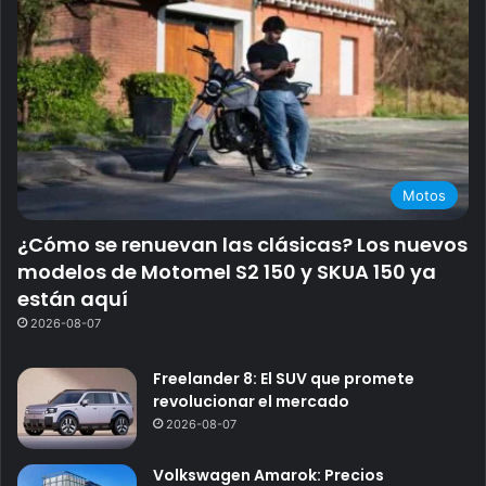
Motos
¿Cómo se renuevan las clásicas? Los nuevos
modelos de Motomel S2 150 y SKUA 150 ya
están aquí
2026-08-07
Freelander 8: El SUV que promete
revolucionar el mercado
2026-08-07
Volkswagen Amarok: Precios