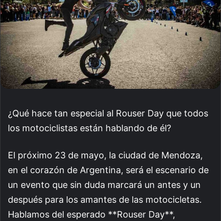
¿Qué hace tan especial al Rouser Day que todos
los motociclistas están hablando de él?
El próximo 23 de mayo, la ciudad de Mendoza,
en el corazón de Argentina, será el escenario de
un evento que sin duda marcará un antes y un
después para los amantes de las motocicletas.
Hablamos del esperado **Rouser Day**,