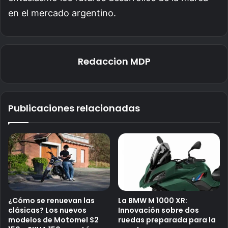
en el mercado argentino.
Redaccion MDP
Publicaciones relacionadas
¿Cómo se renuevan las
La BMW M 1000 XR:
clásicas? Los nuevos
Innovación sobre dos
modelos de Motomel S2
ruedas preparada para la