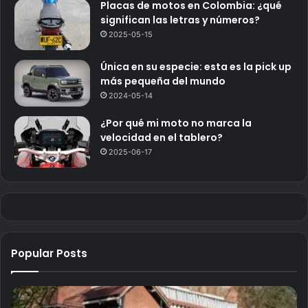
Placas de motos en Colombia: ¿qué
significan las letras y números?
2025-05-15
Única en su especie: esta es la pick up
más pequeña del mundo
2024-05-14
¿Por qué mi moto no marca la
velocidad en el tablero?
2025-06-17
Popular Posts