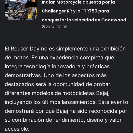
Indian Motorcycle apuesta por la
Challenger RR y la FTR750 para
conquistar la velocidad en Goodwood
2024-07-05
El Rouser Day no es simplemente una exhibición
de motos. Es una experiencia completa que
integra tecnología innovadora y prácticas
demostrativas. Uno de los aspectos más
destacados será la oportunidad de probar
diferentes modelos de motocicletas Bajaj,
incluyendo los últimos lanzamientos. Este evento
demostrará por qué Bajaj ha sido reconocida por
su combinación de rendimiento, diseño y valor
accesible.