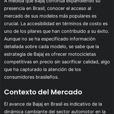
A medida que Bajaj continúa expandiendo su
presencia en Brasil, conocer el acceso al
mercado de sus modelos más populares es
crucial. La accesibilidad en términos de costo es
uno de los pilares que han contribuido a su éxito.
Aunque no se ha especificado información
detallada sobre cada modelo, se sabe que la
estrategia de Bajaj es ofrecer motocicletas
competitivas en precio sin sacrificar calidad, algo
que ha capturado la atención de los
consumidores brasileños.
Contexto del Mercado
El avance de Bajaj en Brasil es indicativo de la
dinámica cambiante del sector automotor en la