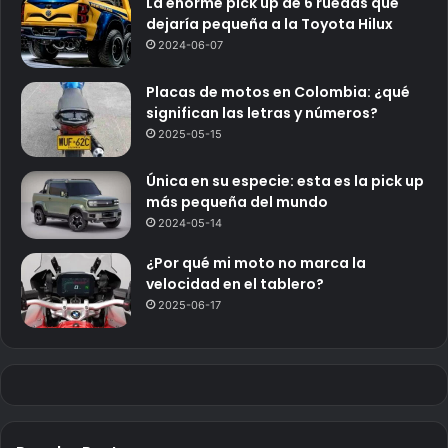
La enorme pick up de 6 ruedas que
dejaría pequeña a la Toyota Hilux
2024-06-07
Placas de motos en Colombia: ¿qué
significan las letras y números?
2025-05-15
Única en su especie: esta es la pick up
más pequeña del mundo
2024-05-14
¿Por qué mi moto no marca la
velocidad en el tablero?
2025-06-17