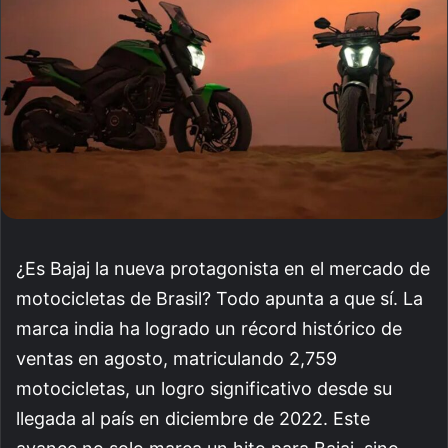
¿Es Bajaj la nueva protagonista en el mercado de
motocicletas de Brasil? Todo apunta a que sí. La
marca india ha logrado un récord histórico de
ventas en agosto, matriculando 2,759
motocicletas, un logro significativo desde su
llegada al país en diciembre de 2022. Este