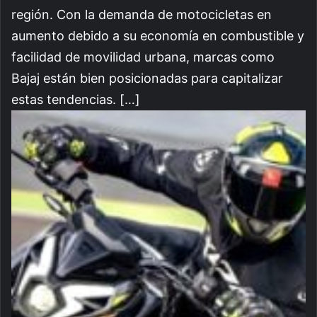
región. Con la demanda de motocicletas en
aumento debido a su economía en combustible y
facilidad de movilidad urbana, marcas como
Bajaj están bien posicionadas para capitalizar
estas tendencias. […]