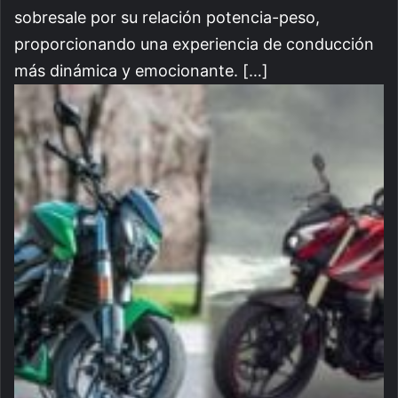
sobresale por su relación potencia-peso,
proporcionando una experiencia de conducción
más dinámica y emocionante. […]