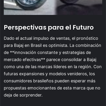
Perspectivas para el Futuro
Dado el actual impulso de ventas, el pronóstico
para Bajaj en Brasil es optimista. La combinación
de **innovación constante y estrategias de
mercado efectivas** parece consolidar a Bajaj
como una de las marcas líderes en la región. Con
futuras expansiones y modelos venideros, los
consumidores brasileños pueden esperar más
propuestas emocionantes de esta marca que no
deja de sorprender.