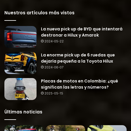
Nuestros artículos más vistos
La nueva pick up de BYD que intentará
destronar a Hilux y Amarok
2024-05-22
La enorme pick up de 6 ruedas que
dejaría pequeña a la Toyota Hilux
2024-06-07
Placas de motos en Colombia: ¿qué
significan las letras y números?
2025-05-15
Últimas noticias