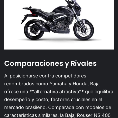
Comparaciones y Rivales
Al posicionarse contra competidores
renombrados como Yamaha y Honda, Bajaj
ofrece una **alternativa atractiva** que equilibra
desempeño y costo, factores cruciales en el
mercado brasileño. Comparada con modelos de
características similares, la Bajaj Rouser NS 400