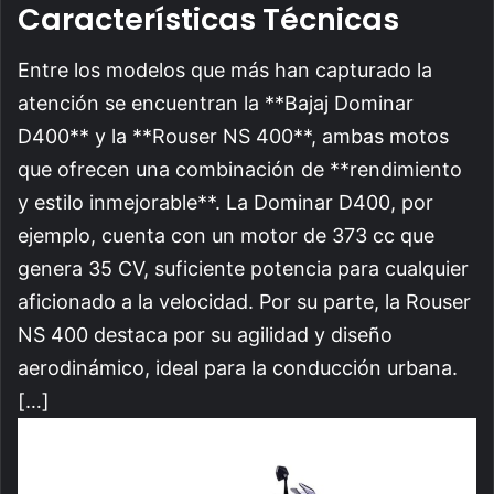
Características Técnicas
Entre los modelos que más han capturado la
atención se encuentran la **Bajaj Dominar
D400** y la **Rouser NS 400**, ambas motos
que ofrecen una combinación de **rendimiento
y estilo inmejorable**. La Dominar D400, por
ejemplo, cuenta con un motor de 373 cc que
genera 35 CV, suficiente potencia para cualquier
aficionado a la velocidad. Por su parte, la Rouser
NS 400 destaca por su agilidad y diseño
aerodinámico, ideal para la conducción urbana.
[…]