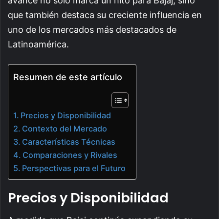
avance no solo marca un hito para Bajaj, sino
que también destaca su creciente influencia en
uno de los mercados más destacados de
Latinoamérica.
Resumen de este artículo
Precios y Disponibilidad
Contexto del Mercado
Características Técnicas
Comparaciones y Rivales
Perspectivas para el Futuro
Precios y Disponibilidad