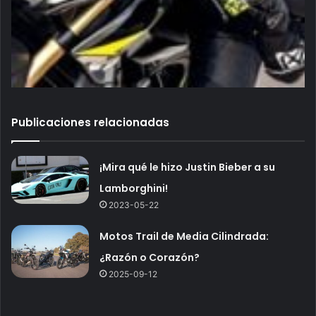
Publicaciones relacionadas
¡Mira qué le hizo Justin Bieber a su
Lamborghini!
2023-05-22
Motos Trail de Media Cilindrada:
¿Razón o Corazón?
2025-09-12