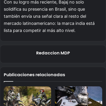
Con su logro más reciente, Bajaj no solo
solidifica su presencia en Brasil, sino que
también envía una señal clara al resto del
mercado latinoamericano: la marca india está
lista para competir al más alto nivel.
Redaccion MDP
Publicaciones relacionadas