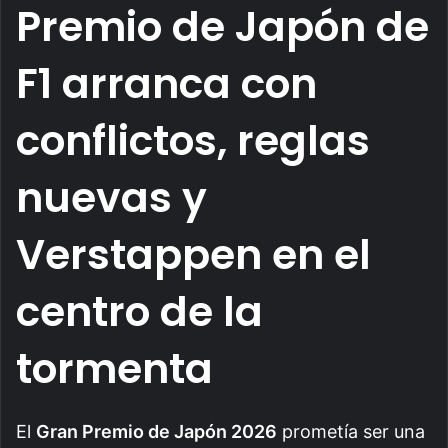
Premio de Japón de
F1 arranca con
conflictos, reglas
nuevas y
Verstappen en el
centro de la
tormenta
El
Gran Premio de Japón 2026
prometía ser una