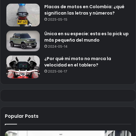
Placas de motos en Colombia: ¿qué
significan las letras y números?
2025-05-15
Única en su especie: esta es la pick up
más pequeña del mundo
2024-05-14
¿Por qué mi moto no marca la
velocidad en el tablero?
2025-06-17
Popular Posts