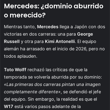
Mercedes: ¿dominio aburrido
o merecido?
Mientras tanto,
Mercedes
llega a Japón con dos
victorias en dos carreras: una para
George
Russell
y otra para
Kimi Antonelli
. El equipo
alemán ha arrasado en el inicio de 2026, pero no
todos aplauden.
Toto Wolff
rechazó las críticas de que la
temporada se volvería aburrida por su dominio:
«Las primeras dos carreras pintan una imagen
completamente diferente»
, se defendió el jefe
del equipo. Sin embargo, la realidad es que el
W17
está varios pasos adelante de la