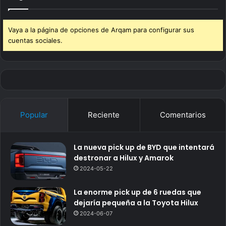
Vaya a la página de opciones de Arqam para configurar sus
cuentas sociales.
Popular
Reciente
Comentarios
La nueva pick up de BYD que intentará
destronar a Hilux y Amarok
2024-05-22
La enorme pick up de 6 ruedas que
dejaría pequeña a la Toyota Hilux
2024-06-07