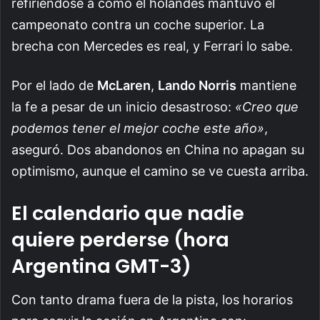
refiriéndose a cómo el holandés mantuvo el
campeonato contra un coche superior. La
brecha con Mercedes es real, y Ferrari lo sabe.
Por el lado de
McLaren
,
Lando Norris
mantiene
la fe a pesar de un inicio desastroso:
«Creo que
podemos tener el mejor coche este año»
,
aseguró. Dos abandonos en China no apagan su
optimismo, aunque el camino se ve cuesta arriba.
El calendario que nadie
quiere perderse (hora
Argentina GMT-3)
Con tanto drama fuera de la pista, los horarios