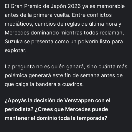
El Gran Premio de Japón 2026 ya es memorable
antes de la primera vuelta. Entre conflictos
mediáticos, cambios de reglas de última hora y
Mercedes dominando mientras todos reclaman,
Suzuka se presenta como un polvorín listo para
explotar.
La pregunta no es quién ganará, sino cuánta más
polémica generará este fin de semana antes de
que caiga la bandera a cuadros.
¿Apoyás la decisión de Verstappen con el
periodista? ¿Crees que Mercedes puede
mantener el dominio toda la temporada?