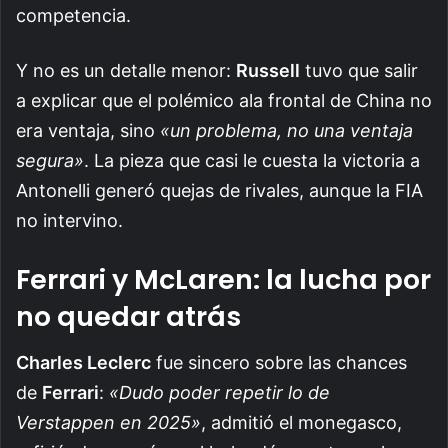
competencia.
Y no es un detalle menor:
Russell
tuvo que salir
a explicar que el polémico ala frontal de China no
era ventaja, sino
«un problema, no una ventaja
segura»
. La pieza que casi le cuesta la victoria a
Antonelli generó quejas de rivales, aunque la FIA
no intervino.
Ferrari y McLaren: la lucha por
no quedar atrás
Charles Leclerc
fue sincero sobre las chances
de
Ferrari
:
«Dudo poder repetir lo de
Verstappen en 2025»
, admitió el monegasco,