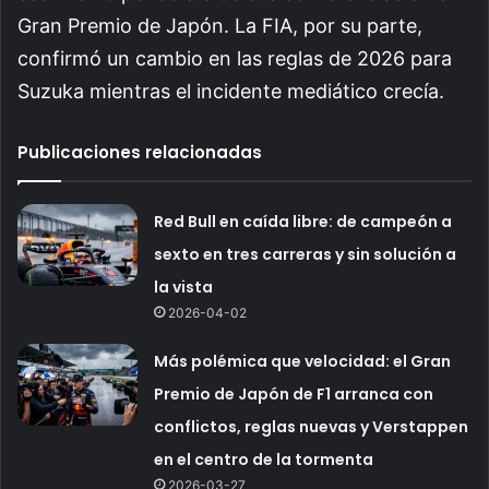
Gran Premio de Japón. La FIA, por su parte,
confirmó un cambio en las reglas de 2026 para
Suzuka mientras el incidente mediático crecía.
Publicaciones relacionadas
Red Bull en caída libre: de campeón a
sexto en tres carreras y sin solución a
la vista
2026-04-02
Más polémica que velocidad: el Gran
Premio de Japón de F1 arranca con
conflictos, reglas nuevas y Verstappen
en el centro de la tormenta
2026-03-27