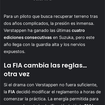
Para un piloto que busca recuperar terreno tras
dos años complicados, la presión es inmensa.
Verstappen ha ganado las últimas
cuatro
ediciones consecutivas
en Suzuka, pero este
año llega con la guardia alta y los nervios
expuestos.
La FIA cambia las reglas…
otra vez
Si el drama con Verstappen no fuera suficiente,
la
FIA
decidió modificar el reglamento a horas de
comenzar la práctica. La energía permitida para