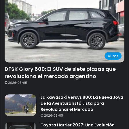
Autos
DFSK Glory 600: El SUV de siete plazas que
revoluciona el mercado argentino
2026-08-05
La Kawasaki Versys 900: La Nueva Joya
de la Aventura Está Lista para
Revolucionar el Mercado
2026-08-05
Toyota Harrier 2027: Una Evolución