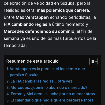
celebración de velocidad en Suzuka, pero la
realidad es otra:
más polémica que carrera
.
Entre
Max Verstappen
echando periodistas, la
FIA cambiando reglas
a último momento y
Mercedes defendiendo su dominio
, el fin de
semana ya es uno de los más turbulentos de la
temporada.
Resumen de este artículo
Verstappen vs la prensa: el incidente que
paralizó Suzuka
La FIA cambia las reglas… otra vez
Mercedes: ¿dominio aburrido o merecido?
Ferrari y McLaren: la lucha por no quedar atrás
El calendario que nadie quiere perderse (hora