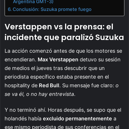
Argentina GMT-3)
Conclusión: Suzuka promete fuego
Verstappen vs la prensa: el
incidente que paralizó Suzuka
La acción comenzó antes de que los motores se
encendieran.
Max Verstappen
detuvo su sesión
de medios el jueves tras descubrir que un
periodista específico estaba presente en el
hospitality de
Red Bull
. Su mensaje fue claro:
o
se va él, o no hay entrevista
.
Y no terminó ahí. Horas después, se supo que el
holandés había
excluido permanentemente
a
ese mismo periodista de sus conferencias en el