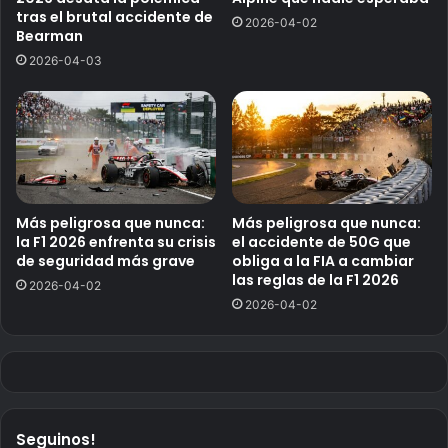
tras el brutal accidente de
2026-04-02
Bearman
2026-04-03
Más peligrosa que nunca:
Más peligrosa que nunca:
la F1 2026 enfrenta su crisis
el accidente de 50G que
de seguridad más grave
obliga a la FIA a cambiar
las reglas de la F1 2026
2026-04-02
2026-04-02
Seguinos!