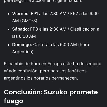
para seguir la acción en Argentina son:
Viernes:
FP1 a las 2:30 AM / FP2 a las 6:00
AM (GMT-3)
Sábado:
FP3 a las 2:30 AM / Clasificación a
las 6:00 AM
Domingo:
Carrera a las 6:00 AM (hora
Argentina)
El cambio de hora en Europa este fin de semana
añade confusión, pero para los fanáticos
argentinos los horarios permanecen.
Conclusión: Suzuka promete
fuego