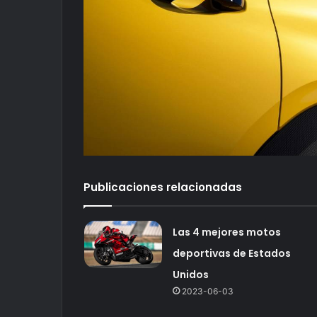
Publicaciones relacionadas
Las 4 mejores motos
deportivas de Estados
Unidos
2023-06-03