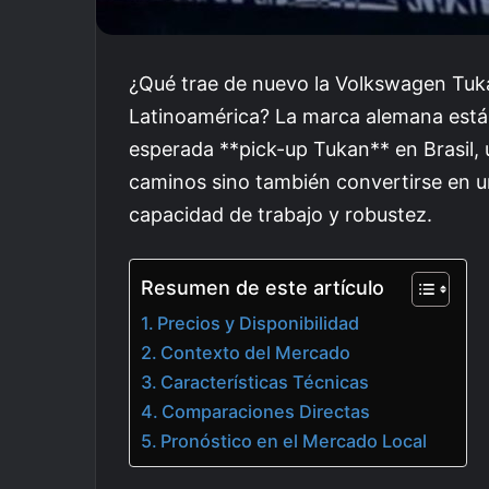
¿Qué trae de nuevo la Volkswagen Tuk
Latinoamérica? La marca alemana está 
esperada **pick-up Tukan** en Brasil,
caminos sino también convertirse en u
capacidad de trabajo y robustez.
Resumen de este artículo
Precios y Disponibilidad
Contexto del Mercado
Características Técnicas
Comparaciones Directas
Pronóstico en el Mercado Local