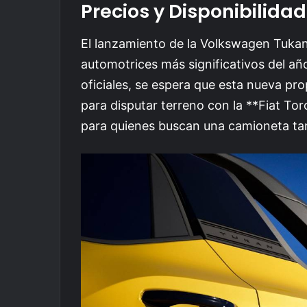
Precios y Disponibilidad
El lanzamiento de la Volkswagen Tukan 
automotrices más significativos del a
oficiales, se espera que esta nueva pr
para disputar terreno con la **Fiat T
para quienes buscan una camioneta tan