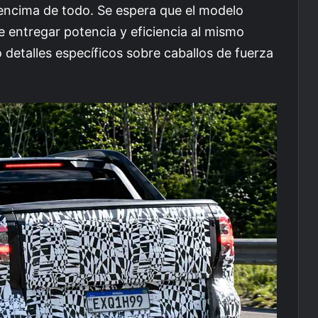
 encima de todo. Se espera que el modelo
entregar potencia y eficiencia al mismo
detalles específicos sobre caballos de fuerza