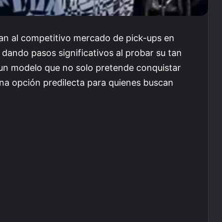
an al competitivo mercado de pick-ups en
dando pasos significativos al probar su tan
 un modelo que no solo pretende conquistar
na opción predilecta para quienes buscan