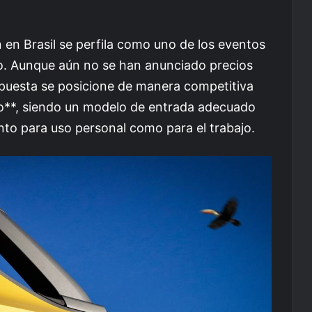
en Brasil se perfila como uno de los eventos
ño. Aunque aún no se han anunciado precios
opuesta se posicione de manera competitiva
oro**, siendo un modelo de entrada adecuado
to para uso personal como para el trabajo.