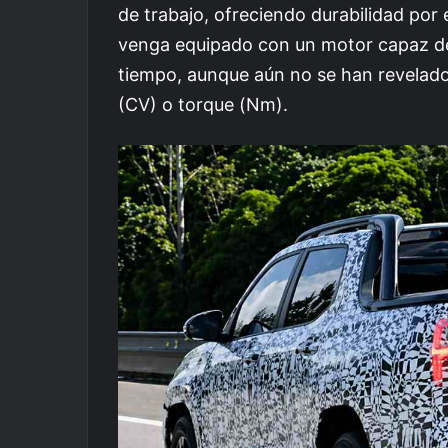
de trabajo, ofreciendo durabilidad por
venga equipado con un motor capaz de 
tiempo, aunque aún no se han revelado 
(CV) o torque (Nm).