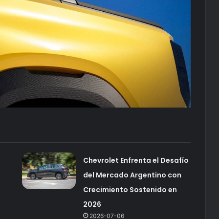
Chevrolet Enfrenta el Desafío
del Mercado Argentino con
Crecimiento Sostenido en
2026
2026-07-06