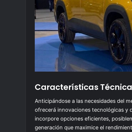
Características Técnic
Anticipándose a las necesidades del 
ofrecerá innovaciones tecnológicas y 
incorpore opciones eficientes, posibl
generación que maximice el rendimien