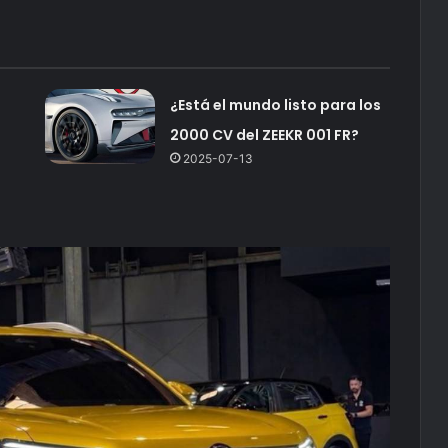
¿Está el mundo listo para los
2000 CV del ZEEKR 001 FR?
2025-07-13