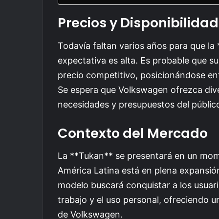
Precios y Disponibilidad
Todavía faltan varios años para que la 
expectativa es alta. Es probable que 
precio competitivo, posicionándose en
Se espera que Volkswagen ofrezca dive
necesidades y presupuestos del público
Contexto del Mercado
La **Tukan** se presentará en un mom
América Latina está en plena expansión
modelo buscará conquistar a los usuario
trabajo y el uso personal, ofreciendo un
de Volkswagen.