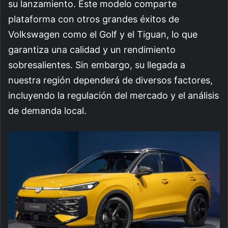
su lanzamiento. Este modelo comparte
plataforma con otros grandes éxitos de
Volkswagen como el Golf y el Tiguan, lo que
garantiza una calidad y un rendimiento
sobresalientes. Sin embargo, su llegada a
nuestra región dependerá de diversos factores,
incluyendo la regulación del mercado y el análisis
de demanda local.