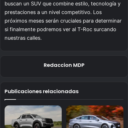
buscan un SUV que combine estilo, tecnología y
prestaciones a un nivel competitivo. Los
próximos meses serán cruciales para determinar
si finalmente podremos ver al T-Roc surcando
nuestras calles.
Redaccion MDP
Publicaciones relacionadas