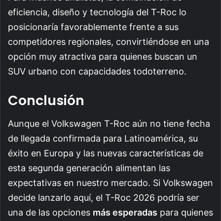
eficiencia, diseño y tecnología del T-Roc lo
posicionaría favorablemente frente a sus
competidores regionales, convirtiéndose en una
opción muy atractiva para quienes buscan un
SUV urbano con capacidades todoterreno.
Conclusión
Aunque el Volkswagen T-Roc aún no tiene fecha
de llegada confirmada para Latinoamérica, su
éxito en Europa y las nuevas características de
esta segunda generación alimentan las
expectativas en nuestro mercado. Si Volkswagen
decide lanzarlo aquí, el T-Roc 2026 podría ser
una de las opciones
más esperadas
para quienes