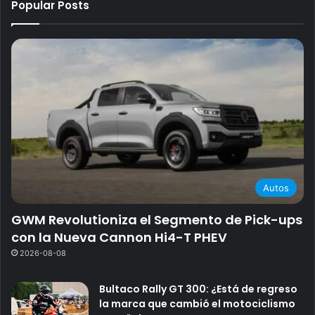
Popular Posts
Autos
GWM Revolutioniza el Segmento de Pick-ups
con la Nueva Cannon Hi4-T PHEV
2026-08-08
Bultaco Rally GT 300: ¿Está de regreso
la marca que cambió el motociclismo