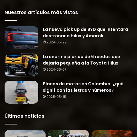
Nuestros artículos más vistos
La nueva pick up de BYD que intentará
destronar a Hilux y Amarok
2024-05-22
La enorme pick up de 6 ruedas que
dejaría pequeña a la Toyota Hilux
2024-06-07
Placas de motos en Colombia: ¿qué
significan las letras y números?
2025-05-15
Últimas noticias