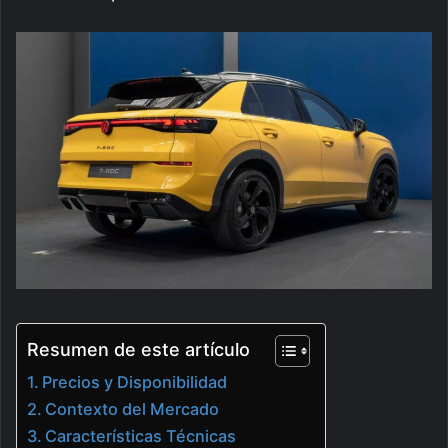
Resumen de este artículo
Precios y Disponibilidad
Contexto del Mercado
Características Técnicas