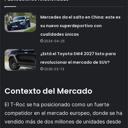
Mercedes da el salto en China: este es
su nuevo superdeportivo con
cualidades únicas
2024-04-25
¿Está el Toyota SW4 2027 listo para
revolucionar el mercado de SUV?
2026-03-13
Contexto del Mercado
El T-Roc se ha posicionado como un fuerte
competidor en el mercado europeo, donde se ha
vendido más de dos millones de unidades desde