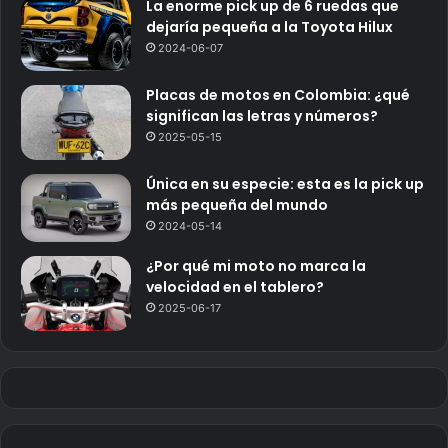
La enorme pick up de 6 ruedas que
dejaría pequeña a la Toyota Hilux
2024-06-07
Placas de motos en Colombia: ¿qué
significan las letras y números?
2025-05-15
Única en su especie: esta es la pick up
más pequeña del mundo
2024-05-14
¿Por qué mi moto no marca la
velocidad en el tablero?
2025-06-17