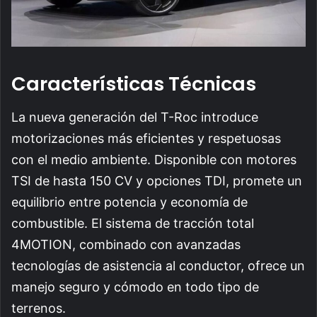
Características Técnicas
La nueva generación del T-Roc introduce
motorizaciones más eficientes y respetuosas
con el medio ambiente. Disponible con motores
TSI de hasta 150 CV y opciones TDI, promete un
equilibrio entre potencia y economía de
combustible. El sistema de tracción total
4MOTION, combinado con avanzadas
tecnologías de asistencia al conductor, ofrece un
manejo seguro y cómodo en todo tipo de
terrenos.