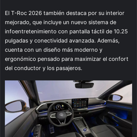
El T-Roc 2026 también destaca por su interior
mejorado, que incluye un nuevo sistema de
infoentretenimiento con pantalla táctil de 10.25
pulgadas y conectividad avanzada. Además,
cuenta con un diseño más moderno y
ergonómico pensado para maximizar el confort
del conductor y los pasajeros.