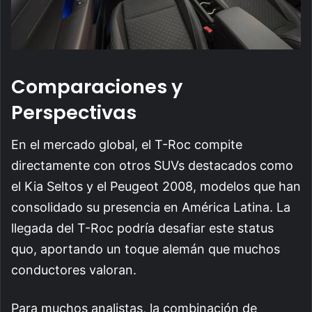
Comparaciones y
Perspectivas
En el mercado global, el T-Roc compite
directamente con otros SUVs destacados como
el Kia Seltos y el Peugeot 2008, modelos que han
consolidado su presencia en América Latina. La
llegada del T-Roc podría desafiar este status
quo, aportando un toque alemán que muchos
conductores valoran.
Para muchos analistas, la combinación de