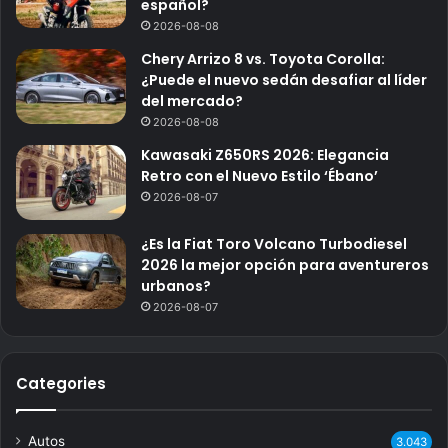
español?
2026-08-08
Chery Arrizo 8 vs. Toyota Corolla:
¿Puede el nuevo sedán desafiar al líder
del mercado?
2026-08-08
Kawasaki Z650RS 2026: Elegancia
Retro con el Nuevo Estilo ‘Ébano’
2026-08-07
¿Es la Fiat Toro Volcano Turbodiesel
2026 la mejor opción para aventureros
urbanos?
2026-08-07
Categories
Autos
3.043