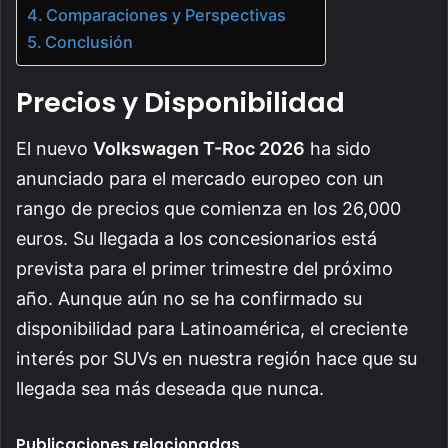
Comparaciones y Perspectivas
Conclusión
Precios y Disponibilidad
El nuevo
Volkswagen T-Roc 2026
ha sido
anunciado para el mercado europeo con un
rango de precios que comienza en los 26,000
euros. Su llegada a los concesionarios está
prevista para el primer trimestre del próximo
año. Aunque aún no se ha confirmado su
disponibilidad para Latinoamérica, el creciente
interés por SUVs en nuestra región hace que su
llegada sea más deseada que nunca.
Publicaciones relacionadas