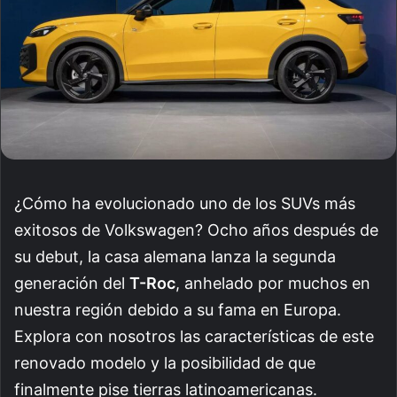
¿Cómo ha evolucionado uno de los SUVs más
exitosos de Volkswagen? Ocho años después de
su debut, la casa alemana lanza la segunda
generación del
T-Roc
, anhelado por muchos en
nuestra región debido a su fama en Europa.
Explora con nosotros las características de este
renovado modelo y la posibilidad de que
finalmente pise tierras latinoamericanas.