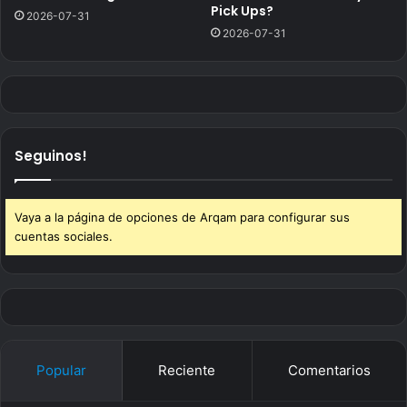
Pick Ups?
2026-07-31
2026-07-31
Seguinos!
Vaya a la página de opciones de Arqam para configurar sus
cuentas sociales.
Popular
Reciente
Comentarios