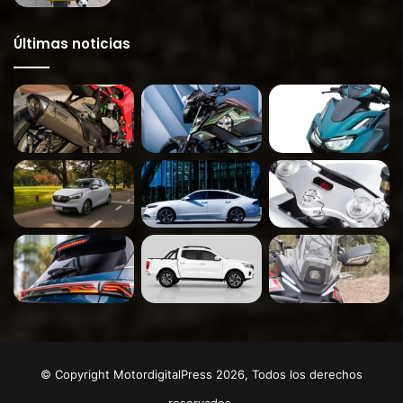
Últimas noticias
© Copyright MotordigitalPress 2026, Todos los derechos
reservados.