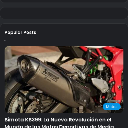
Popular Posts
Motos
Bimota KB399: La Nueva Revolución en el
Mundo de las Motos Deportivas de Media