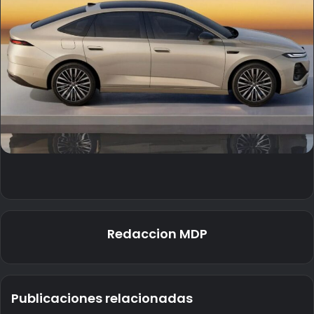
Redaccion MDP
Publicaciones relacionadas