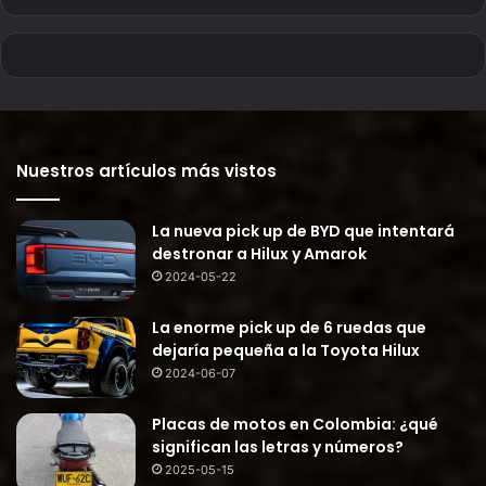
Nuestros artículos más vistos
La nueva pick up de BYD que intentará
destronar a Hilux y Amarok
2024-05-22
La enorme pick up de 6 ruedas que
dejaría pequeña a la Toyota Hilux
2024-06-07
Placas de motos en Colombia: ¿qué
significan las letras y números?
2025-05-15