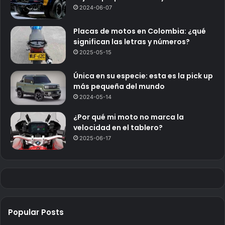
2024-06-07
Placas de motos en Colombia: ¿qué
significan las letras y números?
2025-05-15
Única en su especie: esta es la pick up
más pequeña del mundo
2024-05-14
¿Por qué mi moto no marca la
velocidad en el tablero?
2025-06-17
Popular Posts