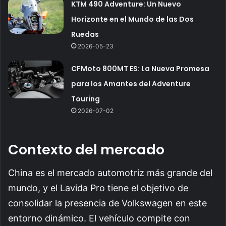
KTM 490 Adventure: Un Nuevo
Horizonte en el Mundo de las Dos
Ruedas
2026-05-23
CFMoto 800MT ES: La Nueva Promesa
para los Amantes del Adventure
Touring
2026-07-02
Contexto del mercado
China es el mercado automotriz más grande del
mundo, y el Lavida Pro tiene el objetivo de
consolidar la presencia de Volkswagen en este
entorno dinámico. El vehículo compite con