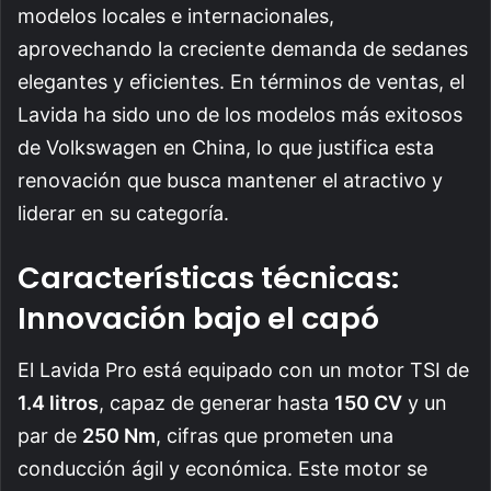
modelos locales e internacionales,
aprovechando la creciente demanda de sedanes
elegantes y eficientes. En términos de ventas, el
Lavida ha sido uno de los modelos más exitosos
de Volkswagen en China, lo que justifica esta
renovación que busca mantener el atractivo y
liderar en su categoría.
Características técnicas:
Innovación bajo el capó
El Lavida Pro está equipado con un motor TSI de
1.4 litros
, capaz de generar hasta
150 CV
y un
par de
250 Nm
, cifras que prometen una
conducción ágil y económica. Este motor se