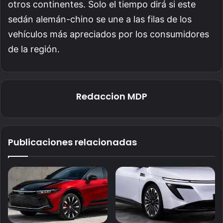
otros continentes. Solo el tiempo dirá si este
sedán alemán-chino se une a las filas de los
vehículos más apreciados por los consumidores
de la región.
Redaccion MDP
Publicaciones relacionadas