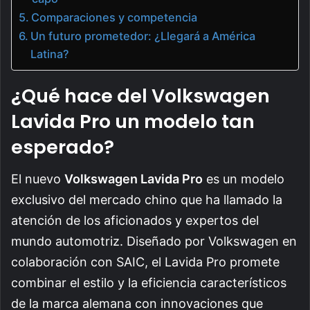
Comparaciones y competencia
Un futuro prometedor: ¿Llegará a América
Latina?
¿Qué hace del Volkswagen
Lavida Pro un modelo tan
esperado?
El nuevo
Volkswagen Lavida Pro
es un modelo
exclusivo del mercado chino que ha llamado la
atención de los aficionados y expertos del
mundo automotriz. Diseñado por Volkswagen en
colaboración con SAIC, el Lavida Pro promete
combinar el estilo y la eficiencia característicos
de la marca alemana con innovaciones que