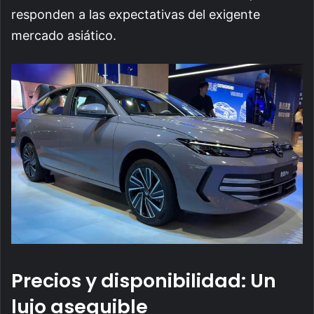
responden a las expectativas del exigente
mercado asiático.
Precios y disponibilidad: Un
lujo asequible