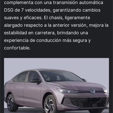
complementa con una transmisión automática
DSG de 7 velocidades, garantizando cambios
suaves y eficaces. El chasis, ligeramente
alargado respecto a la anterior versión, mejora la
estabilidad en carretera, brindando una
experiencia de conducción más segura y
confortable.