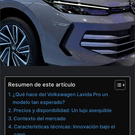
Resumen de este artículo
¿Qué hace del Volkswagen Lavida Pro un
modelo tan esperado?
Precios y disponibilidad: Un lujo asequible
Contexto del mercado
Características técnicas: Innovación bajo el
capó