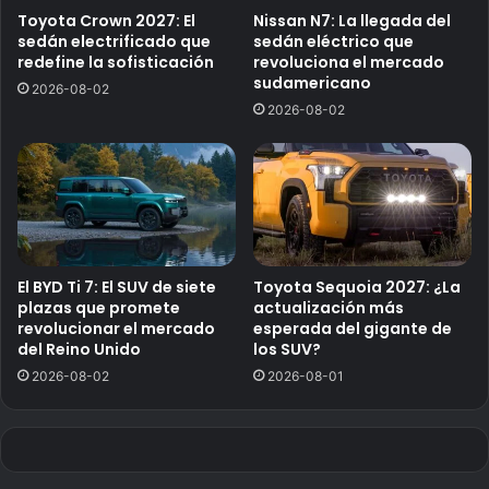
Toyota Crown 2027: El
Nissan N7: La llegada del
sedán electrificado que
sedán eléctrico que
redefine la sofisticación
revoluciona el mercado
sudamericano
2026-08-02
2026-08-02
El BYD Ti 7: El SUV de siete
Toyota Sequoia 2027: ¿La
plazas que promete
actualización más
revolucionar el mercado
esperada del gigante de
del Reino Unido
los SUV?
2026-08-02
2026-08-01