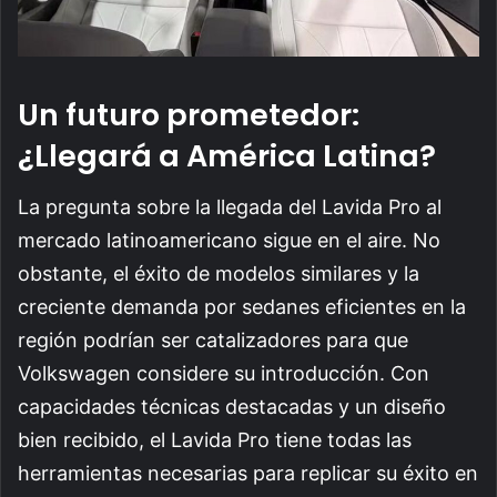
Un futuro prometedor:
¿Llegará a América Latina?
La pregunta sobre la llegada del Lavida Pro al
mercado latinoamericano sigue en el aire. No
obstante, el éxito de modelos similares y la
creciente demanda por sedanes eficientes en la
región podrían ser catalizadores para que
Volkswagen considere su introducción. Con
capacidades técnicas destacadas y un diseño
bien recibido, el Lavida Pro tiene todas las
herramientas necesarias para replicar su éxito en