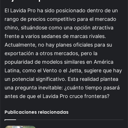
El Lavida Pro ha sido posicionado dentro de un
rango de precios competitivo para el mercado
chino, situándose como una opción atractiva
frente a varios sedanes de marcas rivales.
Actualmente, no hay planes oficiales para su
exportación a otros mercados, pero la
popularidad de modelos similares en América
Latina, como el Vento o el Jetta, sugiere que hay
un potencial significativo. Esta realidad plantea
una pregunta inevitable: ¿cuánto tiempo pasará
antes de que el Lavida Pro cruce fronteras?
Publicaciones relacionadas