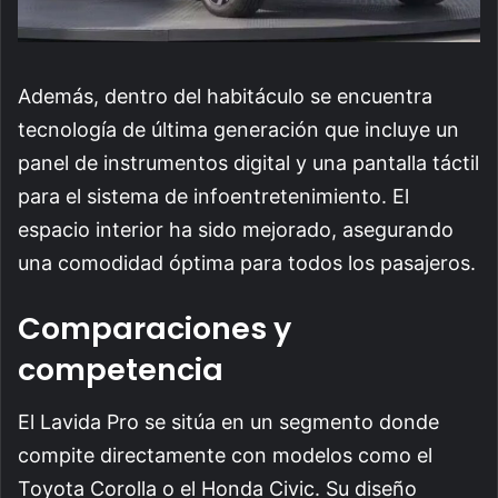
Además, dentro del habitáculo se encuentra
tecnología de última generación que incluye un
panel de instrumentos digital y una pantalla táctil
para el sistema de infoentretenimiento. El
espacio interior ha sido mejorado, asegurando
una comodidad óptima para todos los pasajeros.
Comparaciones y
competencia
El Lavida Pro se sitúa en un segmento donde
compite directamente con modelos como el
Toyota Corolla o el Honda Civic. Su diseño