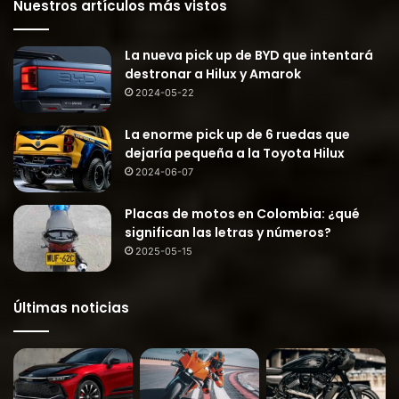
Nuestros artículos más vistos
La nueva pick up de BYD que intentará
destronar a Hilux y Amarok
2024-05-22
La enorme pick up de 6 ruedas que
dejaría pequeña a la Toyota Hilux
2024-06-07
Placas de motos en Colombia: ¿qué
significan las letras y números?
2025-05-15
Últimas noticias