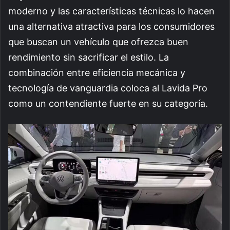
moderno y las características técnicas lo hacen
una alternativa atractiva para los consumidores
que buscan un vehículo que ofrezca buen
rendimiento sin sacrificar el estilo. La
combinación entre eficiencia mecánica y
tecnología de vanguardia coloca al Lavida Pro
como un contendiente fuerte en su categoría.