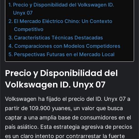
Precio y Disponibilidad del Volkswagen ID.
Unyx 07
El Mercado Eléctrico Chino: Un Contexto
Competitivo
Características Técnicas Destacadas
Comparaciones con Modelos Competidores
Perspectivas Futuras en el Mercado Local
Precio y Disponibilidad del
Volkswagen ID. Unyx 07
Volkswagen ha fijado el precio del ID. Unyx 07 a
partir de 109.900 yuanes, un valor que busca
captar a una amplia base de consumidores en el
país asiático. Esta estrategia agresiva de precios
es un claro intento por contrarrestar la fuerte