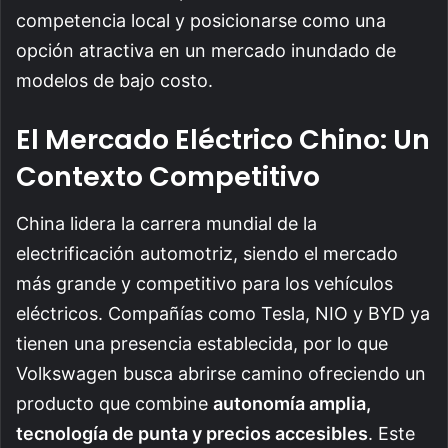
competencia local y posicionarse como una
opción atractiva en un mercado inundado de
modelos de bajo costo.
El Mercado Eléctrico Chino: Un
Contexto Competitivo
China lidera la carrera mundial de la
electrificación automotriz, siendo el mercado
más grande y competitivo para los vehículos
eléctricos. Compañías como Tesla, NIO y BYD ya
tienen una presencia establecida, por lo que
Volkswagen busca abrirse camino ofreciendo un
producto que combine
autonomía amplia,
tecnología de punta y precios accesibles
. Este