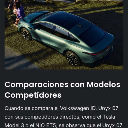
Comparaciones con Modelos
Competidores
Cuando se compara el Volkswagen ID. Unyx 07
con sus competidores directos, como el Tesla
Model 3 o el NIO ET5, se observa que el Unyx 07