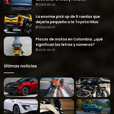
2024-05-22
La enorme pick up de 6 ruedas que
dejaría pequeña a la Toyota Hilux
2024-06-07
Placas de motos en Colombia: ¿qué
significan las letras y números?
2025-05-15
Últimas noticias