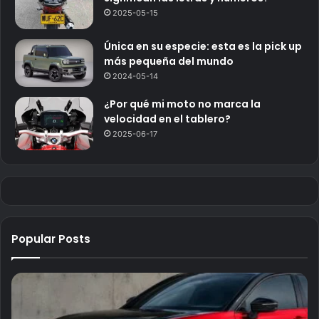
2025-05-15
Única en su especie: esta es la pick up
más pequeña del mundo
2024-05-14
¿Por qué mi moto no marca la
velocidad en el tablero?
2025-06-17
Popular Posts