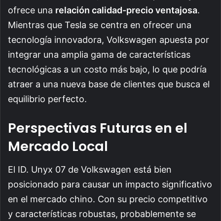
ofrece una
relación calidad-precio ventajosa
.
Mientras que Tesla se centra en ofrecer una
tecnología innovadora, Volkswagen apuesta por
integrar una amplia gama de características
tecnológicas a un costo más bajo, lo que podría
atraer a una nueva base de clientes que busca el
equilibrio perfecto.
Perspectivas Futuras en el
Mercado Local
El ID. Unyx 07 de Volkswagen está bien
posicionado para causar un impacto significativo
en el mercado chino. Con su precio competitivo
y características robustas, probablemente se