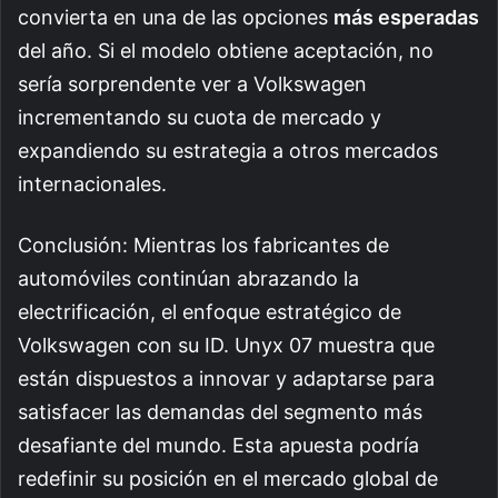
convierta en una de las opciones
más esperadas
del año. Si el modelo obtiene aceptación, no
sería sorprendente ver a Volkswagen
incrementando su cuota de mercado y
expandiendo su estrategia a otros mercados
internacionales.
Conclusión: Mientras los fabricantes de
automóviles continúan abrazando la
electrificación, el enfoque estratégico de
Volkswagen con su ID. Unyx 07 muestra que
están dispuestos a innovar y adaptarse para
satisfacer las demandas del segmento más
desafiante del mundo. Esta apuesta podría
redefinir su posición en el mercado global de