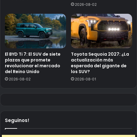
2026-08-02
El BYD Ti 7: El SUV de siete
Toyota Sequoia 2027: ¿La
plazas que promete
actualización más
revolucionar el mercado
esperada del gigante de
del Reino Unido
los SUV?
2026-08-02
2026-08-01
Seguinos!