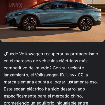
¿Puede Volkswagen recuperar su protagonismo
en el mercado de vehículos eléctricos más
competitivo del mundo? Con su reciente
lanzamiento, el Volkswagen ID. Unyx 07, la
marca alemana apunta a lograr justamente eso.
Este sedán eléctrico ha sido desarrollado
específicamente para el mercado chino,
prometiendo un equilibrio inigualable entre