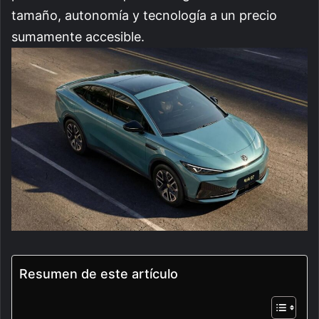
tamaño, autonomía y tecnología a un precio
sumamente accesible.
Resumen de este artículo