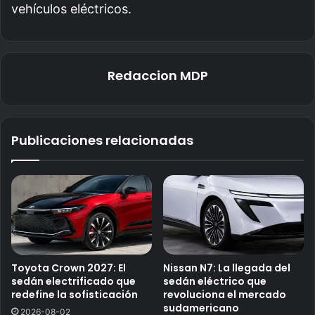
vehículos eléctricos.
Redaccion MDP
Publicaciones relacionadas
Toyota Crown 2027: El
Nissan N7: La llegada del
sedán electrificado que
sedán eléctrico que
redefine la sofisticación
revoluciona el mercado
sudamericano
2026-08-02