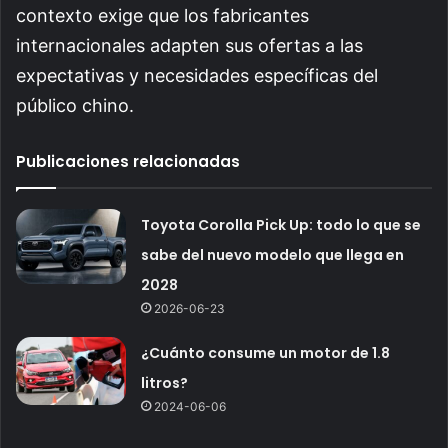
contexto exige que los fabricantes
internacionales adapten sus ofertas a las
expectativas y necesidades específicas del
público chino.
Publicaciones relacionadas
Toyota Corolla Pick Up: todo lo que se
sabe del nuevo modelo que llega en
2028
2026-06-23
¿Cuánto consume un motor de 1.8
litros?
2024-06-06