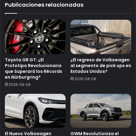
Publicaciones relacionadas
Toyota GR GT: ¿El
¿El regreso de Volkswagen
Prototipo Revolucionario
al segmento de pick ups en
que Superará los Récords
Estados Unidos?
en Nürburgring?
2026-08-08
2026-08-08
El Nuevo Volkswagen
GWM Revolutioniza el