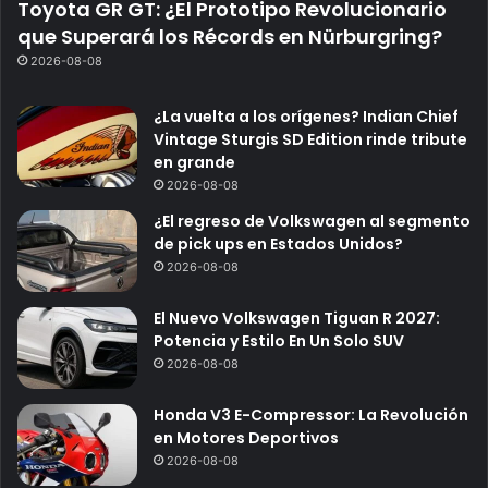
Toyota GR GT: ¿El Prototipo Revolucionario
que Superará los Récords en Nürburgring?
2026-08-08
¿La vuelta a los orígenes? Indian Chief
Vintage Sturgis SD Edition rinde tribute
en grande
2026-08-08
¿El regreso de Volkswagen al segmento
de pick ups en Estados Unidos?
2026-08-08
El Nuevo Volkswagen Tiguan R 2027:
Potencia y Estilo En Un Solo SUV
2026-08-08
Honda V3 E-Compressor: La Revolución
en Motores Deportivos
2026-08-08