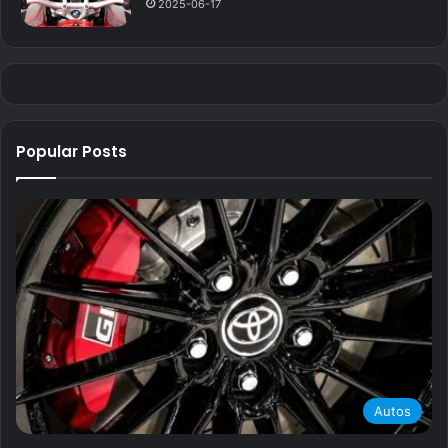
2025-06-17
Popular Posts
Autos