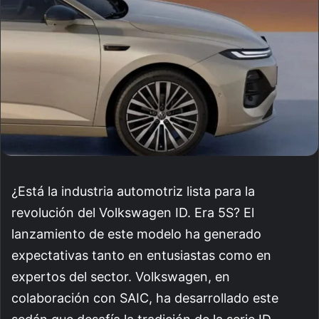
¿Está la industria automotriz lista para la
revolución del Volkswagen ID. Era 5S? El
lanzamiento de este modelo ha generado
expectativas tanto en entusiastas como en
expertos del sector. Volkswagen, en
colaboración con SAIC, ha desarrollado este