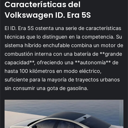
Características del
Volkswagen ID. Era 5S
El ID. Era 5S ostenta una serie de características
técnicas que lo distinguen en la competencia. Su
sistema híbrido enchufable combina un motor de
combustión interna con una batería de **grande
capacidad**, ofreciendo una **autonomía** de
hasta 100 kilómetros en modo eléctrico,
suficiente para la mayoría de trayectos urbanos
sin consumir una gota de gasolina.