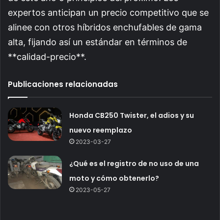
expertos anticipan un precio competitivo que se
alinee con otros híbridos enchufables de gama
alta, fijando así un estándar en términos de
**calidad-precio**.
Publicaciones relacionadas
Honda CB250 Twister, el adios y su
nuevo reemplazo
2023-03-27
¿Qué es el registro de no uso de una
moto y cómo obtenerlo?
2023-05-27