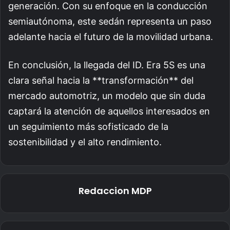
generación. Con su enfoque en la conducción
semiautónoma, este sedán representa un paso
adelante hacia el futuro de la movilidad urbana.
En conclusión, la llegada del ID. Era 5S es una
clara señal hacia la **transformación** del
mercado automotriz, un modelo que sin duda
captará la atención de aquellos interesados en
un seguimiento más sofisticado de la
sostenibilidad y el alto rendimiento.
Redaccion MDP