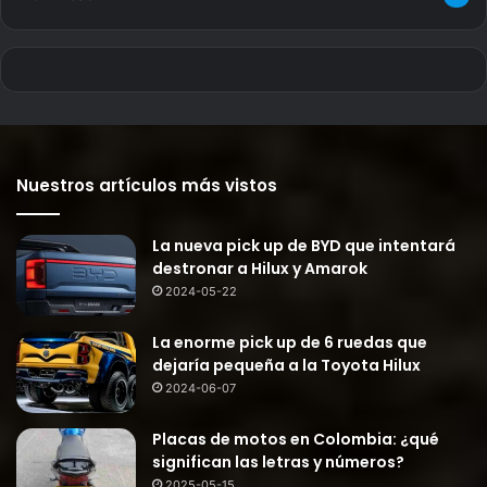
Nuestros artículos más vistos
La nueva pick up de BYD que intentará
destronar a Hilux y Amarok
2024-05-22
La enorme pick up de 6 ruedas que
dejaría pequeña a la Toyota Hilux
2024-06-07
Placas de motos en Colombia: ¿qué
significan las letras y números?
2025-05-15