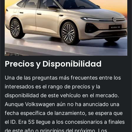
Precios y Disponibilidad
Una de las preguntas más frecuentes entre los
interesados es el rango de precios y la
disponibilidad de este vehículo en el mercado.
Aunque Volkswagen aún no ha anunciado una
fecha específica de lanzamiento, se espera que
el ID. Era 5S llegue a los concesionarios a finales
de este año o principios del próximo. Los