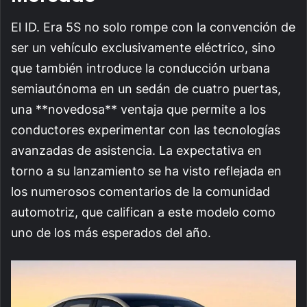
El ID. Era 5S no solo rompe con la convención de
ser un vehículo exclusivamente eléctrico, sino
que también introduce la conducción urbana
semiautónoma en un sedán de cuatro puertas,
una **novedosa** ventaja que permite a los
conductores experimentar con las tecnologías
avanzadas de asistencia. La expectativa en
torno a su lanzamiento se ha visto reflejada en
los numerosos comentarios de la comunidad
automotriz, que califican a este modelo como
uno de los más esperados del año.