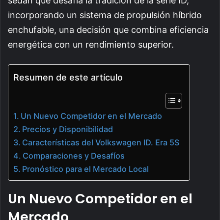
sedán que desafía la tradición de la serie ID,
incorporando un sistema de propulsión híbrido
enchufable, una decisión que combina eficiencia
energética con un rendimiento superior.
Resumen de este artículo
Un Nuevo Competidor en el Mercado
Precios y Disponibilidad
Características del Volkswagen ID. Era 5S
Comparaciones y Desafíos
Pronóstico para el Mercado Local
Un Nuevo Competidor en el
Mercado