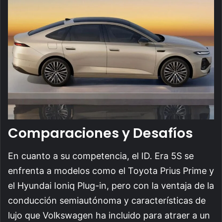
Comparaciones y Desafíos
En cuanto a su competencia, el ID. Era 5S se
enfrenta a modelos como el Toyota Prius Prime y
el Hyundai Ioniq Plug-in, pero con la ventaja de la
conducción semiautónoma y características de
lujo que Volkswagen ha incluido para atraer a un