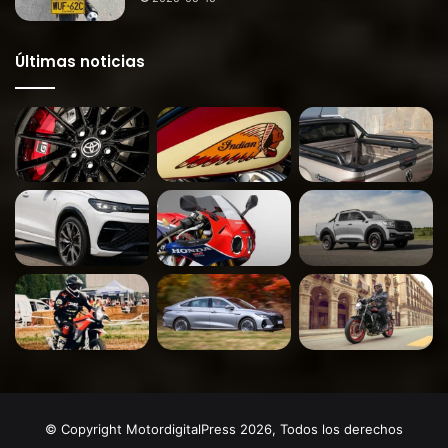
Últimas noticias
© Copyright MotordigitalPress 2026, Todos los derechos