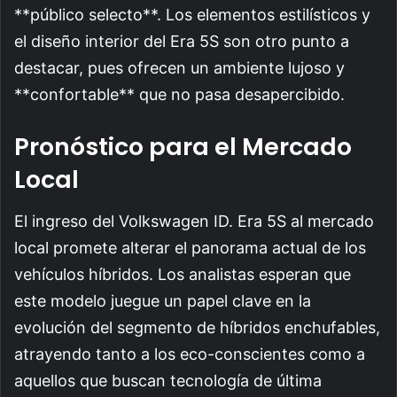
**público selecto**. Los elementos estilísticos y
el diseño interior del Era 5S son otro punto a
destacar, pues ofrecen un ambiente lujoso y
**confortable** que no pasa desapercibido.
Pronóstico para el Mercado
Local
El ingreso del Volkswagen ID. Era 5S al mercado
local promete alterar el panorama actual de los
vehículos híbridos. Los analistas esperan que
este modelo juegue un papel clave en la
evolución del segmento de híbridos enchufables,
atrayendo tanto a los eco-conscientes como a
aquellos que buscan tecnología de última