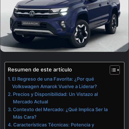
Resumen de este artículo
El Regreso de una Favorita: ¿Por qué
Volkswagen Amarok Vuelve a Liderar?
Precios y Disponibilidad: Un Vistazo al
Mercado Actual
Contexto del Mercado: ¿Qué Implica Ser la
Más Cara?
Características Técnicas: Potencia y