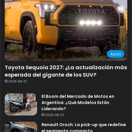
Autos
Toyota Sequoia 2027: ¿La actualización más
esperada del gigante de los SUV?
2026-08-01
El Boom del Mercado de Motos en
Argentina: ¿Qué Modelos Están
Liderando?
2026-08-01
Renault Oroch: La pick-up que redefine
el segmento compacto