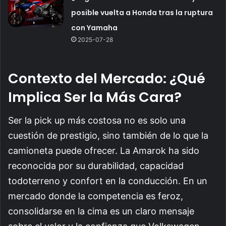
posible vuelta a Honda tras la ruptura
con Yamaha
2025-07-28
Contexto del Mercado: ¿Qué
Implica Ser la Más Cara?
Ser la pick up más costosa no es solo una
cuestión de prestigio, sino también de lo que la
camioneta puede ofrecer. La Amarok ha sido
reconocida por su durabilidad, capacidad
todoterreno y confort en la conducción. En un
mercado donde la competencia es feroz,
consolidarse en la cima es un claro mensaje