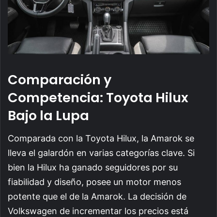
Comparación y
Competencia: Toyota Hilux
Bajo la Lupa
Comparada con la Toyota Hilux, la Amarok se
lleva el galardón en varias categorías clave. Si
bien la Hilux ha ganado seguidores por su
fiabilidad y diseño, posee un motor menos
potente que el de la Amarok. La decisión de
Volkswagen de incrementar los precios está