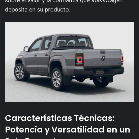
sobre el valor y la confianza que Volkswagen
deposita en su producto.
Características Técnicas:
Potencia y Versatilidad en un