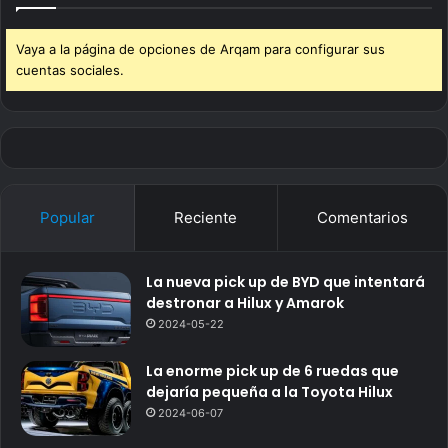
Vaya a la página de opciones de Arqam para configurar sus
cuentas sociales.
Popular
Reciente
Comentarios
La nueva pick up de BYD que intentará
destronar a Hilux y Amarok
2024-05-22
La enorme pick up de 6 ruedas que
dejaría pequeña a la Toyota Hilux
2024-06-07