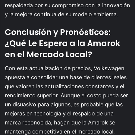
respaldada por su compromiso con la innovación
y la mejora continua de su modelo emblema.
Conclusión y Pronósticos:
¿Qué Le Espera a la Amarok
en el Mercado Local?
Con esta actualización de precios, Volkswagen
apuesta a consolidar una base de clientes leales
que valoren las actualizaciones constantes y el
rendimiento superior. Aunque el costo pueda ser
un disuasivo para algunos, es probable que las
mejoras en tecnología y el respaldo de una
marca reconocida, hagan que la Amarok se
mantenga competitiva en el mercado local,