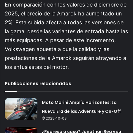
En comparación con los valores de diciembre de
2025, el precio de la Amarok ha aumentado un
2%
. Esta subida afecta a todas las versiones de
la gama, desde las variantes de entrada hasta las
más equipadas. A pesar de este incremento,
Volkswagen apuesta a que la calidad y las
prestaciones de la Amarok seguirán atrayendo a
los entusiastas del motor.
Publicaciones relacionadas
Moto Morini Amplía Horizontes: La
Nueva Era de las Adventure y On-Off
2025-10-03
¿Regreso a casa? Jonathan Rea y su