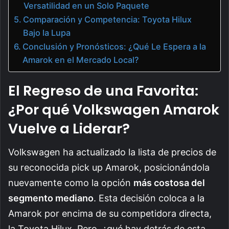
Versatilidad en un Solo Paquete
Comparación y Competencia: Toyota Hilux
Bajo la Lupa
Conclusión y Pronósticos: ¿Qué Le Espera a la
Amarok en el Mercado Local?
El Regreso de una Favorita:
¿Por qué Volkswagen Amarok
Vuelve a Liderar?
Volkswagen ha actualizado la lista de precios de
su reconocida pick up Amarok, posicionándola
nuevamente como la opción
más costosa del
segmento mediano
. Esta decisión coloca a la
Amarok por encima de su competidora directa,
la Toyota Hilux. Pero, ¿qué hay detrás de esta