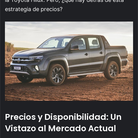
estrategia de precios?
Precios y Disponibilidad: Un
Vistazo al Mercado Actual