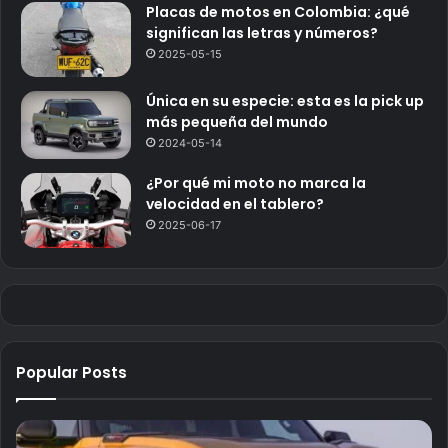
Placas de motos en Colombia: ¿qué
significan las letras y números?
2025-05-15
Única en su especie: esta es la pick up
más pequeña del mundo
2024-05-14
¿Por qué mi moto no marca la
velocidad en el tablero?
2025-06-17
Popular Posts