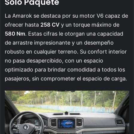
Solo Paquete
La Amarok se destaca por su motor V6 capaz de
ofrecer hasta
258 CV
y un torque máximo de
580 Nm
. Estas cifras le otorgan una capacidad
de arrastre impresionante y un desempeño
robusto en cualquier terreno. Su confort interior
no pasa desapercibido, con un espacio
optimizado para brindar comodidad a todos los
pasajeros, sin comprometer el espacio de carga.