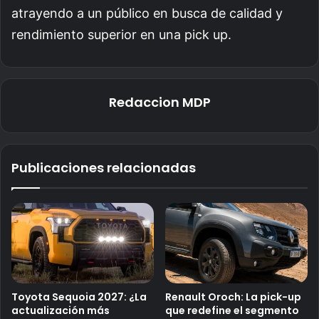
atrayendo a un público en busca de calidad y
rendimiento superior en una pick up.
Redaccion MDP
Publicaciones relacionadas
Toyota Sequoia 2027: ¿La
Renault Oroch: La pick-up
actualización más
que redefine el segmento