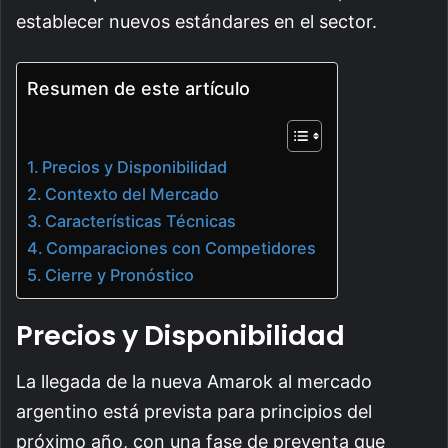
establecer nuevos estándares en el sector.
Resumen de este artículo
Precios y Disponibilidad
Contexto del Mercado
Características Técnicas
Comparaciones con Competidores
Cierre y Pronóstico
Precios y Disponibilidad
La llegada de la nueva Amarok al mercado
argentino está prevista para principios del
próximo año, con una fase de preventa que