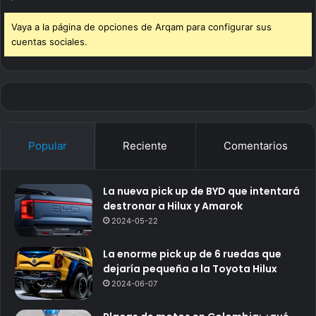
Vaya a la página de opciones de Arqam para configurar sus
cuentas sociales.
Popular
Reciente
Comentarios
La nueva pick up de BYD que intentará
destronar a Hilux y Amarok
2024-05-22
La enorme pick up de 6 ruedas que
dejaría pequeña a la Toyota Hilux
2024-06-07