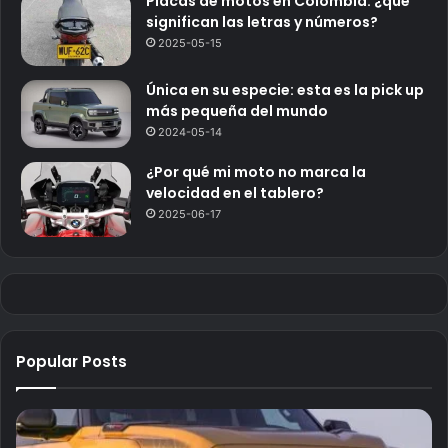
Placas de motos en Colombia: ¿qué
significan las letras y números?
2025-05-15
Única en su especie: esta es la pick up
más pequeña del mundo
2024-05-14
¿Por qué mi moto no marca la
velocidad en el tablero?
2025-06-17
Popular Posts