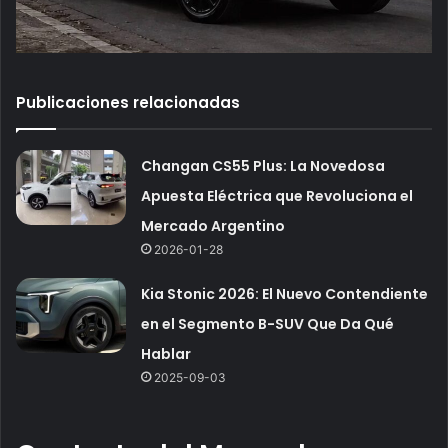
Publicaciones relacionadas
Changan CS55 Plus: La Novedosa
Apuesta Eléctrica que Revoluciona el
Mercado Argentino
2026-01-28
Kia Stonic 2026: El Nuevo Contendiente
en el Segmento B-SUV Que Da Qué
Hablar
2025-09-03