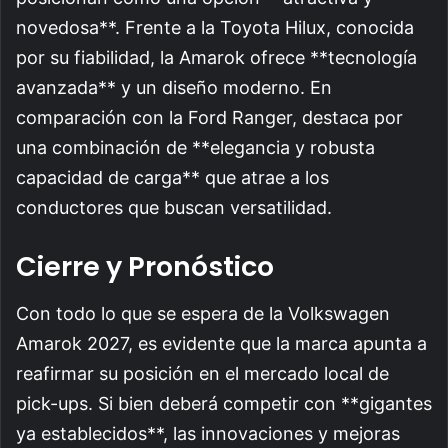
novedosa**. Frente a la Toyota Hilux, conocida
por su fiabilidad, la Amarok ofrece **tecnología
avanzada** y un diseño moderno. En
comparación con la Ford Ranger, destaca por
una combinación de **elegancia y robusta
capacidad de carga** que atrae a los
conductores que buscan versatilidad.
Cierre y Pronóstico
Con todo lo que se espera de la Volkswagen
Amarok 2027, es evidente que la marca apunta a
reafirmar su posición en el mercado local de
pick-ups. Si bien deberá competir con **gigantes
ya establecidos**, las innovaciones y mejoras