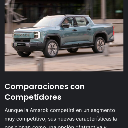
Comparaciones con
Competidores
Aunque la Amarok competirá en un segmento
muy competitivo, sus nuevas características la
posicionan como una opción **atractiva y