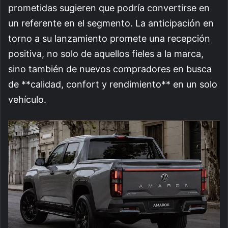
prometidas sugieren que podría convertirse en
un referente en el segmento. La anticipación en
torno a su lanzamiento promete una recepción
positiva, no solo de aquellos fieles a la marca,
sino también de nuevos compradores en busca
de **calidad, confort y rendimiento** en un solo
vehículo.