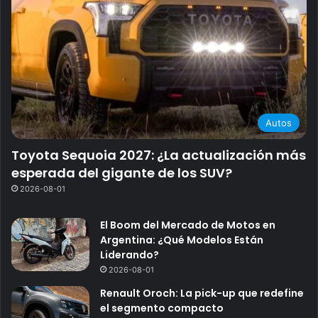
Autos
Toyota Sequoia 2027: ¿La actualización más
esperada del gigante de los SUV?
2026-08-01
El Boom del Mercado de Motos en
Argentina: ¿Qué Modelos Están
Liderando?
2026-08-01
Renault Oroch: La pick-up que redefine
el segmento compacto