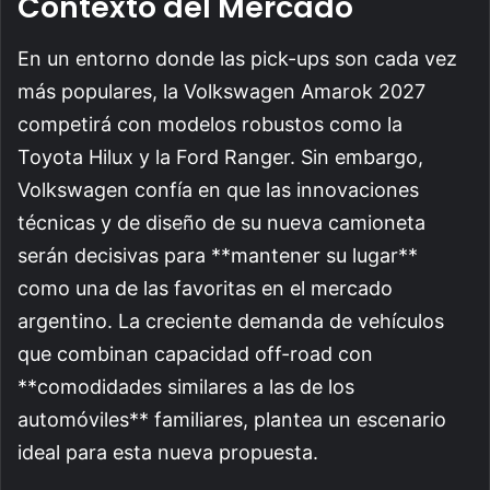
Contexto del Mercado
En un entorno donde las pick-ups son cada vez
más populares, la Volkswagen Amarok 2027
competirá con modelos robustos como la
Toyota Hilux y la Ford Ranger. Sin embargo,
Volkswagen confía en que las innovaciones
técnicas y de diseño de su nueva camioneta
serán decisivas para **mantener su lugar**
como una de las favoritas en el mercado
argentino. La creciente demanda de vehículos
que combinan capacidad off-road con
**comodidades similares a las de los
automóviles** familiares, plantea un escenario
ideal para esta nueva propuesta.