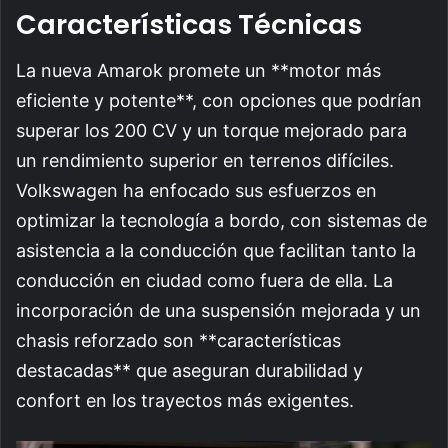
Características Técnicas
La nueva Amarok promete un **motor más
eficiente y potente**, con opciones que podrían
superar los 200 CV y un torque mejorado para
un rendimiento superior en terrenos difíciles.
Volkswagen ha enfocado sus esfuerzos en
optimizar la tecnología a bordo, con sistemas de
asistencia a la conducción que facilitan tanto la
conducción en ciudad como fuera de ella. La
incorporación de una suspensión mejorada y un
chasis reforzado son **características
destacadas** que aseguran durabilidad y
confort en los trayectos más exigentes.