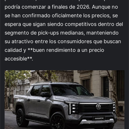
podría comenzar a finales de 2026. Aunque no
se han confirmado oficialmente los precios, se
espera que sigan siendo competitivos dentro del
segmento de pick-ups medianas, manteniendo
su atractivo entre los consumidores que buscan
calidad y **buen rendimiento a un precio
accesible**.