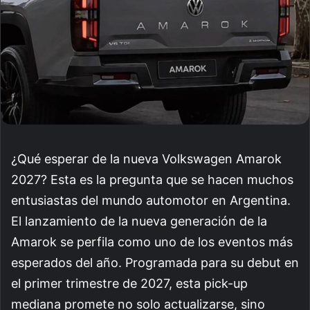
¿Qué esperar de la nueva Volkswagen Amarok
2027? Esta es la pregunta que se hacen muchos
entusiastas del mundo automotor en Argentina.
El lanzamiento de la nueva generación de la
Amarok se perfila como uno de los eventos más
esperados del año. Programada para su debut en
el primer trimestre de 2027, esta pick-up
mediana promete no solo actualizarse, sino