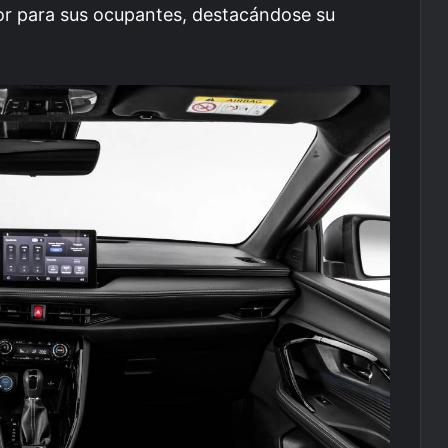
or para sus ocupantes, destacándose su