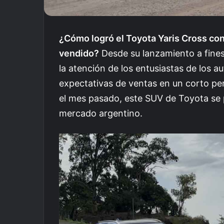
¿Cómo logró el Toyota Yaris Cross co
vendido?
Desde su lanzamiento a fines
la atención de los entusiastas de los 
expectativas de ventas en un corto pe
el mes pasado, este SUV de Toyota se
mercado argentino.