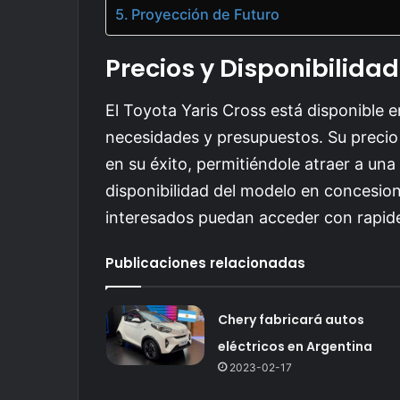
Proyección de Futuro
Precios y Disponibilida
El Toyota Yaris Cross está disponible 
necesidades y presupuestos. Su precio 
en su éxito, permitiéndole atraer a u
disponibilidad del modelo en concesiona
interesados puedan acceder con rapide
Publicaciones relacionadas
Chery fabricará autos
eléctricos en Argentina
2023-02-17