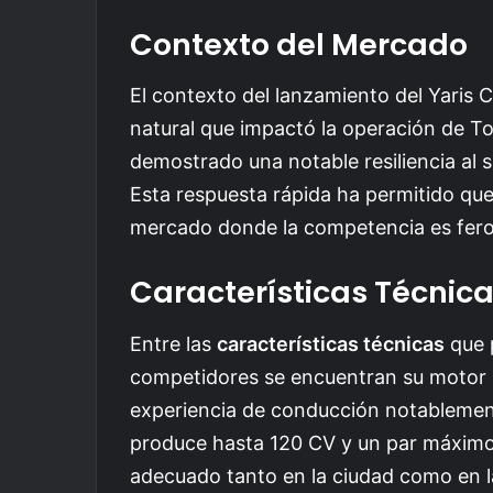
Contexto del Mercado
El contexto del lanzamiento del Yaris 
natural que impactó la operación de To
demostrado una notable resiliencia al 
Esta respuesta rápida ha permitido que
mercado donde la competencia es fero
Características Técnic
Entre las
características técnicas
que p
competidores se encuentran su motor e
experiencia de conducción notablement
produce hasta 120 CV y un par máximo
adecuado tanto en la ciudad como en la