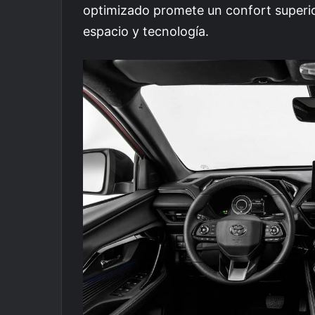
optimizado promete un confort superi
espacio y tecnología.