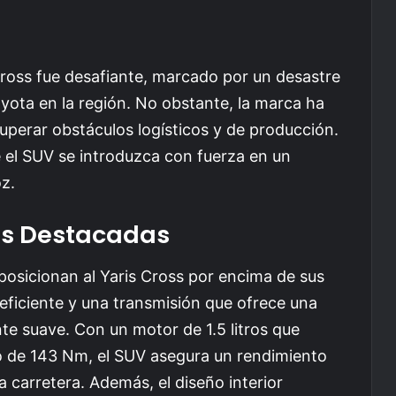
Cross fue desafiante, marcado por un desastre
yota en la región. No obstante, la marca ha
superar obstáculos logísticos y de producción.
 el SUV se introduzca con fuerza en un
z.
as Destacadas
osicionan al Yaris Cross por encima de sus
ficiente y una transmisión que ofrece una
e suave. Con un motor de 1.5 litros que
 de 143 Nm, el SUV asegura un rendimiento
 carretera. Además, el diseño interior