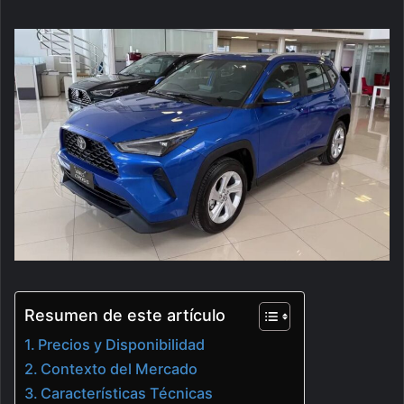
Resumen de este artículo
Precios y Disponibilidad
Contexto del Mercado
Características Técnicas