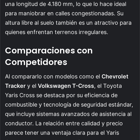
una longitud de 4.180 mm, lo que lo hace ideal
para maniobrar en calles congestionadas. Su
altura libre al suelo también es un atractivo para
quienes enfrentan terrenos irregulares.
Comparaciones con
Competidores
Al compararlo con modelos como el
Chevrolet
Tracker
y el
Volkswagen T-Cross
, el Toyota
Yaris Cross se destaca por su eficiencia de
combustible y tecnología de seguridad estándar,
que incluye sistemas avanzados de asistencia al
conductor. La relación entre calidad y precio
parece tener una ventaja clara para el Yaris