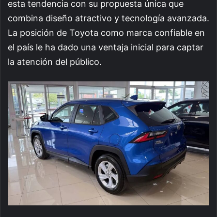
esta tendencia con su propuesta única que
combina diseño atractivo y tecnología avanzada.
La posición de Toyota como marca confiable en
el país le ha dado una ventaja inicial para captar
la atención del público.