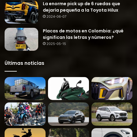
La enorme pick up de 6 ruedas que
dejaría pequeña a la Toyota Hilux
2024-06-07
Placas de motos en Colombia: ¿qué
significan las letras y números?
2025-05-15
Últimas noticias