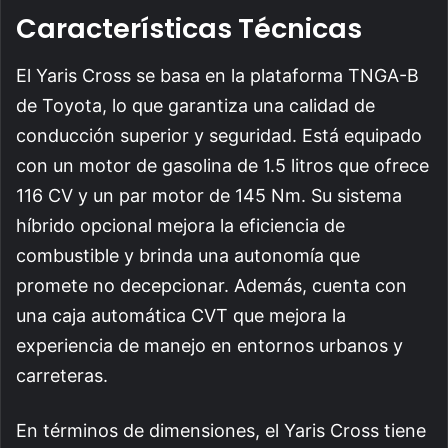
Características Técnicas
El Yaris Cross se basa en la plataforma TNGA-B
de Toyota, lo que garantiza una calidad de
conducción superior y seguridad. Está equipado
con un motor de gasolina de 1.5 litros que ofrece
116 CV y un par motor de 145 Nm. Su sistema
híbrido opcional mejora la eficiencia de
combustible y brinda una autonomía que
promete no decepcionar. Además, cuenta con
una caja automática CVT que mejora la
experiencia de manejo en entornos urbanos y
carreteras.
En términos de dimensiones, el Yaris Cross tiene