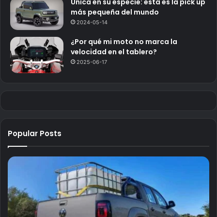
Única en su especie: esta es la pick up
más pequeña del mundo
2024-05-14
¿Por qué mi moto no marca la
velocidad en el tablero?
2025-06-17
Popular Posts