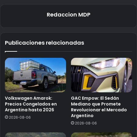
Redaccion MDP
Publicaciones relacionadas
Volkswagen Amarok:
GAC Empow: El Sedán
Precios Congelados en
Mediano que Promete
Argentina hasta 2026
Revolucionar el Mercado
Argentino
2026-08-06
2026-08-06