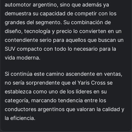
automotor argentino, sino que además ya
demuestra su capacidad de competir con los
grandes del segmento. Su combinación de
diseño, tecnología y precio lo convierten en un
contendiente serio para aquellos que buscan un
SUV compacto con todo lo necesario para la
vida moderna.
Si continúa este camino ascendente en ventas,
no sería sorprendente que el Yaris Cross se
establezca como uno de los líderes en su
categoría, marcando tendencia entre los
conductores argentinos que valoran la calidad y
la eficiencia.