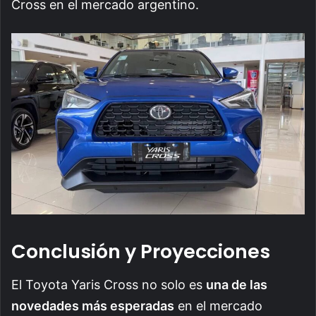
Cross en el mercado argentino.
Conclusión y Proyecciones
El Toyota Yaris Cross no solo es
una de las
novedades más esperadas
en el mercado