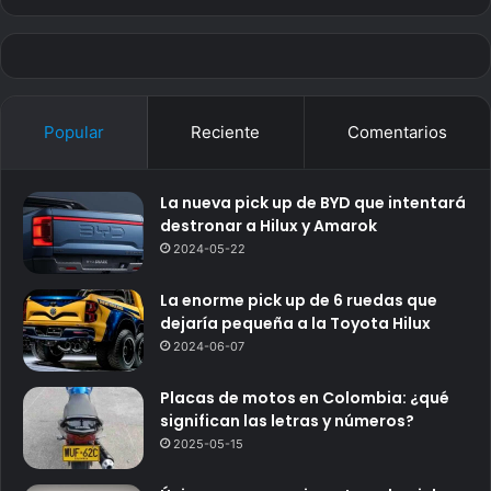
Popular
Reciente
Comentarios
La nueva pick up de BYD que intentará
destronar a Hilux y Amarok
2024-05-22
La enorme pick up de 6 ruedas que
dejaría pequeña a la Toyota Hilux
2024-06-07
Placas de motos en Colombia: ¿qué
significan las letras y números?
2025-05-15