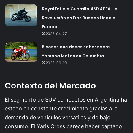
Royal Enfield Guerrilla 450 APEX: La
Revolución en Dos Ruedas Llega a
Europa
2026-04-27
5 cosas que debes saber sobre
Yamaha Motos en Colombia
2023-06-19
Contexto del Mercado
El segmento de SUV compactos en Argentina ha
estado en constante crecimiento gracias a la
demanda de vehículos versátiles y de bajo
consumo. El Yaris Cross parece haber captado