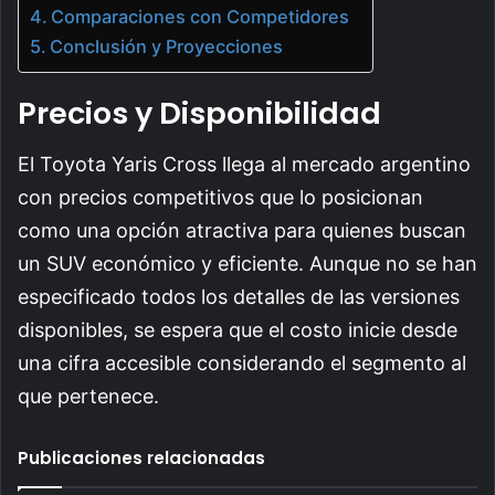
Comparaciones con Competidores
Conclusión y Proyecciones
Precios y Disponibilidad
El Toyota Yaris Cross llega al mercado argentino
con precios competitivos que lo posicionan
como una opción atractiva para quienes buscan
un SUV económico y eficiente. Aunque no se han
especificado todos los detalles de las versiones
disponibles, se espera que el costo inicie desde
una cifra accesible considerando el segmento al
que pertenece.
Publicaciones relacionadas