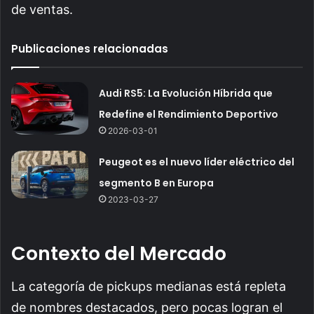
de ventas.
Publicaciones relacionadas
Audi RS5: La Evolución Híbrida que
Redefine el Rendimiento Deportivo
2026-03-01
Peugeot es el nuevo líder eléctrico del
segmento B en Europa
2023-03-27
Contexto del Mercado
La categoría de pickups medianas está repleta
de nombres destacados, pero pocas logran el