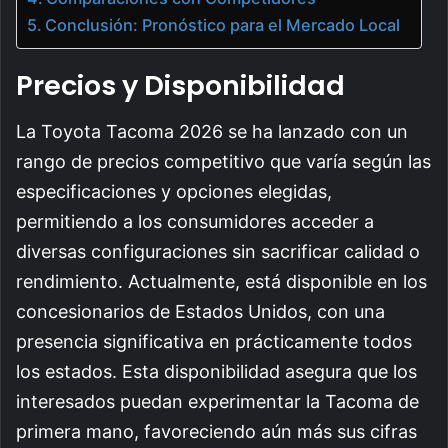
Conclusión: Pronóstico para el Mercado Local
Precios y Disponibilidad
La Toyota Tacoma 2026 se ha lanzado con un
rango de precios competitivo que varía según las
especificaciones y opciones elegidas,
permitiendo a los consumidores acceder a
diversas configuraciones sin sacrificar calidad o
rendimiento. Actualmente, está disponible en los
concesionarios de Estados Unidos, con una
presencia significativa en prácticamente todos
los estados. Esta disponibilidad asegura que los
interesados puedan experimentar la Tacoma de
primera mano, favoreciendo aún más sus cifras