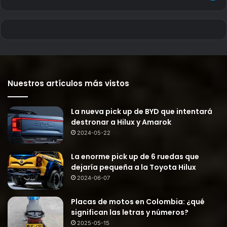
Nuestros artículos más vistos
La nueva pick up de BYD que intentará
destronar a Hilux y Amarok
2024-05-22
La enorme pick up de 6 ruedas que
dejaría pequeña a la Toyota Hilux
2024-06-07
Placas de motos en Colombia: ¿qué
significan las letras y números?
2025-05-15