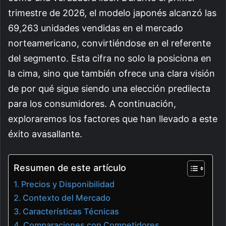
trimestre de 2026, el modelo japonés alcanzó las
69,263 unidades vendidas en el mercado
norteamericano, convirtiéndose en el referente
del segmento. Esta cifra no solo la posiciona en
la cima, sino que también ofrece una clara visión
de por qué sigue siendo una elección predilecta
para los consumidores. A continuación,
exploraremos los factores que han llevado a este
éxito avasallante.
Resumen de este artículo
Precios y Disponibilidad
Contexto del Mercado
Características Técnicas
Comparaciones con Competidores