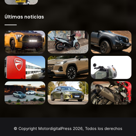
Últimas noticias
© Copyright MotordigitalPress 2026, Todos los derechos