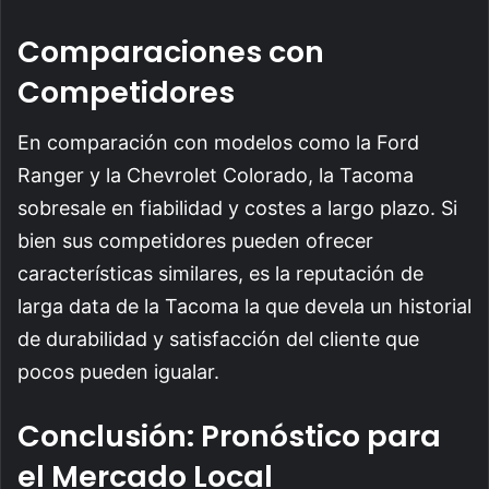
Comparaciones con
Competidores
En comparación con modelos como la Ford
Ranger y la Chevrolet Colorado, la Tacoma
sobresale en fiabilidad y costes a largo plazo. Si
bien sus competidores pueden ofrecer
características similares, es la reputación de
larga data de la Tacoma la que devela un historial
de durabilidad y satisfacción del cliente que
pocos pueden igualar.
Conclusión: Pronóstico para
el Mercado Local