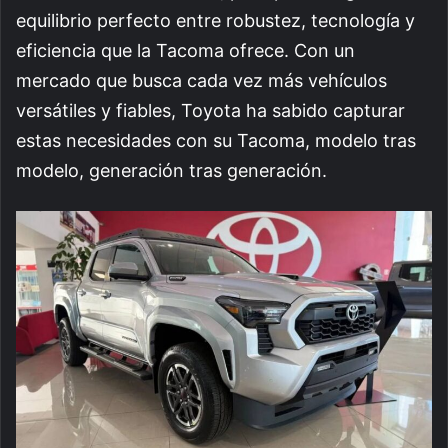
equilibrio perfecto entre robustez, tecnología y
eficiencia que la Tacoma ofrece. Con un
mercado que busca cada vez más vehículos
versátiles y fiables, Toyota ha sabido capturar
estas necesidades con su Tacoma, modelo tras
modelo, generación tras generación.