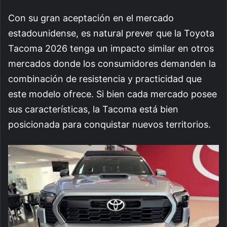
Con su gran aceptación en el mercado
estadounidense, es natural prever que la Toyota
Tacoma 2026 tenga un impacto similar en otros
mercados donde los consumidores demanden la
combinación de resistencia y practicidad que
este modelo ofrece. Si bien cada mercado posee
sus características, la Tacoma está bien
posicionada para conquistar nuevos territorios.