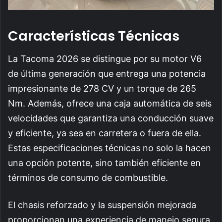
Características Técnicas
La Tacoma 2026 se distingue por su motor V6
de última generación que entrega una potencia
impresionante de 278 CV y un torque de 265
Nm. Además, ofrece una caja automática de seis
velocidades que garantiza una conducción suave
y eficiente, ya sea en carretera o fuera de ella.
Estas especificaciones técnicas no solo la hacen
una opción potente, sino también eficiente en
términos de consumo de combustible.
El chasis reforzado y la suspensión mejorada
proporcionan una experiencia de manejo segura