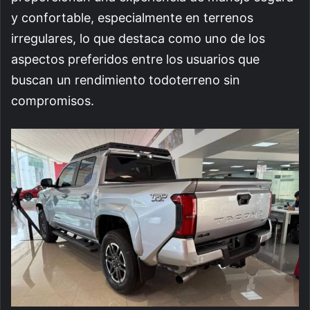
y confortable, especialmente en terrenos
irregulares, lo que destaca como uno de los
aspectos preferidos entre los usuarios que
buscan un rendimiento todoterreno sin
compromisos.