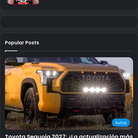
Popular Posts
Autos
Toyota Sequoia 2027: ¿La actualización más