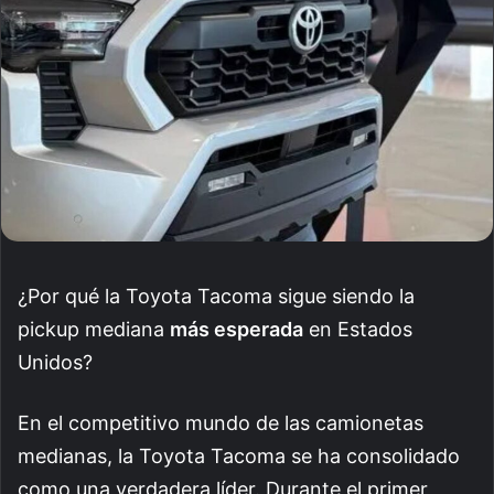
¿Por qué la Toyota Tacoma sigue siendo la
pickup mediana
más esperada
en Estados
Unidos?
En el competitivo mundo de las camionetas
medianas, la Toyota Tacoma se ha consolidado
como una verdadera líder. Durante el primer