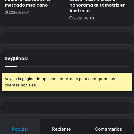
mercado mexicano
panorama automotriz en
Australia
2026-08-01
2026-08-01
Seguinos!
Vaya a la página de opciones de Arqam para configurar sus
cuentas sociales.
Popular
Reciente
Comentarios