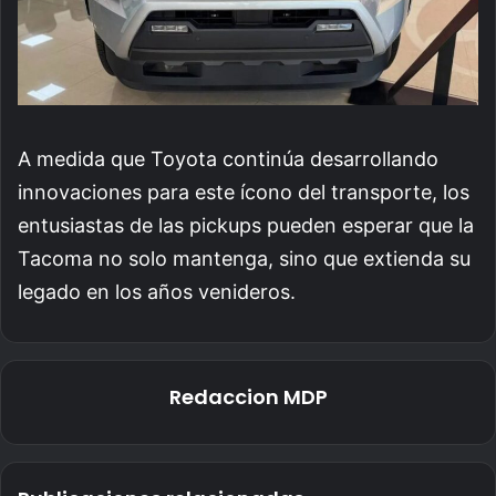
A medida que Toyota continúa desarrollando
innovaciones para este ícono del transporte, los
entusiastas de las pickups pueden esperar que la
Tacoma no solo mantenga, sino que extienda su
legado en los años venideros.
Redaccion MDP