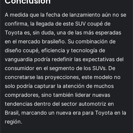
Conclusión
A medida que la fecha de lanzamiento aún no se
confirma, la llegada de este SUV coupé de
Toyota es, sin duda, una de las más esperadas
en el mercado brasileño. Su combinación de
diseño coupé, eficiencia y tecnología de
vanguardia podría redefinir las expectativas del
consumidor en el segmento de los SUVs. De
concretarse las proyecciones, este modelo no
solo podría capturar la atención de muchos
compradores, sino también liderar nuevas
tendencias dentro del sector automotriz en
Brasil, marcando un nueva era para Toyota en la
región.