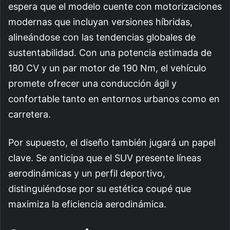
espera que el modelo cuente con motorizaciones
modernas que incluyan versiones híbridas,
alineándose con las tendencias globales de
sustentabilidad. Con una potencia estimada de
180 CV y un par motor de 190 Nm, el vehículo
promete ofrecer una conducción ágil y
confortable tanto en entornos urbanos como en
carretera.
Por supuesto, el diseño también jugará un papel
clave. Se anticipa que el SUV presente líneas
aerodinámicas y un perfil deportivo,
distinguiéndose por su estética coupé que
maximiza la eficiencia aerodinámica.