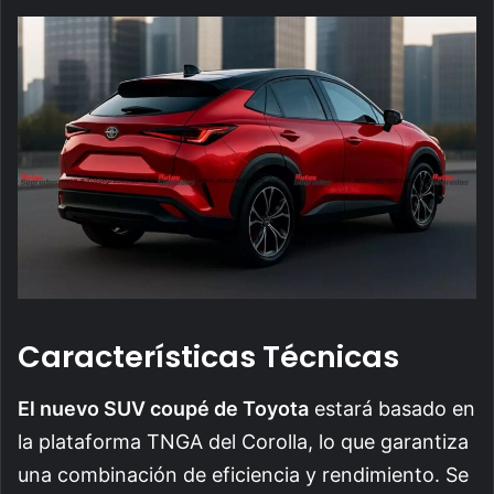
Características Técnicas
El nuevo SUV coupé de Toyota
estará basado en
la plataforma TNGA del Corolla, lo que garantiza
una combinación de eficiencia y rendimiento. Se