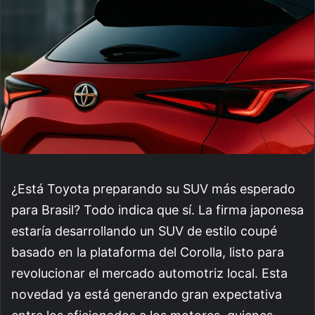
¿Está Toyota preparando su SUV más esperado
para Brasil? Todo indica que sí. La firma japonesa
estaría desarrollando un SUV de estilo coupé
basado en la plataforma del Corolla, listo para
revolucionar el mercado automotriz local. Esta
novedad ya está generando gran expectativa