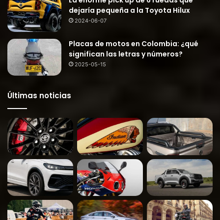
La enorme pick up de 6 ruedas que
dejaría pequeña a la Toyota Hilux
2024-06-07
Placas de motos en Colombia: ¿qué
significan las letras y números?
2025-05-15
Últimas noticias