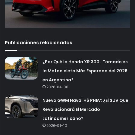
Publicaciones relacionadas
¿Por Qué la Honda XR 300L Tornado es
la Motocicleta Más Esperada del 2026
en Argentina?
2026-04-06
Nuevo GWM Haval H6 PHEV: ¿El SUV Que
Revolucionará El Mercado
Latinoamericano?
2026-01-13