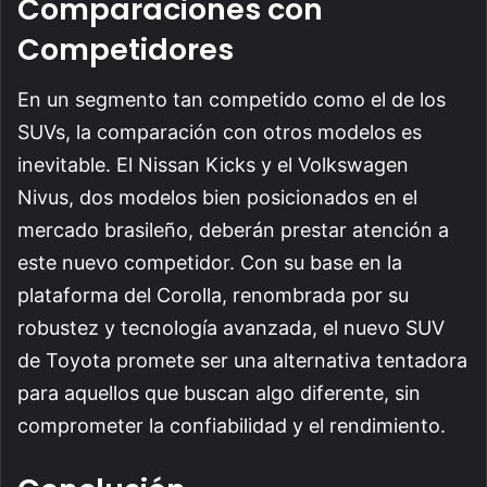
Comparaciones con
Competidores
En un segmento tan competido como el de los
SUVs, la comparación con otros modelos es
inevitable. El Nissan Kicks y el Volkswagen
Nivus, dos modelos bien posicionados en el
mercado brasileño, deberán prestar atención a
este nuevo competidor. Con su base en la
plataforma del Corolla, renombrada por su
robustez y tecnología avanzada, el nuevo SUV
de Toyota promete ser una alternativa tentadora
para aquellos que buscan algo diferente, sin
comprometer la confiabilidad y el rendimiento.