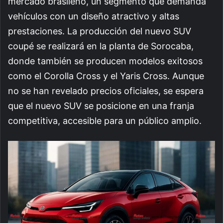
mercado brasileño, un segmento que demanda
vehículos con un diseño atractivo y altas
prestaciones. La producción del nuevo SUV
coupé se realizará en la planta de Sorocaba,
donde también se producen modelos exitosos
como el Corolla Cross y el Yaris Cross. Aunque
no se han revelado precios oficiales, se espera
que el nuevo SUV se posicione en una franja
competitiva, accesible para un público amplio.