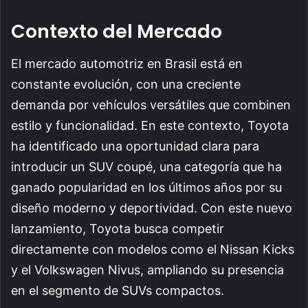
Contexto del Mercado
El mercado automotriz en Brasil está en
constante evolución, con una creciente
demanda por vehículos versátiles que combinen
estilo y funcionalidad. En este contexto, Toyota
ha identificado una oportunidad clara para
introducir un SUV coupé, una categoría que ha
ganado popularidad en los últimos años por su
diseño moderno y deportividad. Con este nuevo
lanzamiento, Toyota busca competir
directamente con modelos como el Nissan Kicks
y el Volkswagen Nivus, ampliando su presencia
en el segmento de SUVs compactos.