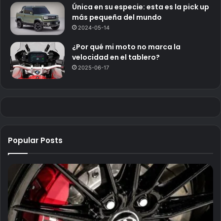
Única en su especie: esta es la pick up
más pequeña del mundo
2024-05-14
¿Por qué mi moto no marca la
velocidad en el tablero?
2025-06-17
Popular Posts