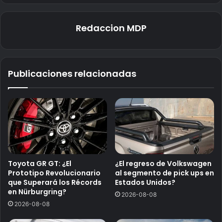
Redaccion MDP
Publicaciones relacionadas
Toyota GR GT: ¿El
¿El regreso de Volkswagen
Prototipo Revolucionario
al segmento de pick ups en
que Superará los Récords
Estados Unidos?
en Nürburgring?
2026-08-08
2026-08-08