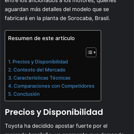
entre los aficionados a los motores, quienes
aguardan más detalles del modelo que se
fabricará en la planta de Sorocaba, Brasil.
Resumen de este artículo
Precios y Disponibilidad
Contexto del Mercado
Características Técnicas
Comparaciones con Competidores
Conclusión
Precios y Disponibilidad
Toyota ha decidido apostar fuerte por el