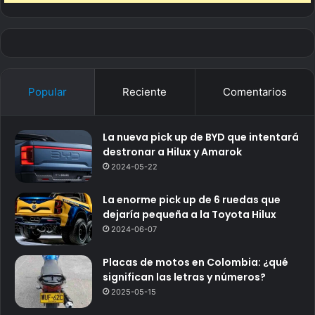
Popular
Reciente
Comentarios
La nueva pick up de BYD que intentará
destronar a Hilux y Amarok
2024-05-22
La enorme pick up de 6 ruedas que
dejaría pequeña a la Toyota Hilux
2024-06-07
Placas de motos en Colombia: ¿qué
significan las letras y números?
2025-05-15