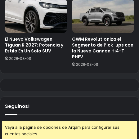
El Nuevo Volkswagen
GWM Revolutioniza el
Tiguan R 2027: Potencia y
Segmento de Pick-ups con
Estilo En Un Solo SUV
la Nueva Cannon Hi4-T
PHEV
2026-08-08
2026-08-08
Seguinos!
Vaya a la página de opciones de Arqam para configurar sus
cuentas sociales.