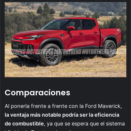
Comparaciones
Al ponerla frente a frente con la Ford Maverick,
la ventaja más notable podría ser la eficiencia
de combustible
, ya que se espera que el sistema