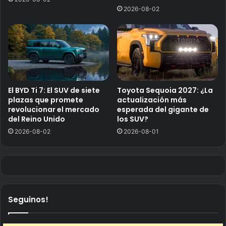
2026-08-02
El BYD Ti 7: El SUV de siete
Toyota Sequoia 2027: ¿La
plazas que promete
actualización más
revolucionar el mercado
esperada del gigante de
del Reino Unido
los SUV?
2026-08-02
2026-08-01
Seguinos!