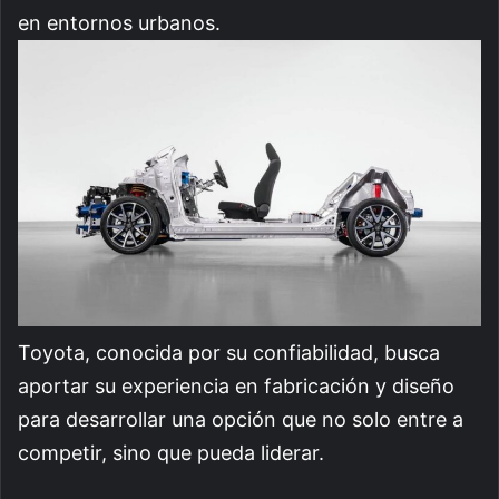
en entornos urbanos.
Toyota, conocida por su confiabilidad, busca
aportar su experiencia en fabricación y diseño
para desarrollar una opción que no solo entre a
competir, sino que pueda liderar.