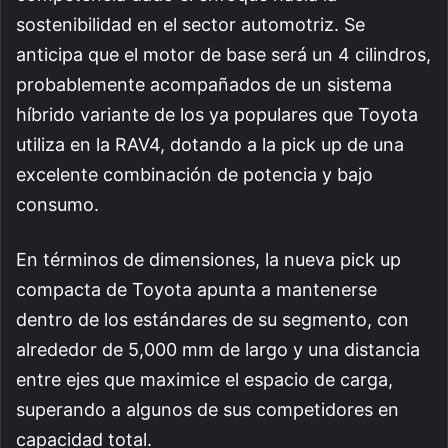
sostenibilidad en el sector automotriz. Se
anticipa que el motor de base será un 4 cilindros,
probablemente acompañados de un sistema
híbrido variante de los ya populares que Toyota
utiliza en la RAV4, dotando a la pick up de una
excelente combinación de potencia y bajo
consumo.
En términos de dimensiones, la nueva pick up
compacta de Toyota apunta a mantenerse
dentro de los estándares de su segmento, con
alrededor de 5,000 mm de largo y una distancia
entre ejes que maximice el espacio de carga,
superando a algunos de sus competidores en
capacidad total.