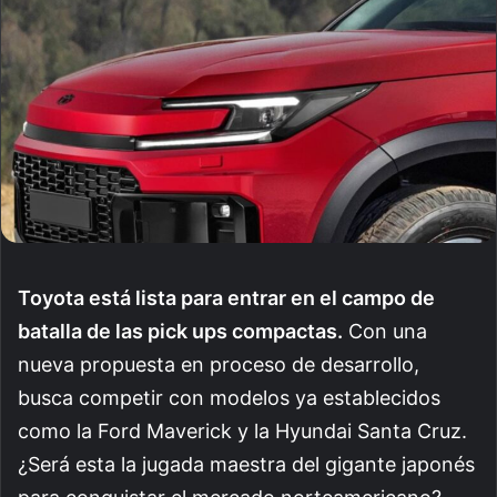
Toyota está lista para entrar en el campo de
batalla de las pick ups compactas.
Con una
nueva propuesta en proceso de desarrollo,
busca competir con modelos ya establecidos
como la Ford Maverick y la Hyundai Santa Cruz.
¿Será esta la jugada maestra del gigante japonés