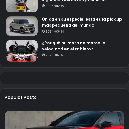
2025-05-15
Única en su especie: esta es la pick up
más pequeña del mundo
2024-05-14
¿Por qué mi moto no marca la
velocidad en el tablero?
2025-06-17
Popular Posts