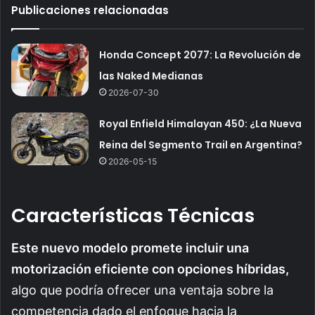
Publicaciones relacionadas
Honda Concept 2077: La Revolución de
las Naked Medianas
2026-07-30
Royal Enfield Himalayan 450: ¿La Nueva
Reina del Segmento Trail en Argentina?
2026-05-15
Características Técnicas
Este nuevo modelo promete incluir una
motorización eficiente con opciones híbridas,
algo que podría ofrecer una ventaja sobre la
competencia dado el enfoque hacia la