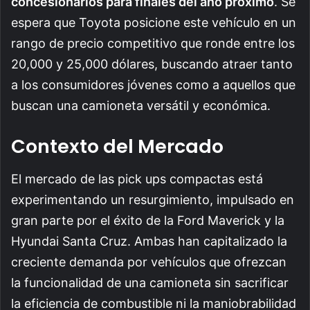
concesionarios para finales del año próximo
. Se
espera que Toyota posicione este vehículo en un
rango de precio competitivo que ronde entre los
20,000 y 25,000 dólares, buscando atraer tanto
a los consumidores jóvenes como a aquellos que
buscan una camioneta versátil y económica.
Contexto del Mercado
El mercado de las pick ups compactas está
experimentando un resurgimiento, impulsado en
gran parte por el éxito de la Ford Maverick y la
Hyundai Santa Cruz. Ambas han capitalizado la
creciente demanda por vehículos que ofrezcan
la funcionalidad de una camioneta sin sacrificar
la eficiencia de combustible ni la maniobrabilidad