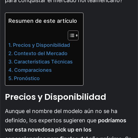
para conquistar el mercado norteamericano?
Resumen de este artículo
Precios y Disponibilidad
Contexto del Mercado
Características Técnicas
Comparaciones
Pronóstico
Precios y Disponibilidad
Aunque el nombre del modelo aún no se ha
definido, los expertos sugieren que
podríamos
ver esta novedosa pick up en los