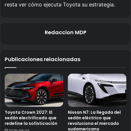
resta ver cómo ejecuta Toyota su estrategia.
Redaccion MDP
Publicaciones relacionadas
Toyota Crown 2027: El
Nissan N7: La llegada del
sedán electrificado que
sedán eléctrico que
redefine la sofisticación
revoluciona el mercado
sudamericano
2026-08-02