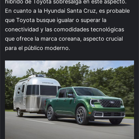
híbrido de Toyota sobresalga en este aspecto.
En cuanto a la Hyundai Santa Cruz, es probable
que Toyota busque igualar o superar la
conectividad y las comodidades tecnológicas
que ofrece la marca coreana, aspecto crucial
para el público moderno.