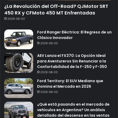
¿La Revolución del Off-Road? QJMotor SRT
450 RX y CFMoto 450 MT Enfrentadas
2026-08-03
Ford Ranger Eléctrica: El Regreso de un
Clásico Innovador
2026-08-03
AEV Lanza el FX370: La Opción Ideal
para Aventureros Sin Renunciar a la
Confortabilidad de la F-250 y F-350
2026-08-03
Ford Territory: El SUV Mediano que
Domina el Mercado en 2026
2026-08-03
¿Qué está pasando en el mercado de
vehículos en Argentina? Un análisis
detallado del descenso en las ventas