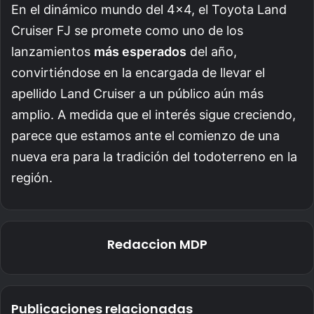
En el dinámico mundo del 4×4, el Toyota Land
Cruiser FJ se promete como uno de los
lanzamientos
más esperados
del año,
convirtiéndose en la encargada de llevar el
apellido Land Cruiser a un público aún más
amplio. A medida que el interés sigue creciendo,
parece que estamos ante el comienzo de una
nueva era para la tradición del todoterreno en la
región.
Redaccion MDP
Publicaciones relacionadas