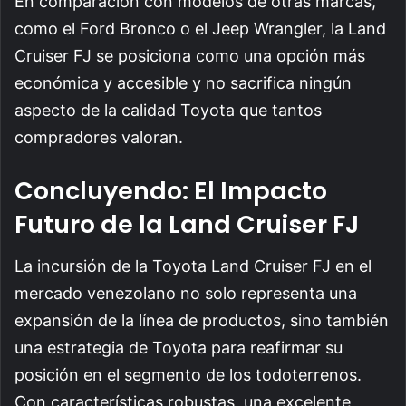
En comparación con modelos de otras marcas,
como el Ford Bronco o el Jeep Wrangler, la Land
Cruiser FJ se posiciona como una opción más
económica y accesible y no sacrifica ningún
aspecto de la calidad Toyota que tantos
compradores valoran.
Concluyendo: El Impacto
Futuro de la Land Cruiser FJ
La incursión de la Toyota Land Cruiser FJ en el
mercado venezolano no solo representa una
expansión de la línea de productos, sino también
una estrategia de Toyota para reafirmar su
posición en el segmento de los todoterrenos.
Con características robustas, una excelente