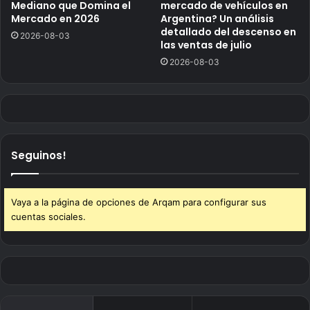
Mediano que Domina el
mercado de vehículos en
Mercado en 2026
Argentina? Un análisis
detallado del descenso en
2026-08-03
las ventas de julio
2026-08-03
Seguinos!
Vaya a la página de opciones de Arqam para configurar sus
cuentas sociales.