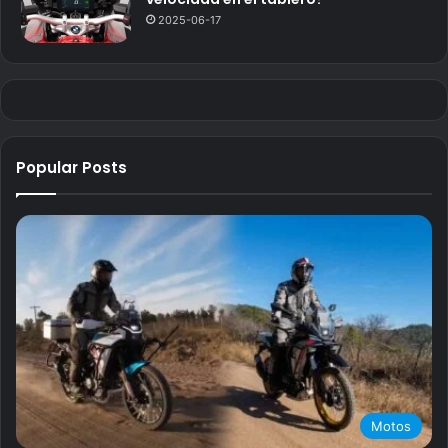
2025-06-17
Popular Posts
Motos