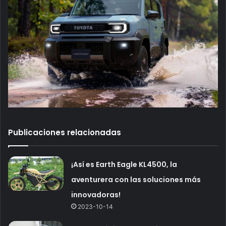
Publicaciones relacionadas
¡Así es Earth Eagle KL4500, la
aventurera con las soluciones más
innovadoras!
2023-10-14