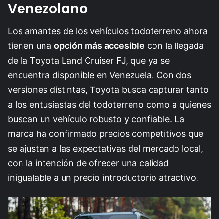
Venezolano
Los amantes de los vehículos todoterreno ahora
tienen una
opción más accesible
con la llegada
de la Toyota Land Cruiser FJ, que ya se
encuentra disponible en Venezuela. Con dos
versiones distintas, Toyota busca capturar tanto
a los entusiastas del todoterreno como a quienes
buscan un vehículo robusto y confiable. La
marca ha confirmado precios competitivos que
se ajustan a las expectativas del mercado local,
con la intención de ofrecer una calidad
inigualable a un precio introductorio atractivo.