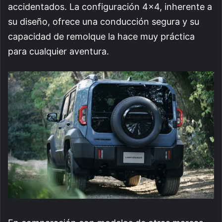
accidentados. La configuración 4×4, inherente a
su diseño, ofrece una conducción segura y su
capacidad de remolque la hace muy práctica
para cualquier aventura.