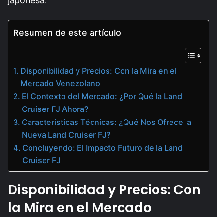
japonesa.
Resumen de este artículo
Disponibilidad y Precios: Con la Mira en el
Mercado Venezolano
El Contexto del Mercado: ¿Por Qué la Land
Cruiser FJ Ahora?
Características Técnicas: ¿Qué Nos Ofrece la
Nueva Land Cruiser FJ?
Concluyendo: El Impacto Futuro de la Land
Cruiser FJ
Disponibilidad y Precios: Con
la Mira en el Mercado