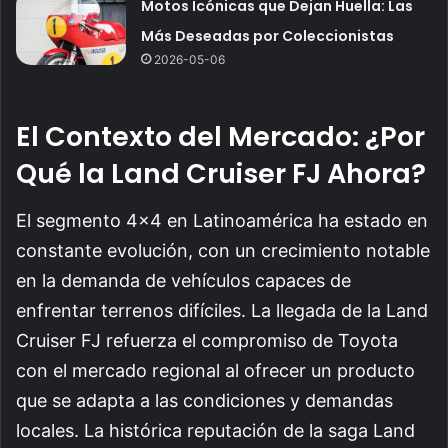
Motos Icónicas que Dejan Huella: Las
Más Deseadas por Coleccionistas
2026-05-06
El Contexto del Mercado: ¿Por
Qué la Land Cruiser FJ Ahora?
El segmento 4×4 en Latinoamérica ha estado en
constante evolución, con un crecimiento notable
en la demanda de vehículos capaces de
enfrentar terrenos difíciles. La llegada de la Land
Cruiser FJ refuerza el compromiso de Toyota
con el mercado regional al ofrecer un producto
que se adapta a las condiciones y demandas
locales. La histórica reputación de la saga Land