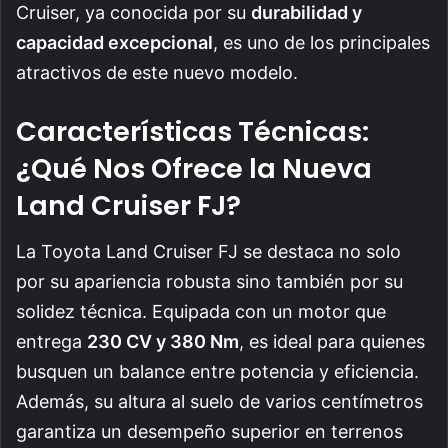
Cruiser, ya conocida por su
durabilidad y
capacidad excepcional
, es uno de los principales
atractivos de este nuevo modelo.
Características Técnicas:
¿Qué Nos Ofrece la Nueva
Land Cruiser FJ?
La Toyota Land Cruiser FJ se destaca no solo
por su apariencia robusta sino también por su
solidez técnica. Equipada con un motor que
entrega
230 CV y 380 Nm
, es ideal para quienes
busquen un balance entre potencia y eficiencia.
Además, su altura al suelo de varios centímetros
garantiza un desempeño superior en terrenos