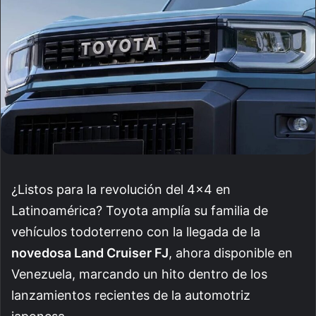
¿Listos para la revolución del 4×4 en
Latinoamérica? Toyota amplía su familia de
vehículos todoterreno con la llegada de la
novedosa Land Cruiser FJ
, ahora disponible en
Venezuela, marcando un hito dentro de los
lanzamientos recientes de la automotriz