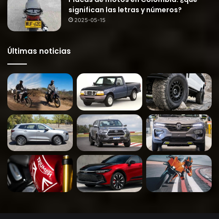
significan las letras y números?
2025-05-15
Últimas noticias