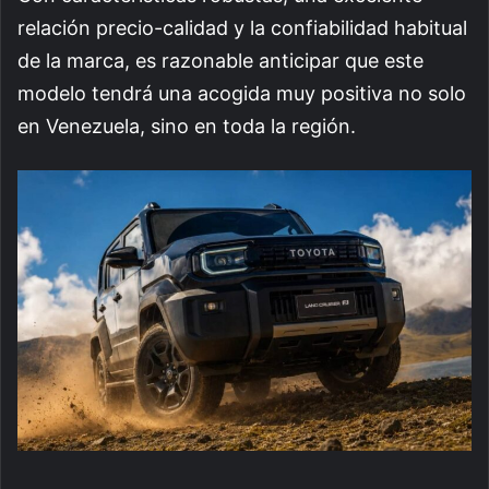
relación precio-calidad y la confiabilidad habitual
de la marca, es razonable anticipar que este
modelo tendrá una acogida muy positiva no solo
en Venezuela, sino en toda la región.