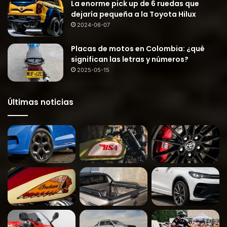
La enorme pick up de 6 ruedas que
dejaría pequeña a la Toyota Hilux
2024-06-07
Placas de motos en Colombia: ¿qué
significan las letras y números?
2025-05-15
Últimas noticias