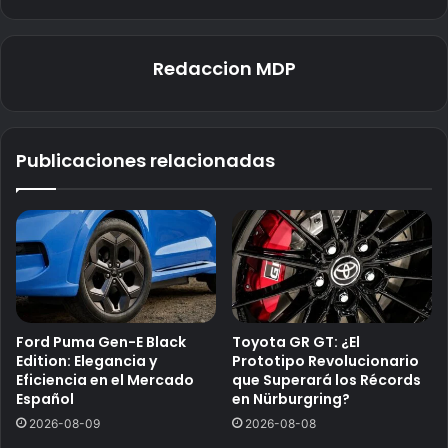
Redaccion MDP
Publicaciones relacionadas
Ford Puma Gen-E Black
Toyota GR GT: ¿El
Edition: Elegancia y
Prototipo Revolucionario
Eficiencia en el Mercado
que Superará los Récords
Español
en Nürburgring?
2026-08-09
2026-08-08