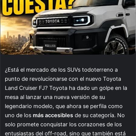
¿Está el mercado de los SUVs todoterreno a
punto de revolucionarse con el nuevo Toyota
Land Cruiser FJ? Toyota ha dado un golpe en la
mesa al lanzar una nueva versión de su
legendario modelo, que ahora se perfila como
uno de los
más accesibles
de su categoría. No
solo promete conquistar los corazones de los
entusiastas del off-road, sino que también está