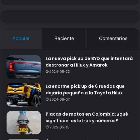
Popular
Reciente
Comentarios
La nueva pick up de BYD que intentará
destronar a Hilux y Amarok
2024-05-22
La enorme pick up de 6 ruedas que
dejaría pequeña a la Toyota Hilux
2024-06-07
Placas de motos en Colombia: ¿qué
significan las letras y números?
2025-05-15