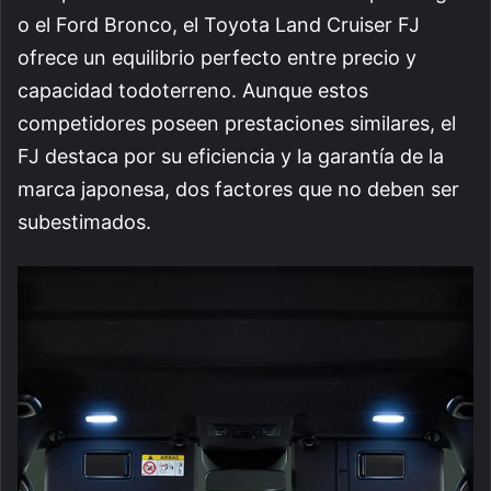
o el Ford Bronco, el Toyota Land Cruiser FJ
ofrece un equilibrio perfecto entre precio y
capacidad todoterreno. Aunque estos
competidores poseen prestaciones similares, el
FJ destaca por su eficiencia y la garantía de la
marca japonesa, dos factores que no deben ser
subestimados.