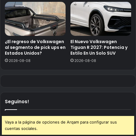
¿El regreso de Volkswagen
El Nuevo Volkswagen
al segmento de pick ups en
Tiguan R 2027: Potencia y
Estados Unidos?
Estilo En Un Solo SUV
2026-08-08
2026-08-08
Seguinos!
Vaya a la página de opciones de Arqam para configurar sus
cuentas sociales.