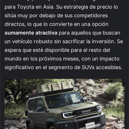
para Toyota en Asia. Su estrategia de precio lo
sitúa muy por debajo de sus competidores
directos, lo que lo convierte en una opción
sumamente atractiva
para aquellos que buscan
un vehículo robusto sin sacrificar la inversión. Se
espera que esté disponible para el resto del
mundo en los próximos meses, con un impacto
significativo en el segmento de SUVs accesibles.