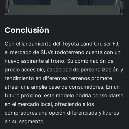
Conclusión
Con el lanzamiento del Toyota Land Cruiser FJ,
el mercado de SUVs todoterreno cuenta con un
nuevo aspirante al trono. Su combinación de
precio accesible, capacidad de personalización y
rendimiento en diferentes terrenos promete
atraer una amplia base de consumidores. En un
futuro próximo, este modelo podría consolidarse
en el mercado local, ofreciendo a los
compradores una opción diferenciada y líderes
en su segmento.