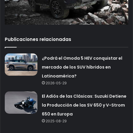
Publicaciones relacionadas
¿Podrá el Omoda 5 HEV conquistar el
mercado de los SUV híbridos en
Latinoamérica?
2026-05-29
El Adiós de las Clásicas: Suzuki Detiene
la Producción de las SV 650 y V-Strom
650 en Europa
2025-08-29