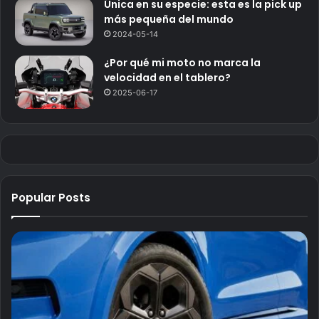
Única en su especie: esta es la pick up
más pequeña del mundo
2024-05-14
¿Por qué mi moto no marca la
velocidad en el tablero?
2025-06-17
Popular Posts