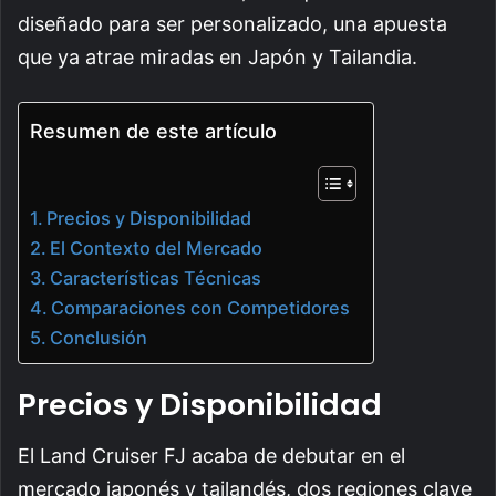
diseñado para ser personalizado, una apuesta
que ya atrae miradas en Japón y Tailandia.
Resumen de este artículo
Precios y Disponibilidad
El Contexto del Mercado
Características Técnicas
Comparaciones con Competidores
Conclusión
Precios y Disponibilidad
El Land Cruiser FJ acaba de debutar en el
mercado japonés y tailandés, dos regiones clave