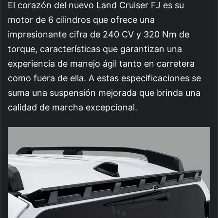
El corazón del nuevo Land Cruiser FJ es su
motor de 6 cilindros que ofrece una
impresionante cifra de 240 CV y 320 Nm de
torque, características que garantizan una
experiencia de manejo ágil tanto en carretera
como fuera de ella. A estas especificaciones se
suma una suspensión mejorada que brinda una
calidad de marcha excepcional.