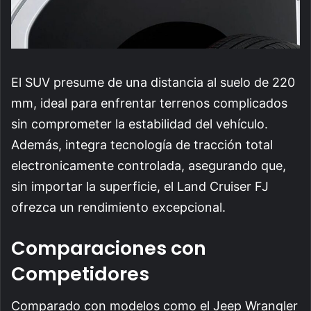
El SUV presume de una distancia al suelo de 220
mm, ideal para enfrentar terrenos complicados
sin comprometer la estabilidad del vehículo.
Además, integra tecnología de tracción total
electronicamente controlada, asegurando que,
sin importar la superficie, el Land Cruiser FJ
ofrezca un rendimiento excepcional.
Comparaciones con
Competidores
Comparado con modelos como el Jeep Wrangler