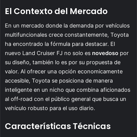
El Contexto del Mercado
En un mercado donde la demanda por vehículos
multifuncionales crece constantemente, Toyota
ha encontrado la fórmula para destacar. El
nuevo Land Cruiser FJ no solo es
novedoso
por
su diseño, también lo es por su propuesta de
valor. Al ofrecer una opción economicamente
accesible, Toyota se posiciona de manera
inteligente en un nicho que combina aficionados
al off-road con el público general que busca un
vehículo robusto para el uso diario.
Características Técnicas