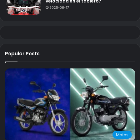
velocidad en el tablero?
2025-06-17
Popular Posts
Motos