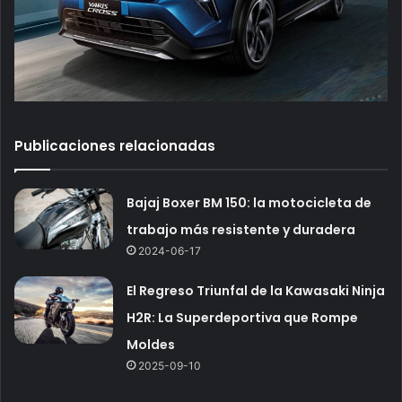
Publicaciones relacionadas
Bajaj Boxer BM 150: la motocicleta de
trabajo más resistente y duradera
2024-06-17
El Regreso Triunfal de la Kawasaki Ninja
H2R: La Superdeportiva que Rompe
Moldes
2025-09-10