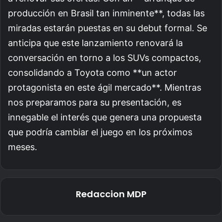
producción en Brasil tan inminente**, todas las
miradas estarán puestas en su debut formal. Se
anticipa que este lanzamiento renovará la
conversación en torno a los SUVs compactos,
consolidando a Toyota como **un actor
protagonista en este ágil mercado**. Mientras
nos preparamos para su presentación, es
innegable el interés que genera una propuesta
que podría cambiar el juego en los próximos
meses.
Redaccion MDP