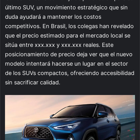
último SUV, un movimiento estratégico que sin
duda ayudará a mantener los costos
competitivos. En Brasil, los colegas han revelado
que el precio estimado para el mercado local se
sitúa entre xxx.xxx y xxx.xxx reales. Este
posicionamiento de precio deja ver que el nuevo
modelo intentará hacerse un lugar en el sector
de los SUVs compactos, ofreciendo accesibilidad
sin sacrificar calidad.