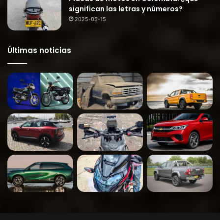
significan las letras y números?
2025-05-15
Últimas noticias