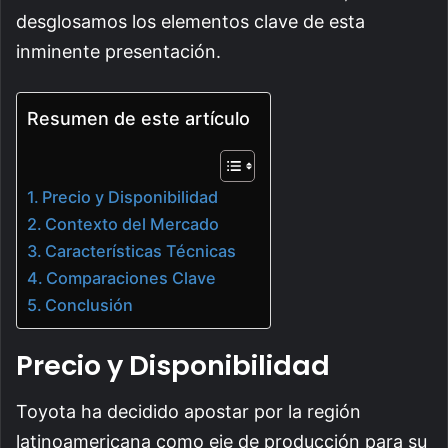
desglosamos los elementos clave de esta
inminente presentación.
Resumen de este artículo
Precio y Disponibilidad
Contexto del Mercado
Características Técnicas
Comparaciones Clave
Conclusión
Precio y Disponibilidad
Toyota ha decidido apostar por la región
latinoamericana como eje de producción para su