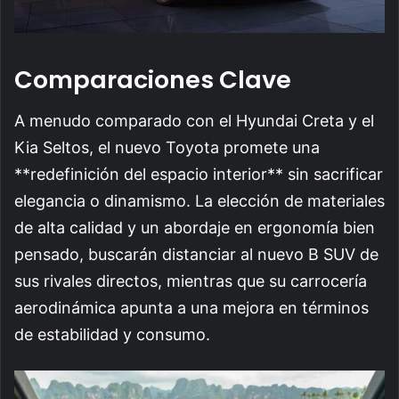
Comparaciones Clave
A menudo comparado con el Hyundai Creta y el
Kia Seltos, el nuevo Toyota promete una
**redefinición del espacio interior** sin sacrificar
elegancia o dinamismo. La elección de materiales
de alta calidad y un abordaje en ergonomía bien
pensado, buscarán distanciar al nuevo B SUV de
sus rivales directos, mientras que su carrocería
aerodinámica apunta a una mejora en términos
de estabilidad y consumo.