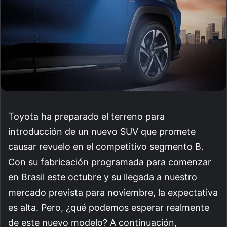
Toyota ha preparado el terreno para
introducción de un nuevo SUV que promete
causar revuelo en el competitivo segmento B.
Con su fabricación programada para comenzar
en Brasil este octubre y su llegada a nuestro
mercado prevista para noviembre, la expectativa
es alta. Pero, ¿qué podemos esperar realmente
de este nuevo modelo? A continuación,