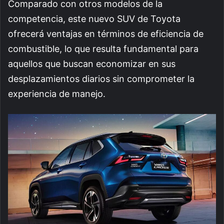
Comparado con otros modelos de la
competencia, este nuevo SUV de Toyota
ofrecerá ventajas en términos de eficiencia de
combustible, lo que resulta fundamental para
aquellos que buscan economizar en sus
desplazamientos diarios sin comprometer la
experiencia de manejo.