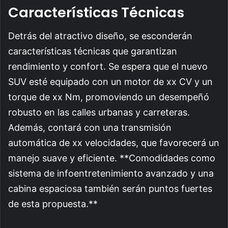
Características Técnicas
Detrás del atractivo diseño, se esconderán
características técnicas que garantizan
rendimiento y confort. Se espera que el nuevo
SUV esté equipado con un motor de xx CV y un
torque de xx Nm, promoviendo un desempeñó
robusto en las calles urbanas y carreteras.
Además, contará con una transmisión
automática de xx velocidades, que favorecerá un
manejo suave y eficiente. **Comodidades como
sistema de infoentretenimiento avanzado y una
cabina espaciosa también serán puntos fuertes
de esta propuesta.**