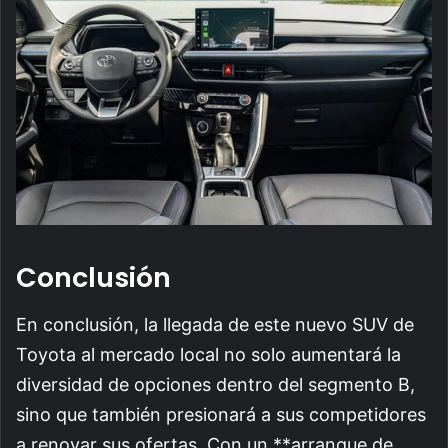
Conclusión
En conclusión, la llegada de este nuevo SUV de
Toyota al mercado local no solo aumentará la
diversidad de opciones dentro del segmento B,
sino que también presionará a sus competidores
a renovar sus ofertas. Con un **arranque de