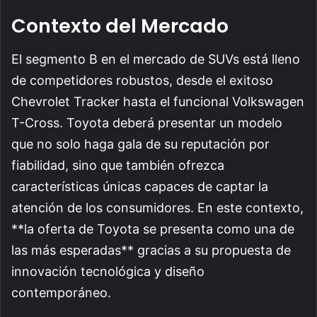
Contexto del Mercado
El segmento B en el mercado de SUVs está lleno
de competidores robustos, desde el exitoso
Chevrolet Tracker hasta el funcional Volkswagen
T-Cross. Toyota deberá presentar un modelo
que no solo haga gala de su reputación por
fiabilidad, sino que también ofrezca
características únicas capaces de captar la
atención de los consumidores. En este contexto,
**la oferta de Toyota se presenta como una de
las más esperadas** gracias a su propuesta de
innovación tecnológica y diseño
contemporáneo.