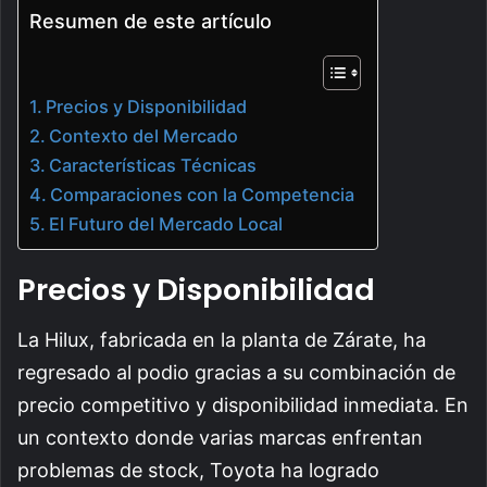
Resumen de este artículo
Precios y Disponibilidad
Contexto del Mercado
Características Técnicas
Comparaciones con la Competencia
El Futuro del Mercado Local
Precios y Disponibilidad
La Hilux, fabricada en la planta de Zárate, ha
regresado al podio gracias a su combinación de
precio competitivo y disponibilidad inmediata. En
un contexto donde varias marcas enfrentan
problemas de stock, Toyota ha logrado