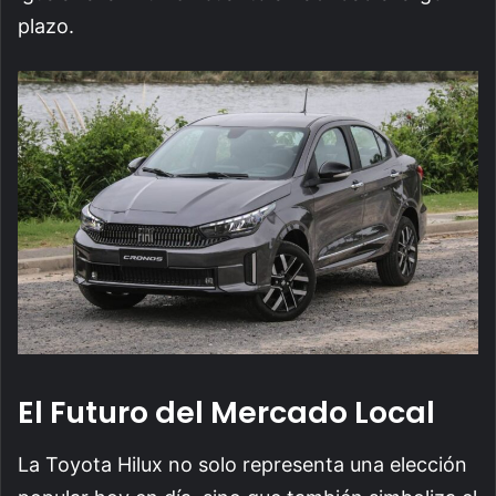
plazo.
El Futuro del Mercado Local
La Toyota Hilux no solo representa una elección