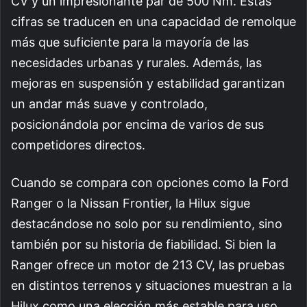
CV y un impresionante par de 500 Nm. Estas
cifras se traducen en una capacidad de remolque
más que suficiente para la mayoría de las
necesidades urbanas y rurales. Además, las
mejoras en suspensión y estabilidad garantizan
un andar más suave y controlado,
posicionándola por encima de varios de sus
competidores directos.
Cuando se compara con opciones como la Ford
Ranger o la Nissan Frontier, la Hilux sigue
destacándose no solo por su rendimiento, sino
también por su historia de fiabilidad. Si bien la
Ranger ofrece un motor de 213 CV, las pruebas
en distintos terrenos y situaciones muestran a la
Hilux como una elección más estable para uso