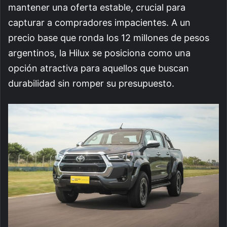
mantener una oferta estable, crucial para
capturar a compradores impacientes. A un
precio base que ronda los 12 millones de pesos
argentinos, la Hilux se posiciona como una
opción atractiva para aquellos que buscan
durabilidad sin romper su presupuesto.