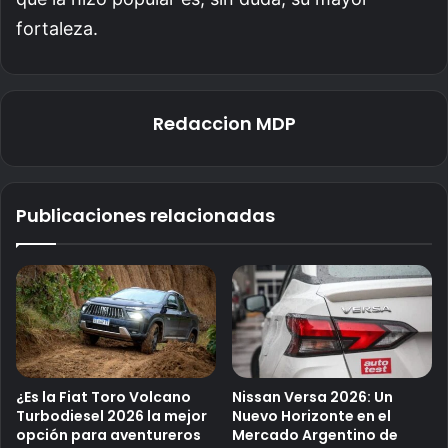
fortaleza.
Redaccion MDP
Publicaciones relacionadas
¿Es la Fiat Toro Volcano
Nissan Versa 2026: Un
Turbodiesel 2026 la mejor
Nuevo Horizonte en el
opción para aventureros
Mercado Argentino de