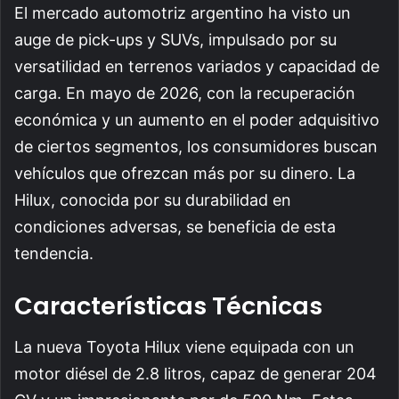
El mercado automotriz argentino ha visto un
auge de pick-ups y SUVs, impulsado por su
versatilidad en terrenos variados y capacidad de
carga. En mayo de 2026, con la recuperación
económica y un aumento en el poder adquisitivo
de ciertos segmentos, los consumidores buscan
vehículos que ofrezcan más por su dinero. La
Hilux, conocida por su durabilidad en
condiciones adversas, se beneficia de esta
tendencia.
Características Técnicas
La nueva Toyota Hilux viene equipada con un
motor diésel de 2.8 litros, capaz de generar 204