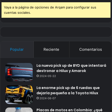
Vaya a la página de opciones de Arqam para configurar sus
cuentas sociales.
Popular
Reciente
Comentarios
La nueva pick up de BYD que intentará
destronar a Hilux y Amarok
2024-05-22
La enorme pick up de 6 ruedas que
dejaría pequeña a la Toyota Hilux
2024-06-07
Placas de motos en Colombia: ¿qué