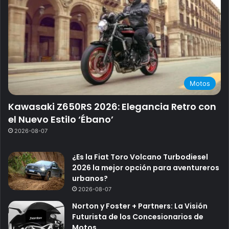
Motos
Kawasaki Z650RS 2026: Elegancia Retro con
el Nuevo Estilo ‘Ébano’
2026-08-07
¿Es la Fiat Toro Volcano Turbodiesel
2026 la mejor opción para aventureros
urbanos?
2026-08-07
Norton y Foster + Partners: La Visión
Futurista de los Concesionarios de
Motos