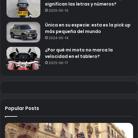
significan las letras y números?
2025-05-15
Única en su especie: esta es la pick up
más pequeña del mundo
2024-05-14
¿Por qué mi moto no marca la
velocidad en el tablero?
2025-06-17
Popular Posts