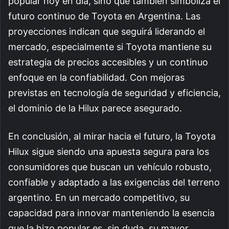
popular hoy en día, sino que también simboliza el
futuro continuo de Toyota en Argentina. Las
proyecciones indican que seguirá liderando el
mercado, especialmente si Toyota mantiene su
estrategia de precios accesibles y un continuo
enfoque en la confiabilidad. Con mejoras
previstas en tecnología de seguridad y eficiencia,
el dominio de la Hilux parece asegurado.
En conclusión, al mirar hacia el futuro, la Toyota
Hilux sigue siendo una apuesta segura para los
consumidores que buscan un vehículo robusto,
confiable y adaptado a las exigencias del terreno
argentino. En un mercado competitivo, su
capacidad para innovar manteniendo la esencia
que la hizo popular es, sin duda, su mayor