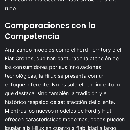
rudo.
Comparaciones con la
Competencia
Analizando modelos como el Ford Territory o el
Fiat Cronos, que han capturado la atención de
los consumidores por sus innovaciones
tecnológicas, la Hilux se presenta con un
enfoque diferente. No es solo el rendimiento lo
que destaca, sino también la tradición y el
histórico respaldo de satisfacción del cliente.
Mientras los nuevos modelos de Ford y Fiat
ofrecen características modernas, pocos pueden
igualar a la Hilux en cuanto a fiabilidad a largo