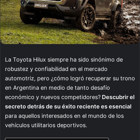
La Toyota Hilux siempre ha sido sinónimo de
robustez y confiabilidad en el mercado
automotriz, pero ¿cómo logró recuperar su trono
en Argentina en medio de tanto desafío
económico y nuevos competidores?
Descubrir el
secreto detrás de su éxito reciente es esencial
para aquellos interesados en el mundo de los
vehículos utilitarios deportivos.