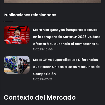
Publicaciones relacionadas
Marc Márquez y su inesperada pausa
en la temporada MotoGP 2025: ¿Cómo
afectará su ausencia al campeonato?
2025-10-06
MotoGP vs Superbike: Las Diferencias
que Hacen Únicas a Estas Máquinas de
Competición
2025-07-21
Contexto del Mercado