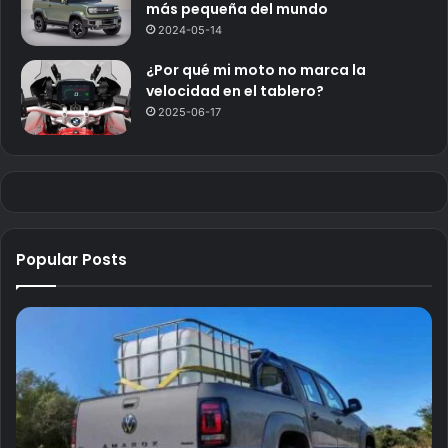
más pequeña del mundo
2024-05-14
¿Por qué mi moto no marca la
velocidad en el tablero?
2025-06-17
Popular Posts