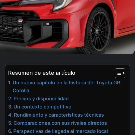
Resumen de este artículo
Un nuevo capítulo en la historia del Toyota GR
Corolla
Precios y disponibilidad
Un contexto competitivo
Rendimiento y características técnicas
Comparaciones con sus rivales directos
Perspectivas de llegada al mercado local