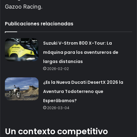
Gazoo Racing.
Publicaciones relacionadas
Suzuki V-Strom 800 X-Tour: La
máquina para los aventureros de
largas distancias
2026-02-02
¿Es la Nueva Ducati DesertX 2026 la
Aventura Todoterreno que
Esperábamos?
2026-03-04
Un contexto competitivo