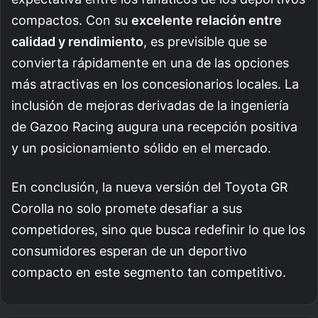
compactos. Con su
excelente relación entre
calidad y rendimiento
, es previsible que se
convierta rápidamente en una de las opciones
más atractivas en los concesionarios locales. La
inclusión de mejoras derivadas de la ingeniería
de Gazoo Racing augura una recepción positiva
y un posicionamiento sólido en el mercado.
En conclusión, la nueva versión del Toyota GR
Corolla no solo promete desafiar a sus
competidores, sino que busca redefinir lo que los
consumidores esperan de un deportivo
compacto en este segmento tan competitivo.