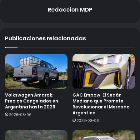
Redaccion MDP
Publicaciones relacionadas
Volkswagen Amarok:
GAC Empow: El Sedán
Precios Congelados en
Mediano que Promete
Argentina hasta 2026
Revolucionar el Mercado
Argentino
2026-08-06
2026-08-06