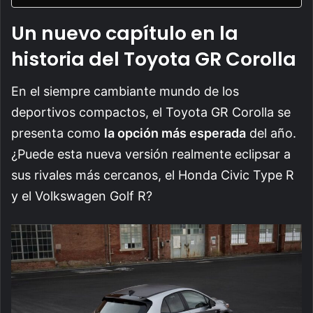
Un nuevo capítulo en la
historia del Toyota GR Corolla
En el siempre cambiante mundo de los
deportivos compactos, el Toyota GR Corolla se
presenta como
la opción más esperada
del año.
¿Puede esta nueva versión realmente eclipsar a
sus rivales más cercanos, el Honda Civic Type R
y el Volkswagen Golf R?