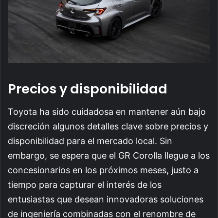
Precios y disponibilidad
Toyota ha sido cuidadosa en mantener aún bajo
discreción algunos detalles clave sobre precios y
disponibilidad para el mercado local. Sin
embargo, se espera que el GR Corolla llegue a los
concesionarios en los próximos meses, justo a
tiempo para capturar el interés de los
entusiastas que desean innovadoras soluciones
de ingeniería combinadas con el renombre de