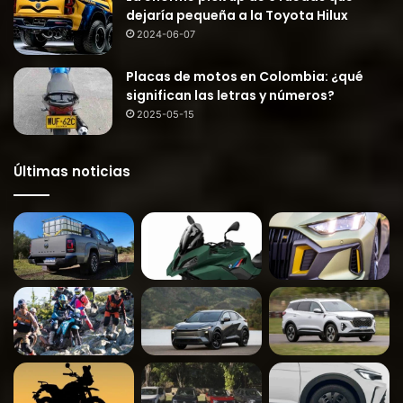
dejaría pequeña a la Toyota Hilux
2024-06-07
Placas de motos en Colombia: ¿qué
significan las letras y números?
2025-05-15
Últimas noticias