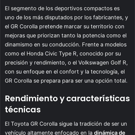
El segmento de los deportivos compactos es
uno de los más disputados por los fabricantes, y
el GR Corolla pretende marcar su territorio con
mejoras que priorizan tanto la potencia como el
dinamismo en su conducción. Frente a modelos
como el Honda Civic Type R, conocido por su
precisión y rendimiento, o el Volkswagen Golf R,
con su enfoque en el confort y la tecnología, el
GR Corolla se prepara para ser una opción total.
Rendimiento y características
técnicas
El Toyota GR Corolla sigue la tradición de ser un
vehículo altamente enfocado en la
dinámica de