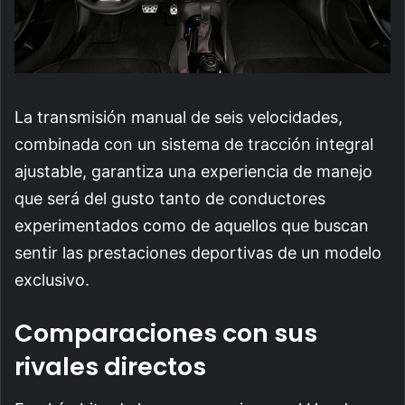
La transmisión manual de seis velocidades,
combinada con un sistema de tracción integral
ajustable, garantiza una experiencia de manejo
que será del gusto tanto de conductores
experimentados como de aquellos que buscan
sentir las prestaciones deportivas de un modelo
exclusivo.
Comparaciones con sus
rivales directos