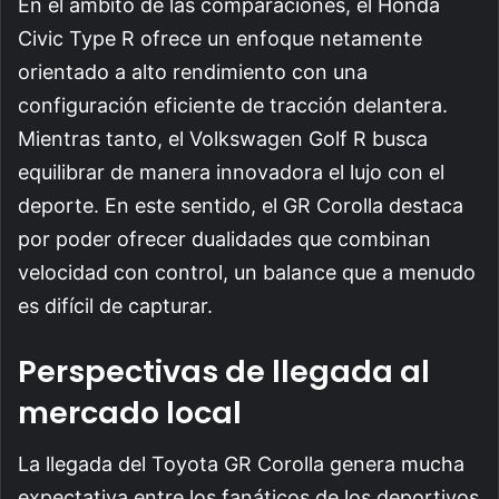
En el ámbito de las comparaciones, el Honda
Civic Type R ofrece un enfoque netamente
orientado a alto rendimiento con una
configuración eficiente de tracción delantera.
Mientras tanto, el Volkswagen Golf R busca
equilibrar de manera innovadora el lujo con el
deporte. En este sentido, el GR Corolla destaca
por poder ofrecer dualidades que combinan
velocidad con control, un balance que a menudo
es difícil de capturar.
Perspectivas de llegada al
mercado local
La llegada del Toyota GR Corolla genera mucha
expectativa entre los fanáticos de los deportivos