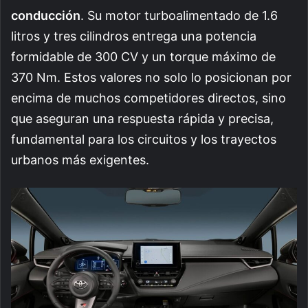
conducción
. Su motor turboalimentado de 1.6
litros y tres cilindros entrega una potencia
formidable de 300 CV y un torque máximo de
370 Nm. Estos valores no solo lo posicionan por
encima de muchos competidores directos, sino
que aseguran una respuesta rápida y precisa,
fundamental para los circuitos y los trayectos
urbanos más exigentes.