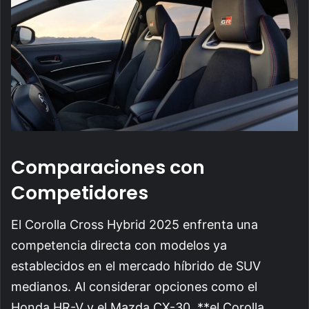
Comparaciones con
Competidores
El Corolla Cross Hybrid 2025 enfrenta una
competencia directa con modelos ya
establecidos en el mercado híbrido de SUV
medianos. Al considerar opciones como el
Honda HR-V y el Mazda CX-30, **el Corolla