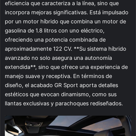
eficiencia que caracteriza a la línea, sino que
incorpora mejoras significativas. Está impulsado
por un motor híbrido que combina un motor de
gasolina de 1.8 litros con uno eléctrico,
ofreciendo una potencia combinada de
aproximadamente 122 CV. **Su sistema híbrido
avanzado no solo asegura una autonomía
extendida**, sino que ofrece una experiencia de
manejo suave y receptiva. En términos de
diseño, el acabado GR Sport aporta detalles
estéticos que evocan dinamismo, como sus
llantas exclusivas y parachoques rediseñados.