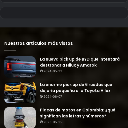
Nuestros artículos más vistos
La nueva pick up de BYD que intentará
destronar a Hilux y Amarok
2024-05-22
La enorme pick up de 6 ruedas que
dejaría pequeña a la Toyota Hilux
2024-06-07
Placas de motos en Colombia: ¿qué
significan las letras y números?
2025-05-15