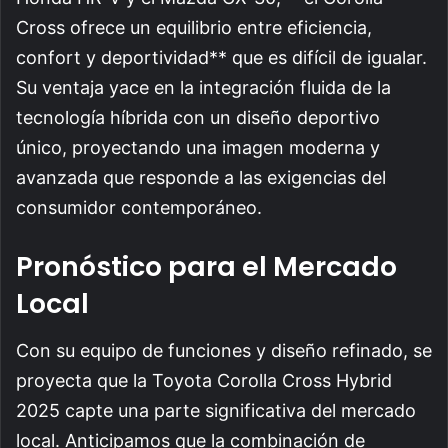
Cross ofrece un equilibrio entre eficiencia,
confort y deportividad** que es difícil de igualar.
Su ventaja yace en la integración fluida de la
tecnología híbrida con un diseño deportivo
único, proyectando una imagen moderna y
avanzada que responde a las exigencias del
consumidor contemporáneo.
Pronóstico para el Mercado
Local
Con su equipo de funciones y diseño refinado, se
proyecta que la Toyota Corolla Cross Hybrid
2025 capte una parte significativa del mercado
local. Anticipamos que la combinación de