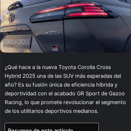
¿Qué hace a la nueva Toyota Corolla Cross
Hybrid 2025 una de las SUV más esperadas del
año? Es su fusión única de eficiencia híbrida y
deportividad con el acabado GR Sport de Gazoo
Racing, lo que promete revolucionar el segmento
de los utilitarios deportivos medianos.
Resumen de este artículo