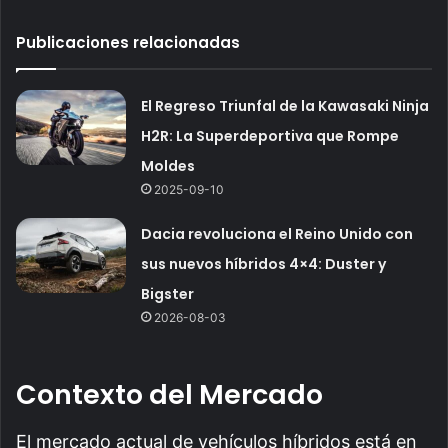
Publicaciones relacionadas
El Regreso Triunfal de la Kawasaki Ninja
H2R: La Superdeportiva que Rompe
Moldes
2025-09-10
Dacia revoluciona el Reino Unido con
sus nuevos híbridos 4×4: Duster y
Bigster
2026-08-03
Contexto del Mercado
El mercado actual de vehículos híbridos está en