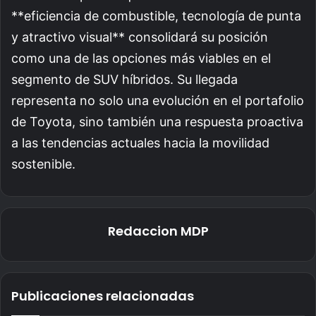
**eficiencia de combustible, tecnología de punta
y atractivo visual** consolidará su posición
como una de las opciones más viables en el
segmento de SUV híbridos. Su llegada
representa no solo una evolución en el portafolio
de Toyota, sino también una respuesta proactiva
a las tendencias actuales hacia la movilidad
sostenible.
Redaccion MDP
Publicaciones relacionadas