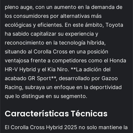
pleno auge, con un aumento en la demanda de
los consumidores por alternativas más
ecológicas y eficientes. En este ámbito, Toyota
ha sabido capitalizar su experiencia y
reconocimiento en la tecnología híbrida,
situando al Corolla Cross en una posición
ventajosa frente a competidores como el Honda
HR-V Hybrid y el Kia Niro. **La adición del
acabado GR Sport**, desarrollado por Gazoo
Racing, subraya un enfoque en la deportividad
que lo distingue en su segmento.
Características Técnicas
El Corolla Cross Hybrid 2025 no solo mantiene la