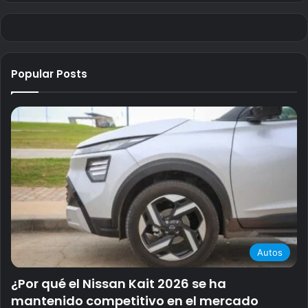
Popular Posts
Autos
¿Por qué el Nissan Kait 2026 se ha
mantenido competitivo en el mercado