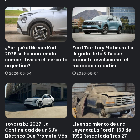
¿Por qué el Nissan Kait
Ford Territory Platinum: La
2026 se ha mantenido
llegada de la SUV que
competitivo en el mercado
promete revolucionar el
argentino?
mercado argentino
2026-08-04
2026-08-04
Toyota bZ 2027: La
El Renacimiento de una
Continuidad de un SUV
Leyenda: La Ford F-150 de
Eléctrico Que Promete Más
1992 Rescatada Tras 27