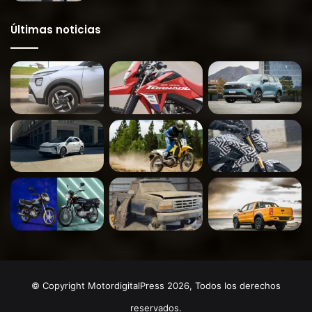
Últimas noticias
© Copyright MotordigitalPress 2026, Todos los derechos
reservados.