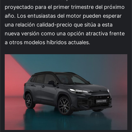
proyectado para el primer trimestre del próximo
año. Los entusiastas del motor pueden esperar
una relación calidad-precio que sitúa a esta
nueva versión como una opción atractiva frente
a otros modelos híbridos actuales.