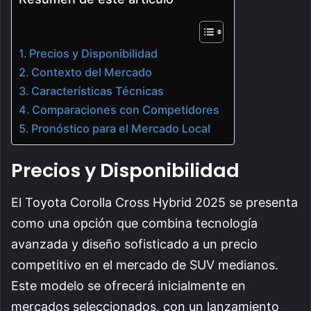
Precios y Disponibilidad
Contexto del Mercado
Características Técnicas
Comparaciones con Competidores
Pronóstico para el Mercado Local
Precios y Disponibilidad
El Toyota Corolla Cross Hybrid 2025 se presenta
como una opción que combina tecnología
avanzada y diseño sofisticado a un precio
competitivo en el mercado de SUV medianos.
Este modelo se ofrecerá inicialmente en
mercados seleccionados, con un lanzamiento