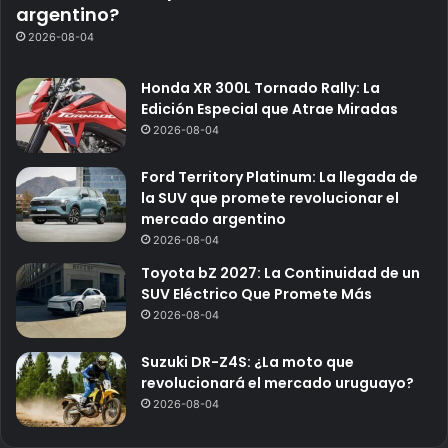
argentino?
2026-08-04
Honda XR 300L Tornado Rally: La
Edición Especial que Atrae Miradas
2026-08-04
Ford Territory Platinum: La llegada de
la SUV que promete revolucionar el
mercado argentino
2026-08-04
Toyota bZ 2027: La Continuidad de un
SUV Eléctrico Que Promete Más
2026-08-04
Suzuki DR-Z4S: ¿La moto que
revolucionará el mercado uruguayo?
2026-08-04