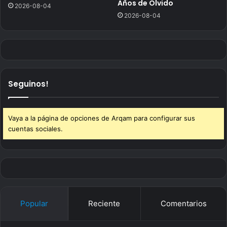
Años de Olvido
2026-08-04
2026-08-04
Seguinos!
Vaya a la página de opciones de Arqam para configurar sus
cuentas sociales.
Popular
Reciente
Comentarios